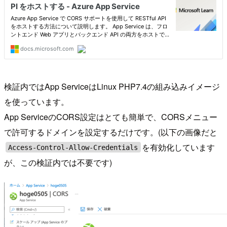
検証内ではApp ServiceはLinux PHP7.4の組み込みイメージ
を使っています。
App ServiceのCORS設定はとても簡単で、CORSメニュー
で許可するドメインを設定するだけです。(以下の画像だと
を有効化しています
Access-Control-Allow-Credentials
が、この検証内では不要です)