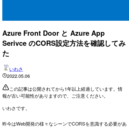
Azure Front Door と Azure App
Serivce のCORS設定方法を確認してみ
た
いわさ
2022.05.06
この記事は公開されてから1年以上経過しています。情
報が古い可能性がありますので、ご注意ください。
いわさです。
昨今はWeb開発の様々なシーンでCORSを意識する必要があ