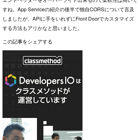
すね。App Serviceの紹介の後半で独自CORSについて言及
しましたが、APIに手をいれずにFront Doorでカスタマイズ
する方法もアリかなと思いました。
この記事をシェアする