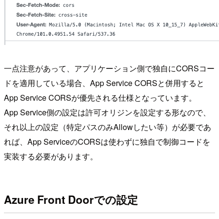
一点注意があって、アプリケーション側で独自にCORSコー
ドを適用している場合、App Service CORSと併用すると
App Service CORSが優先される仕様となっています。
App Service側の設定は許可オリジンを設定する形なので、
それ以上の設定（特定パスのみAllowしたい等）が必要であ
れば、App ServiceのCORSは使わずに独自で制御コードを
実装する必要があります。
Azure Front Doorでの設定