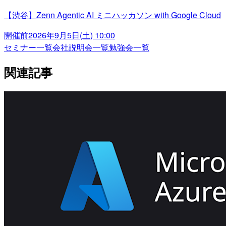
【渋谷】Zenn Agentic AI ミニハッカソン with Google Cloud
開催前
2026年9月5日(土) 10:00
セミナー一覧
会社説明会一覧
勉強会一覧
関連記事