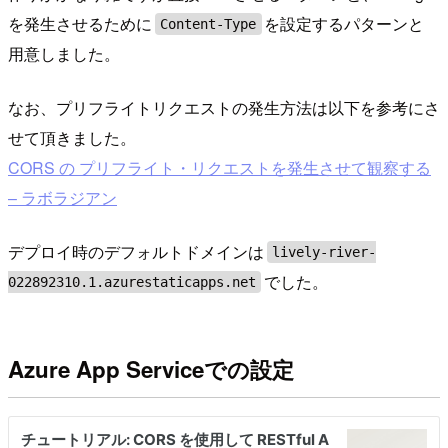
を発生させるために
を設定するパターンと
Content-Type
用意しました。
なお、プリフライトリクエストの発生方法は以下を参考にさ
せて頂きました。
CORS の プリフライト・リクエストを発生させて観察する
– ラボラジアン
デプロイ時のデフォルトドメインは
lively-river-
でした。
022892310.1.azurestaticapps.net
Azure App Serviceでの設定