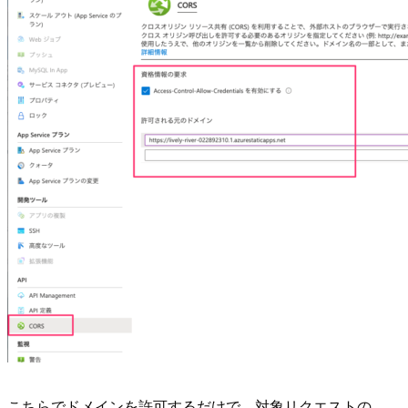
こちらでドメインを許可するだけで、対象リクエストの