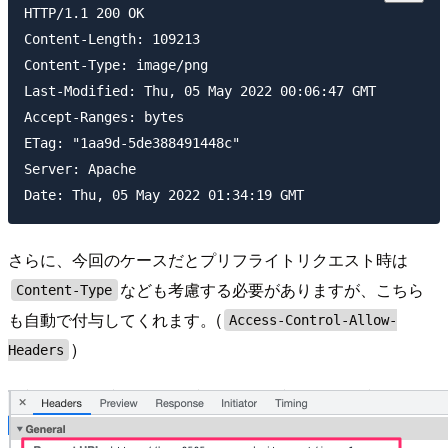
HTTP/1.1 200 OK

Content-Length: 109213

Content-Type: image/png

Last-Modified: Thu, 05 May 2022 00:06:47 GMT

Accept-Ranges: bytes

ETag: "1aa9d-5de388491448c"

Server: Apache

さらに、今回のケースだとプリフライトリクエスト時は
なども考慮する必要がありますが、こちら
Content-Type
も自動で付与してくれます。(
Access-Control-Allow-
)
Headers