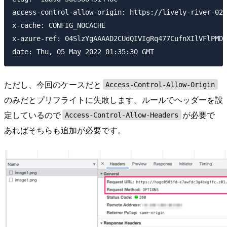
access-control-allow-origin: https://lively-river-022
x-cache: CONFIG_NOCACHE

x-azure-ref: 04SlzYgAAAAD2CUdQIVIgRq477CufnXIlVFlPMDF
ただし、今回のケースだと
Access-Control-Allow-Origin
のみだとプリフライトに失敗します。ルールでヘッダーを設
定しているので
が必要で
Access-Control-Allow-Headers
あればそちらも追加が必要です。