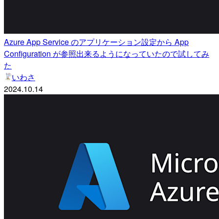
Azure App Service のアプリケーション設定から App
Configuration が参照出来るようになっていたので試してみ
た
いわさ
2024.10.14