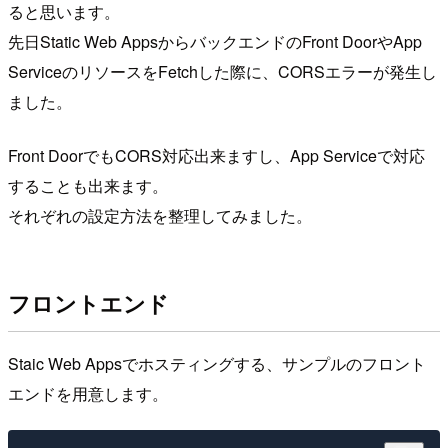
ると思います。
先日Static Web AppsからバックエンドのFront DoorやApp
ServiceのリソースをFetchした際に、CORSエラーが発生し
ました。
Front DoorでもCORS対応出来ますし、App Serviceで対応
することも出来ます。
それぞれの設定方法を整理してみました。
フロントエンド
Staic Web Appsでホスティングする、サンプルのフロント
エンドを用意します。