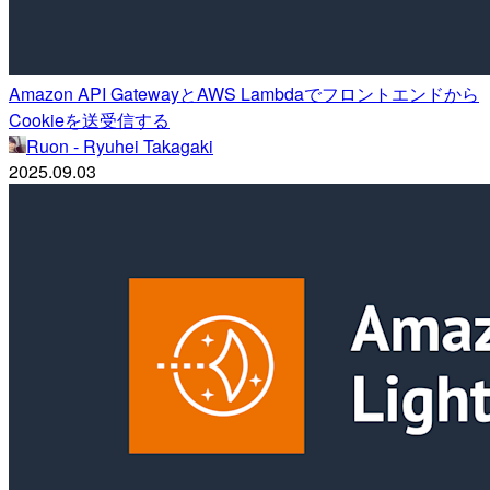
Amazon API GatewayとAWS Lambdaでフロントエンドから
Cookieを送受信する
Ruon - Ryuhei Takagaki
2025.09.03