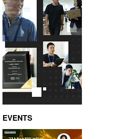
EVENTS