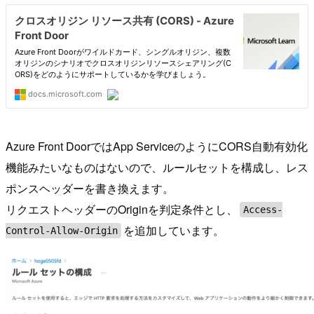
Azure Front DoorではApp ServiceのようにCORS自動有効化
機能みたいなものはないので、ルールセットを構成し、レス
ポンスヘッダーを書き換えます。
リクエストヘッダーのOriginを判定条件とし、
Access-
を追加しています。
Control-Allow-Origin