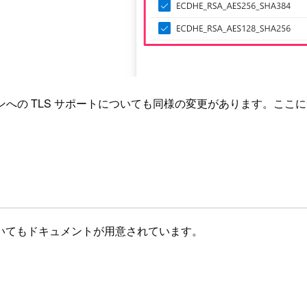
からオリジンへの TLS サポートについても同様の変更があります。
いてもドキュメントが用意されています。