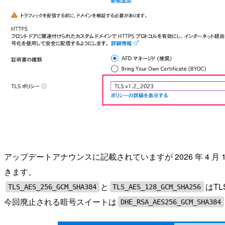
アップデートアナウンスに記載されていますが 2026 年 
きます。
と
はT
TLS_AES_256_GCM_SHA384
TLS_AES_128_GCM_SHA256
今回廃止される暗号スイートは
DHE_RSA_AES256_GCM_SHA384