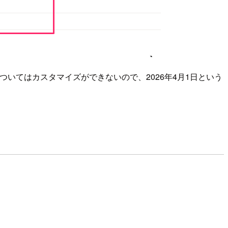
ここについてはカスタマイズができないので、2026年4月1日という