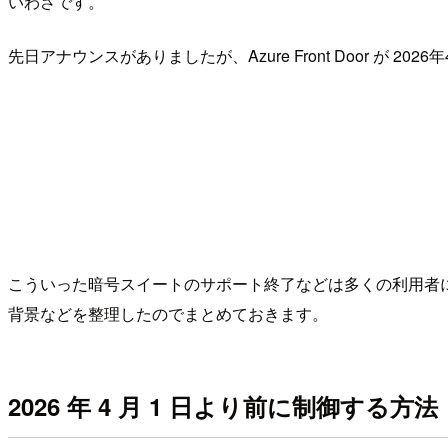
いわさです。
先日アナウンスがありましたが、Azure Front Door が 
こういった暗号スイートのサポート終了などは多くの利用者に
背景などを整理したのでまとめておきます。
2026 年 4 月 1 日より前に制御する方法