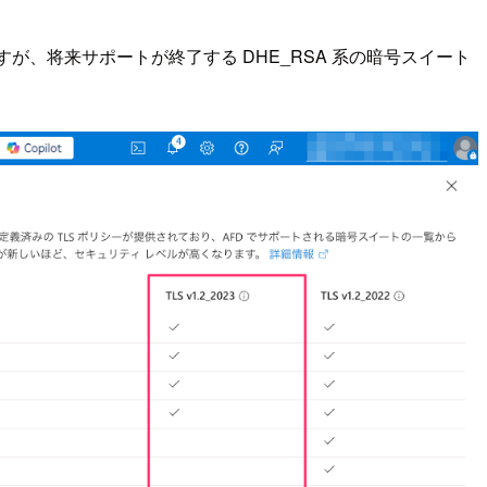
来ますが、将来サポートが終了する DHE_RSA 系の暗号スイート