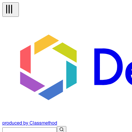
produced by Classmethod