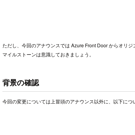
ただし、今回のアナウンスでは Azure Front Door 
マイルストーンは意識しておきましょう。
背景の確認
今回の変更については上冒頭のアナウンス以外に、以下につ