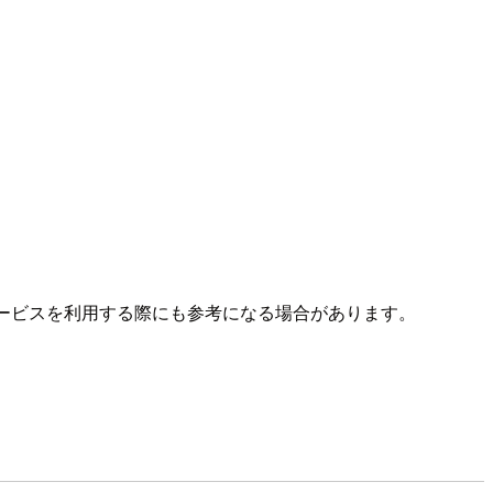
サービスを利用する際にも参考になる場合があります。