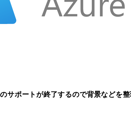
 暗号スイートのサポートが終了するので背景など