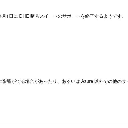
2026年4月1日に DHE 暗号スイートのサポートを終了するようです。
影響がでる場合があったり、あるいは Azure 以外での他の