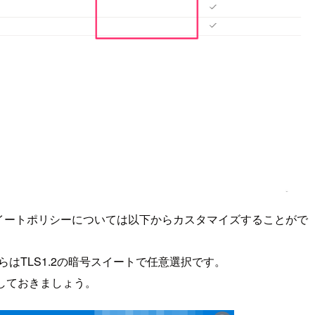
号スイートポリシーについては以下からカスタマイズすることがで
らはTLS1.2の暗号スイートで任意選択です。
しておきましょう。