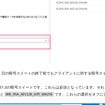
4 月 1 日の暗号スイートの終了前でもクライアントに対する暗
LS1.3の暗号スイートです。これらは必須となっています。それ
と
です。これらの選択をオフに
DHE_RSA_AES128_GCM_SHA256