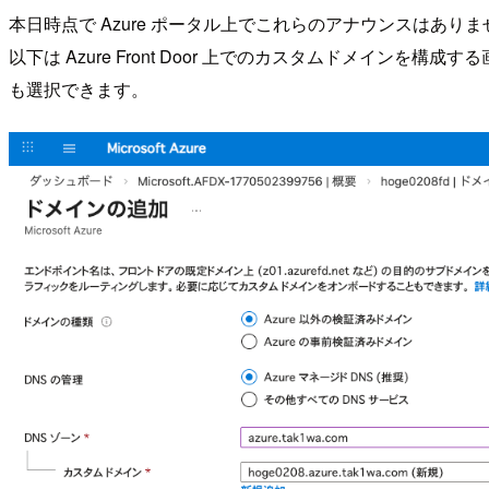
本日時点で Azure ポータル上でこれらのアナウンスはありま
以下は Azure Front Door 上でのカスタムドメイン
も選択できます。