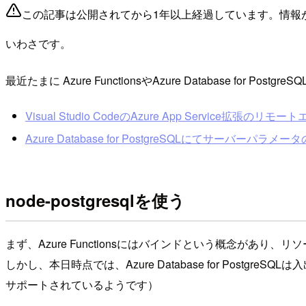
この記事は公開されてから1年以上経過しています。情報
いわさです。
最近たまに Azure FunctionsやAzure Database 
Visual Studio CodeのAzure App Service拡張のリ
Azure Database for PostgreSQLにてサーバーパ
node-postgresqlを使う
まず、Azure Functionsにはバインドという概念があり
しかし、本日時点では、Azure Database for Postg
サポートされているようです）