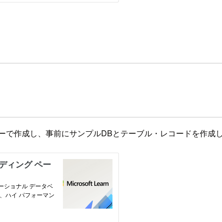
レキシブルサーバーで作成し、事前にサンプルDBとテーブル・レコードを作