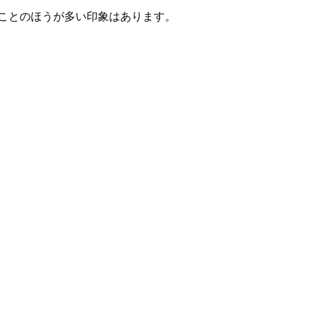
れることのほうが多い印象はあります。