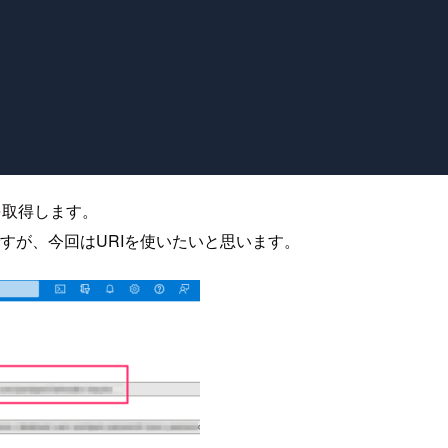
を取得します。
すが、今回はURIを使いたいと思います。