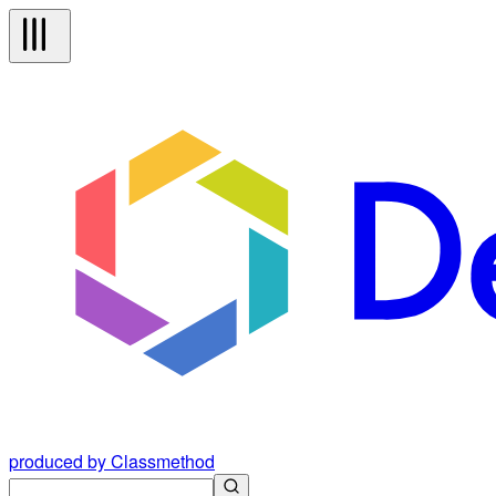
produced by Classmethod