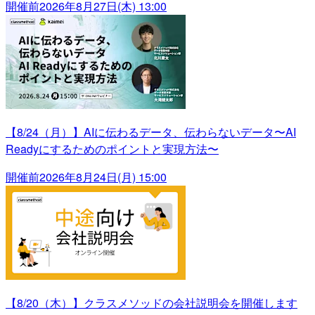
開催前
2026年8月27日(木) 13:00
【8/24（月）】AIに伝わるデータ、伝わらないデータ〜AI
Readyにするためのポイントと実現方法〜
開催前
2026年8月24日(月) 15:00
【8/20（木）】クラスメソッドの会社説明会を開催します