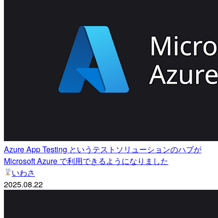
Azure App Testing というテストソリューションのハブが
Microsoft Azure で利用できるようになりました
いわさ
2025.08.22