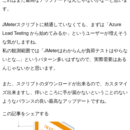
す。
JMeterスクリプトに精通していなくても、まずは「Azure
Load Testing から始めてみるか」というユーザーが増えそう
な気がしますね。
私の観測範囲では「JMeterはわからんが負荷テストはやらな
いとな...」というパターン多いはずなので、実際需要はある
んじゃないかと思います。
また、スクリプトのダウンロードが出来るので、カスタマイ
ズ出来ますし、痒いところに手が届かないということのない
ようなバランスの良い最高なアップデートですね。
この記事をシェアする