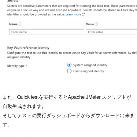
また、Quick testを実行するとApache JMeter スクリプトが
自動生成されます。
そしてテストの実行ダッシュボードからダウンロード出来ま
す。