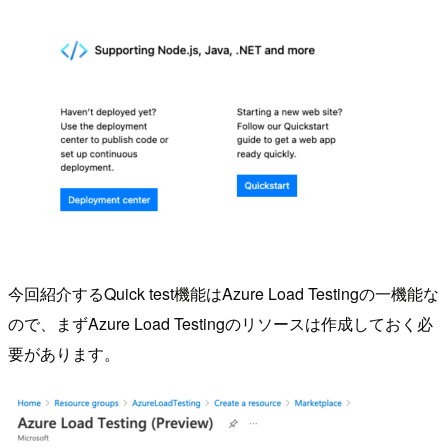
今回紹介するQuick test機能はAzure Load Testingの一機能な
ので、まずAzure Load Testingのリソースは作成しておく必
要があります。