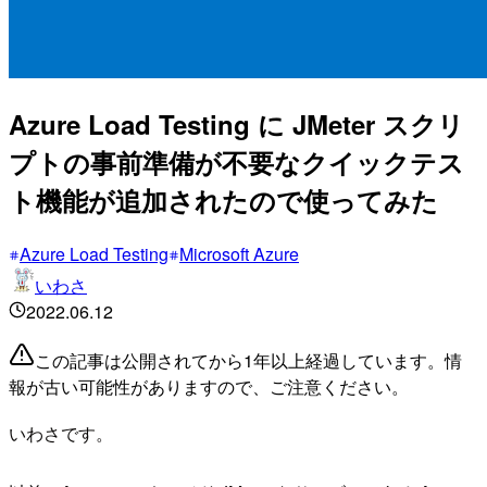
Azure Load Testing に JMeter スクリ
プトの事前準備が不要なクイックテス
ト機能が追加されたので使ってみた
Azure Load Testing
Microsoft Azure
いわさ
2022.06.12
この記事は公開されてから1年以上経過しています。情
報が古い可能性がありますので、ご注意ください。
いわさです。