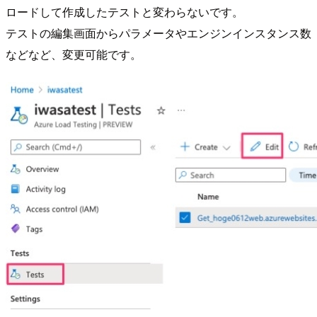
ロードして作成したテストと変わらないです。
テストの編集画面からパラメータやエンジンインスタンス数
などなど、変更可能です。