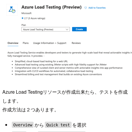
Azure Load Testingリソースが作成出来たら、テストを作成
します。
作成方法は２つあります。
から
を選択
Overview
Quick test