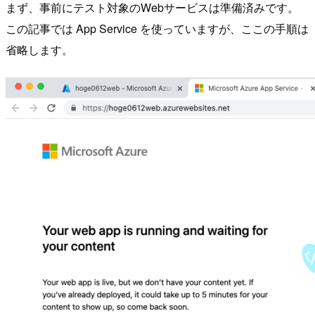
まず、事前にテスト対象のWebサービスは準備済みです。
この記事では App Service を使っていますが、ここの手順は
省略します。