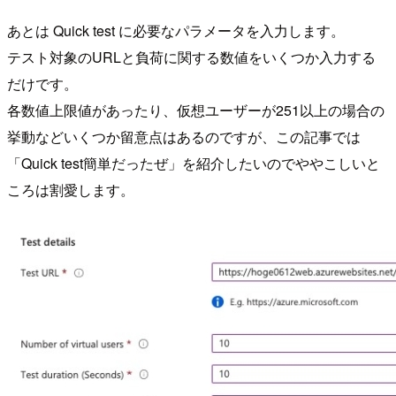
あとは Quick test に必要なパラメータを入力します。
テスト対象のURLと負荷に関する数値をいくつか入力する
だけです。
各数値上限値があったり、仮想ユーザーが251以上の場合の
挙動などいくつか留意点はあるのですが、この記事では
「Quick test簡単だったぜ」を紹介したいのでややこしいと
ころは割愛します。