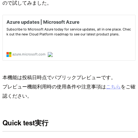
ので試してみました。
本機能は投稿日時点でパブリックプレビューです。
プレビュー機能利用時の使用条件や注意事項は
こちら
をご確
認ください。
Quick test実行