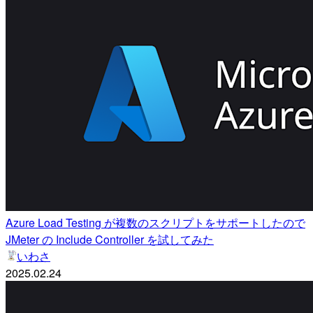
Azure Load Testing が複数のスクリプトをサポートしたので
JMeter の Include Controller を試してみた
いわさ
2025.02.24