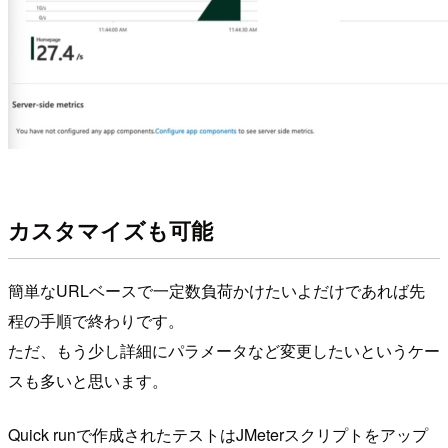
カスタマイズも可能
簡単なURLベースで一定数負荷かけたいよだけであれば先
程の手順で終わりです。
ただ、もう少し詳細にパラメータなど変更したいというケー
スも多いと思います。
Quick runで作成されたテストはJMeterスクリプトをアップ