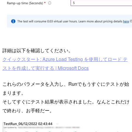
詳細は以下を確認してください。
クイックスタート: Azure Load Testing を使用してロード テ
ストを作成して実行する | Microsoft Docs
これらのパラメータを入力し、Runでもうすぐにテストが始
まります。
そしてすぐにテスト結果が表示されました。なんとこれだけ
で終わり、お手軽だー。