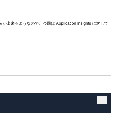
うなので、今回は Application Insights に対して