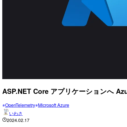
ASP.NET Core アプリケーションへ Azure
OpenTelemetry
Microsoft Azure
いわさ
2024.02.17