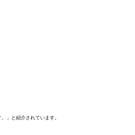
ことです。」と紹介されています。