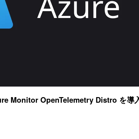
 Monitor OpenTelemetry Distro