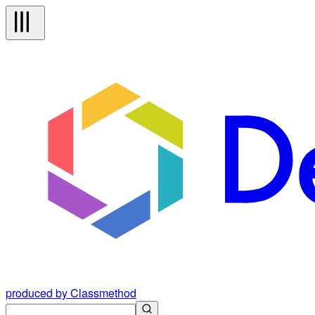
produced by Classmethod