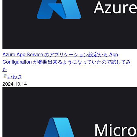
Azure App Service のアプリケーション設定から App
Configuration が参照出来るようになっていたので試してみ
た
いわさ
2024.10.14