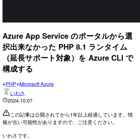
Azure App Service のポータルから選
択出来なかった PHP 8.1 ランタイム
（延長サポート対象）を Azure CLI で
構成する
PHP
Microsoft Azure
いわさ
2024.10.07
この記事は公開されてから1年以上経過しています。情
報が古い可能性がありますので、ご注意ください。
いわさです。