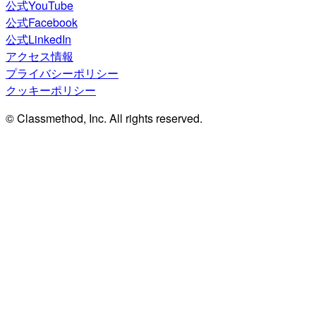
公式YouTube
公式Facebook
公式LinkedIn
アクセス情報
プライバシーポリシー
クッキーポリシー
© Classmethod, Inc. All rights reserved.