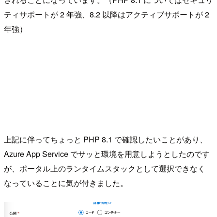
ティサポートが 2 年強、8.2 以降はアクティブサポートが 2
年強）
上記に伴ってちょっと PHP 8.1 で確認したいことがあり、
Azure App Service でサッと環境を用意しようとしたのです
が、ポータル上のランタイムスタックとして選択できなく
なっていることに気が付きました。