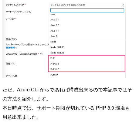
ただ、Azure CLI からであれば構成出来るので本記事ではそ
の方法を紹介します。
本日時点では、サポート期限が切れている PHP 8.0 環境も
用意出来ました。