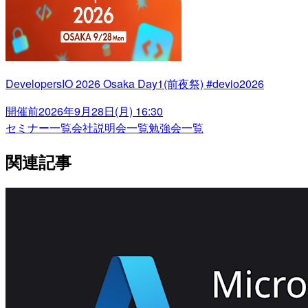
DevelopersIO 2026 Osaka Day1(前夜祭) #devio2026
開催前
2026年9月28日(月) 16:30
セミナー一覧
会社説明会一覧
勉強会一覧
関連記事