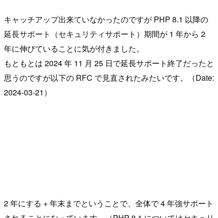
キャッチアップ出来ていなかったのですが PHP 8.1 以降の
延長サポート（セキュリティサポート）期間が 1 年から 2
年に伸びていることに気が付きました。
もともとは 2024 年 11 月 25 日で延長サポート終了だったと
思うのですが以下の RFC で見直されたみたいです。（Date:
2024-03-21）
2 年にする + 年末までということで、全体で 4 年強サポート
されることになっています。（PHP 8.1 についてはセキュリ