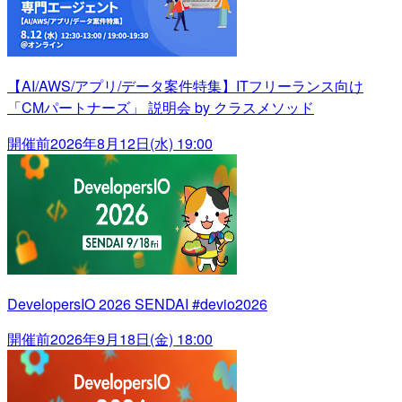
【AI/AWS/アプリ/データ案件特集】ITフリーランス向け
「CMパートナーズ」 説明会 by クラスメソッド
開催前
2026年8月12日(水) 19:00
DevelopersIO 2026 SENDAI #devio2026
開催前
2026年9月18日(金) 18:00