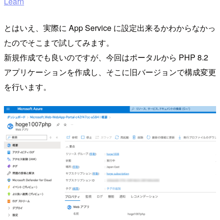
Learn
とはいえ、実際に App Service に設定出来るかわからなかっ
たのでそこまで試してみます。
新規作成でも良いのですが、今回はポータルから PHP 8.2
アプリケーションを作成し、そこに旧バージョンで構成変更
を行います。