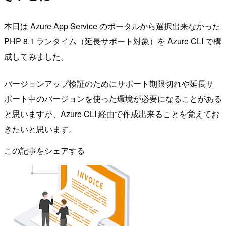
本日は Azure App Service のポータルから選択出来なかった
PHP 8.1 ランタイム（延長サポート対象）を Azure CLI で構
成してみました。
バージョンアップ検証のためにサポート期限切れや延長サ
ポート中のバージョンを使った環境が必要になることがある
と思いますが、Azure CLI 経由で作成出来ることを覚えてお
きたいと思います。
この記事をシェアする