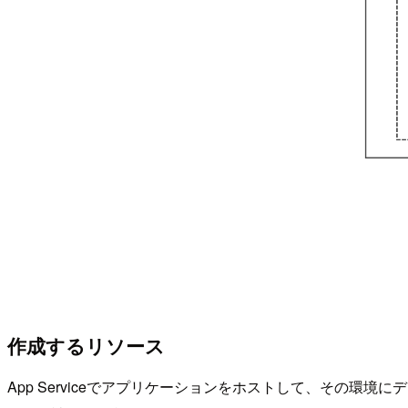
作成するリソース
App Serviceでアプリケーションをホストして、その環境にデプ