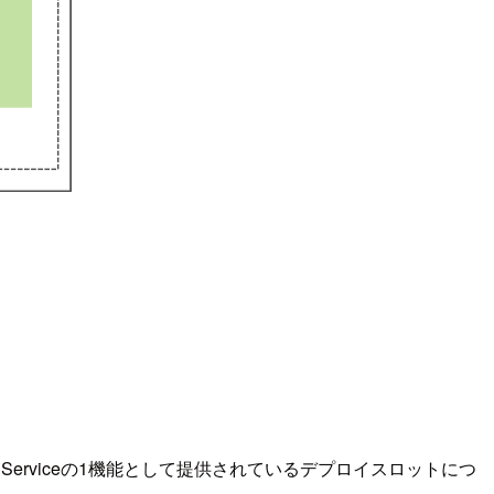
pp Serviceの1機能として提供されているデプロイスロットにつ