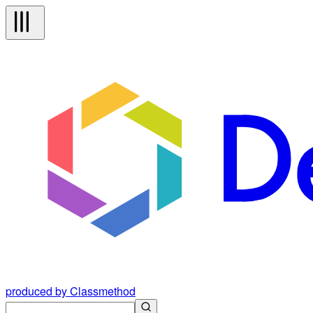
produced by Classmethod