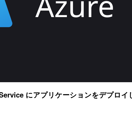
e App Service にアプリケーションをデプ