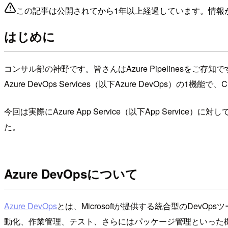
この記事は公開されてから1年以上経過しています。情報
はじめに
コンサル部の神野です。皆さんはAzure Pipelinesをご存知
Azure DevOps Services（以下Azure DevOps）の
今回は実際にAzure App Service（以下App Se
た。
Azure DevOpsについて
Azure DevOps
とは、Microsoftが提供する統合型のDe
動化、作業管理、テスト、さらにはパッケージ管理といった