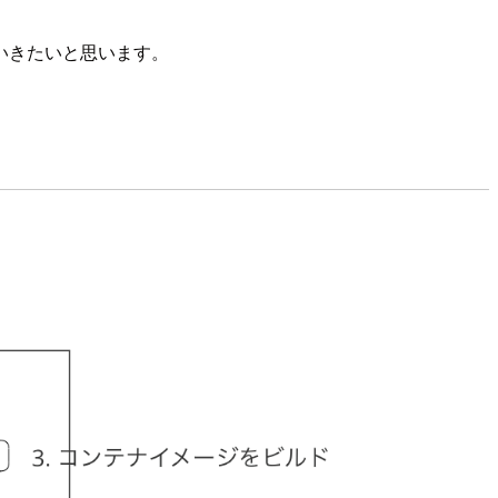
触っていきたいと思います。