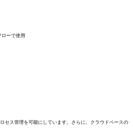
フローで使用
のプロセス管理を可能にしています。さらに、クラウドベースの