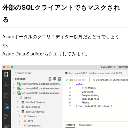
外部のSQLクライアントでもマスクされ
る
Azureポータルのクエリエディター以外だとどうでしょう
か。
Azure Data Studioからクエリしてみます。