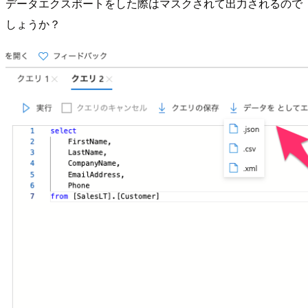
データエクスポートをした際はマスクされて出力されるので
しょうか？