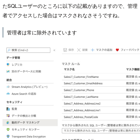
たSQLユーザーのところに以下の記載がありますので、管理
者でアクセスした場合はマスクされなさそうですね。
管理者は常に除外されています