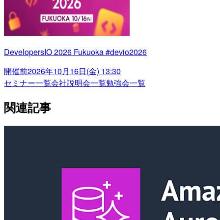
DevelopersIO 2026 Fukuoka #devio2026
開催前
2026年10月16日(金) 13:30
セミナー一覧
会社説明会一覧
勉強会一覧
関連記事