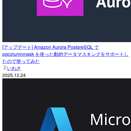
[アップデート] Amazon Aurora PostgreSQL で
pgcolumnmask を使った動的データマスキングをサポートし
たので使ってみた
いわさ
2025.12.24