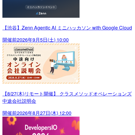
【渋谷】Zenn Agentic AI ミニハッカソン with Google Cloud
開催前
2026年9月5日(土) 10:00
【8/27(木)リモート開催】 クラスメソッドオペレーションズ
中途会社説明会
開催前
2026年8月27日(木) 12:00