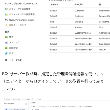
SQLサーバー作成時に指定した管理者認証情報を使い、クエ
リエディターからログインしてデータの取得を行ってみま
しょう。