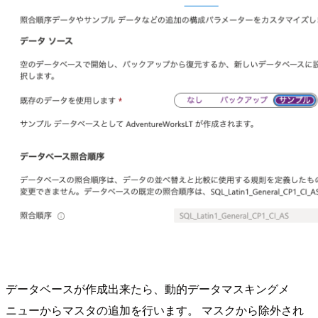
データベースが作成出来たら、動的データマスキングメ
ニューからマスタの追加を行います。 マスクから除外され