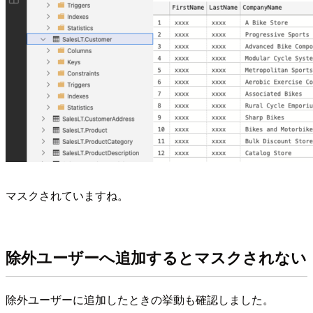
マスクされていますね。
除外ユーザーへ追加するとマスクされない
除外ユーザーに追加したときの挙動も確認しました。