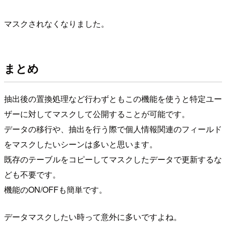
マスクされなくなりました。
まとめ
抽出後の置換処理など行わずともこの機能を使うと特定ユー
ザーに対してマスクして公開することが可能です。
データの移行や、抽出を行う際で個人情報関連のフィールド
をマスクしたいシーンは多いと思います。
既存のテーブルをコピーしてマスクしたデータで更新するな
ども不要です。
機能のON/OFFも簡単です。
データマスクしたい時って意外に多いですよね。