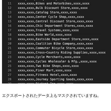
エクスポートされたデータ上もマスクされていますね。