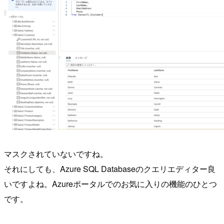
マスクされていないですね。
それにしても、Azure SQL Databaseのクエリエディター良
いですよね。Azureポータルでのお気に入りの機能のひとつ
です。