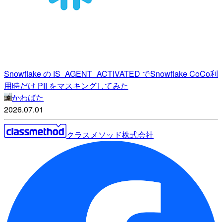
Snowflake の IS_AGENT_ACTIVATED でSnowflake CoCo利
用時だけ PII をマスキングしてみた
かわばた
2026.07.01
クラスメソッド株式会社