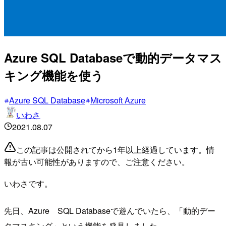
Azure SQL Databaseで動的データマス
キング機能を使う
Azure SQL Database
Microsoft Azure
いわさ
2021.08.07
この記事は公開されてから1年以上経過しています。情
報が古い可能性がありますので、ご注意ください。
いわさです。
先日、Azure SQL Databaseで遊んでいたら、「動的デー
タマスキング」という機能を発見しました。