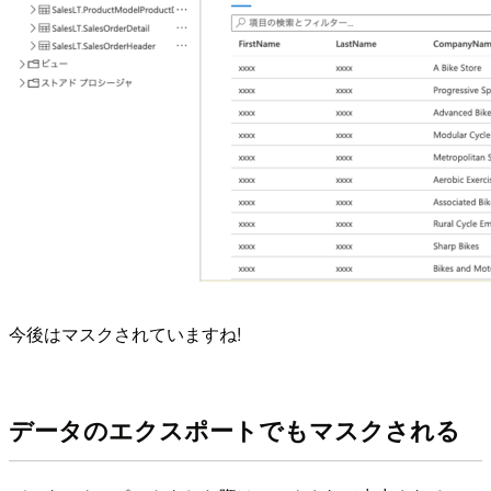
今後はマスクされていますね!
データのエクスポートでもマスクされる