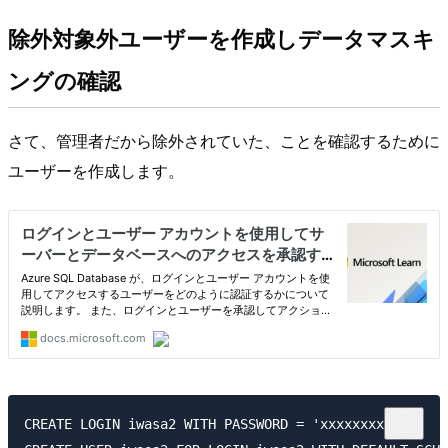
除外対象外ユーザーを作成しデータマスキ
ングの確認
さて、管理者だから除外されていた、ことを確認するために
ユーザーを作成します。
CREATE LOGIN iwasa2 WITH PASSWORD = 'xxxxxxxx'
