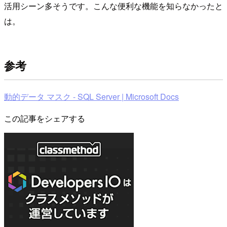
活用シーン多そうです。こんな便利な機能を知らなかったと
は。
参考
動的データ マスク - SQL Server | Microsoft Docs
この記事をシェアする