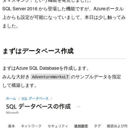
SQL Server 2016 から登場した機能ですが、Azureポータル
上からも設定が可能になっていまして、本日は少し触ってみ
ました。
まずはデータベース作成
まずはAzure SQL Databaseを作成します。
みんな大好き
のサンプルデータを指定
AdventureWorksLT
して構築します。