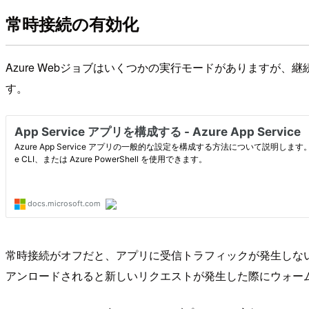
常時接続の有効化
Azure Webジョブはいくつかの実行モードがありますが、
す。
常時接続がオフだと、アプリに受信トラフィックが発生しない
アンロードされると新しいリクエストが発生した際にウォー