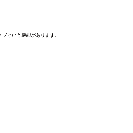
bジョブという機能があります。