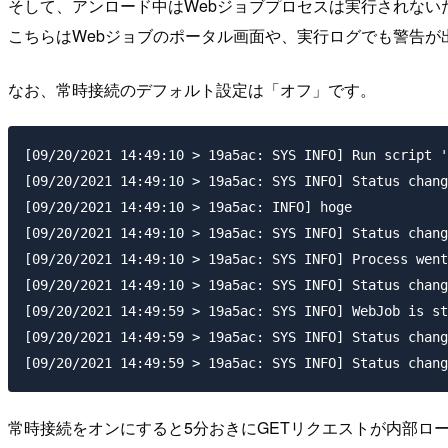
そして、アンロード中はWebジョブプロセスは実行されな
こちらはWebジョブのポータル画面や、実行ログでも警告が
なお、常時接続のデフォルト設定は「オフ」です。
[09/20/2021 14:49:10 > 19a5ac: SYS INFO] Run script '
[09/20/2021 14:49:10 > 19a5ac: SYS INFO] Status chang
[09/20/2021 14:49:10 > 19a5ac: INFO] hoge

[09/20/2021 14:49:10 > 19a5ac: SYS INFO] Status chang
[09/20/2021 14:49:10 > 19a5ac: SYS INFO] Process went
[09/20/2021 14:49:10 > 19a5ac: SYS INFO] Status chang
[09/20/2021 14:49:59 > 19a5ac: SYS INFO] WebJob is st
[09/20/2021 14:49:59 > 19a5ac: SYS INFO] Status chang
常時接続をオンにすると5分おきにGETリクエストが内部ロ