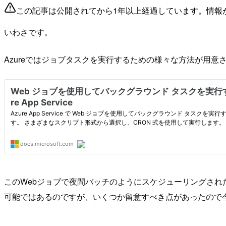
この記事は公開されてから1年以上経過しています。情報
いわさです。
Azureではジョブタスクを実行するための様々な方法が用意されて
このWebジョブで夜間バッチのようにスケジューリングさ
可能ではあるのですが、いくつか留意すべき点があったので