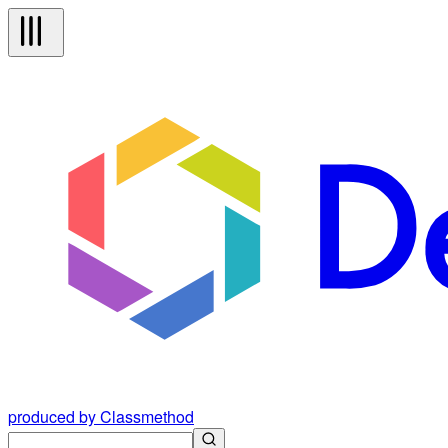
produced by Classmethod