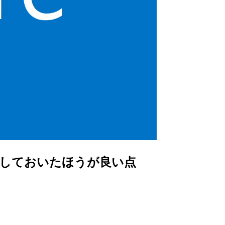
意しておいたほうが良い点