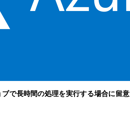
bジョブで長時間の処理を実行する場合に留