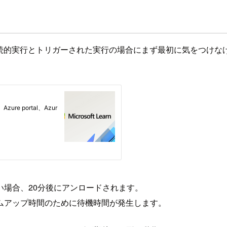
継続的実行とトリガーされた実行の場合にまず最初に気をつけなければ
場合、20分後にアンロードされます。
ムアップ時間のために待機時間が発生します。