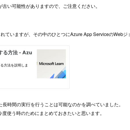
が古い可能性がありますので、ご注意ください。
いますが、その中のひとつにAzure App ServiceのWe
れた長時間の実行を行うことは可能なのかを調べていました。
今度使う時のためにまとめておきたいと思います。