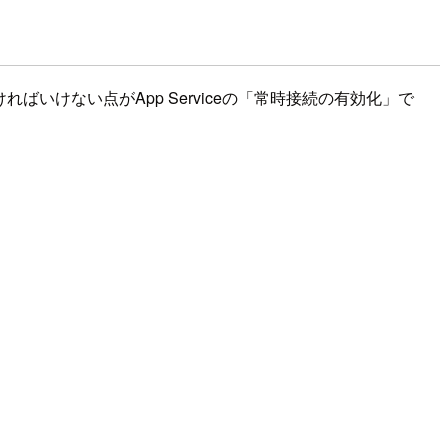
いけない点がApp Serviceの「常時接続の有効化」で