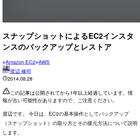
スナップショットによるEC2インスタ
ンスのバックアップとレストア
Amazon EC2
AWS
渡辺 修司
2014.08.28
この記事は公開されてから1年以上経過しています。情
報が古い可能性がありますので、ご注意ください。
渡辺です。 今日は、EC2の基本操作としてバックアップ
（スナップショット）の取り方とその復元方法について説明
します。