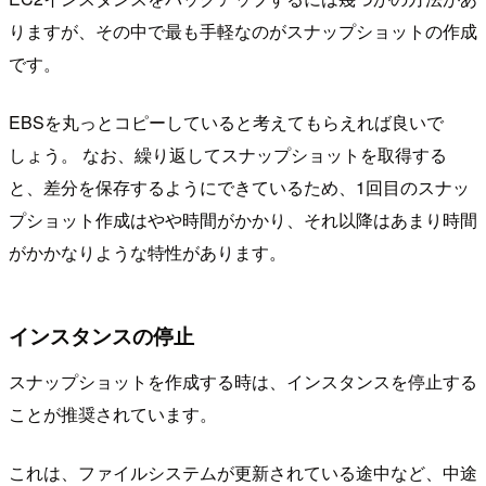
りますが、その中で最も手軽なのがスナップショットの作成
です。
EBSを丸っとコピーしていると考えてもらえれば良いで
しょう。 なお、繰り返してスナップショットを取得する
と、差分を保存するようにできているため、1回目のスナッ
プショット作成はやや時間がかかり、それ以降はあまり時間
がかかなりような特性があります。
インスタンスの停止
スナップショットを作成する時は、インスタンスを停止する
ことが推奨されています。
これは、ファイルシステムが更新されている途中など、中途