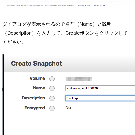
ダイアログが表示されるので名前（Name）と説明
（Description）を入力して、Createボタンをクリックして
ください。