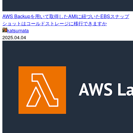
AWS Backupを用いて取得したAMIに紐づいたEBSスナップ
ショットはコールドストレージに移行できますか
katsumata
2025.04.04