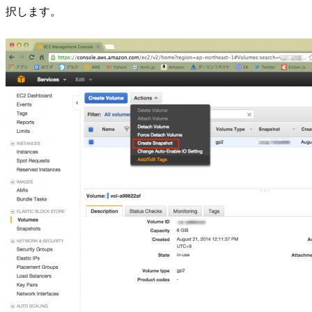
択します。