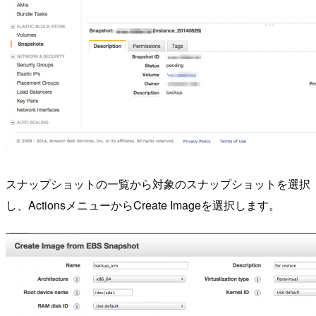
スナップショットの一覧から対象のスナップショットを選択
し、ActionsメニューからCreate Imageを選択します。