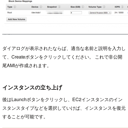
ダイアログが表示されたならば、適当な名前と説明を入力し
て、Createボタンをクリックしてください。 これで非公開
尾AMIが作成されます。
インスタンスの立ち上げ
後はLaunchボタンをクリックし、EC2インスタンスのイン
スタンスタイプなどを選択していけば、インスタンスを復元
することが可能です。