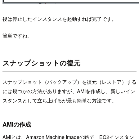
後は停止したインスタンスを起動すれば完了です。
簡単ですね。
スナップショットの復元
スナップショット（バックアップ）を復元（レストア）する
には幾つかの方法がありますが、AMIを作成し、新しいイン
スタンスとして立ち上げるが最も簡単な方法です。
AMIの作成
AMIとは、Amazon Machine Imageの略で、EC2インスタン