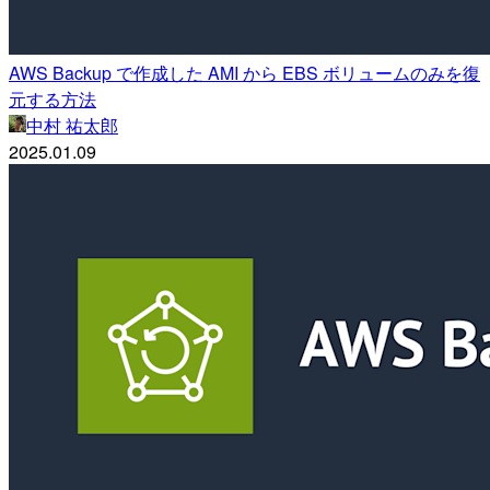
AWS Backup で作成した AMI から EBS ボリュームのみを復
元する方法
中村 祐太郎
2025.01.09