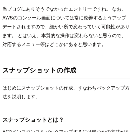
当ブログにありそうでなかったエントリーですね。 なお、
AWSのコンソール画面については常に改善するようアップ
デートされますので、細かい所で変わっていく可能性があり
ます。 とはいえ、本質的な操作は変わらないと思うので、
対応するメニュー等はどこかにあると思います。
スナップショットの作成
はじめにスナップショットの作成、すなわちバックアップ方
法を説明します。
スナップショットとは？
EC2インスタンスをバックアップするには幾つかの方法があ