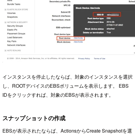
インスタンスを停止したならば、対象のインスタンスを選択
し、ROOTデバイスのEBSボリュームを表示します。 EBS
IDをクリックすれば、対象のEBSが表示されます。
スナップショットの作成
EBSが表示されたならば、ActionsからCreate Snapshotを選