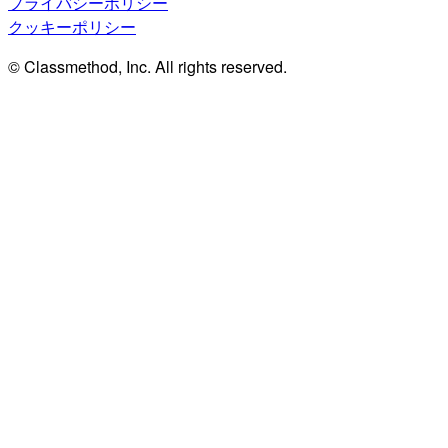
プライバシーポリシー
クッキーポリシー
© Classmethod, Inc. All rights reserved.