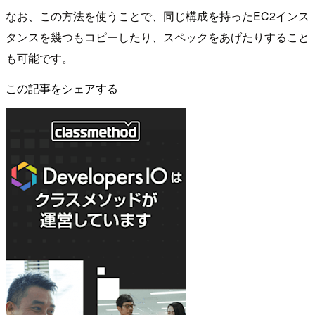
なお、この方法を使うことで、同じ構成を持ったEC2インス
タンスを幾つもコピーしたり、スペックをあげたりすること
も可能です。
この記事をシェアする