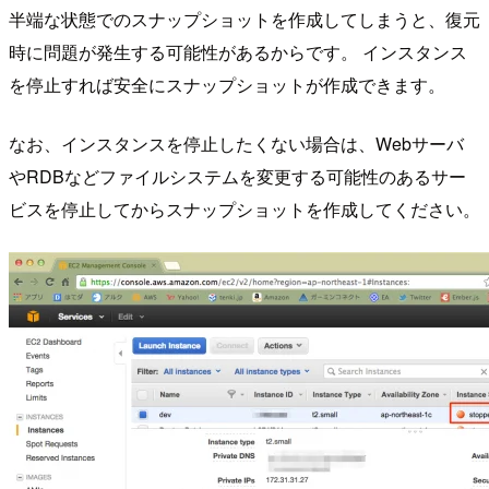
半端な状態でのスナップショットを作成してしまうと、復元
時に問題が発生する可能性があるからです。 インスタンス
を停止すれば安全にスナップショットが作成できます。
なお、インスタンスを停止したくない場合は、Webサーバ
やRDBなどファイルシステムを変更する可能性のあるサー
ビスを停止してからスナップショットを作成してください。