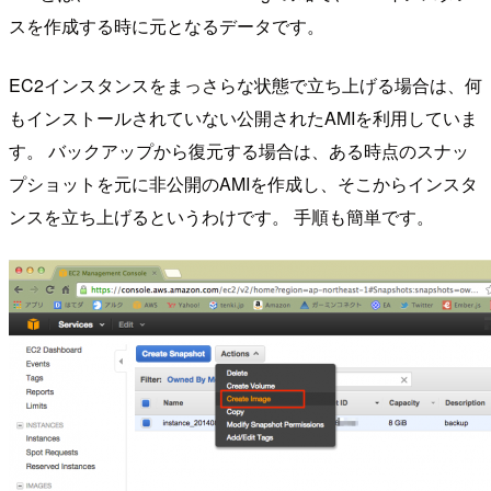
スを作成する時に元となるデータです。
EC2インスタンスをまっさらな状態で立ち上げる場合は、何
もインストールされていない公開されたAMIを利用していま
す。 バックアップから復元する場合は、ある時点のスナッ
プショットを元に非公開のAMIを作成し、そこからインスタ
ンスを立ち上げるというわけです。 手順も簡単です。