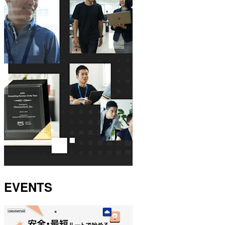
EVENTS