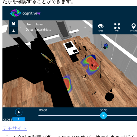
たかを確認することができます。
デモサイト