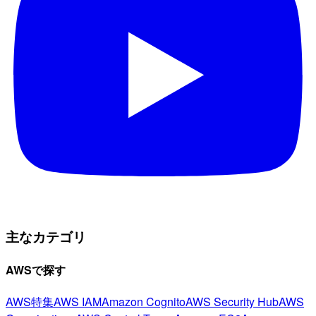
主なカテゴリ
AWSで探す
AWS特集
AWS IAM
Amazon Cognito
AWS Security Hub
AWS