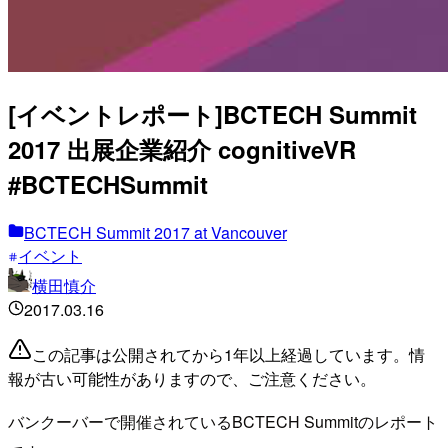
[イベントレポート]BCTECH Summit
2017 出展企業紹介 cognitiveVR
#BCTECHSummit
BCTECH Summit 2017 at Vancouver
イベント
横田慎介
2017.03.16
この記事は公開されてから1年以上経過しています。情
報が古い可能性がありますので、ご注意ください。
バンクーバーで開催されているBCTECH Summitのレポート