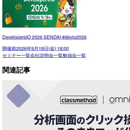
DevelopersIO 2026 SENDAI #devio2026
開催前
2026年9月18日(金) 18:00
セミナー一覧
会社説明会一覧
勉強会一覧
関連記事