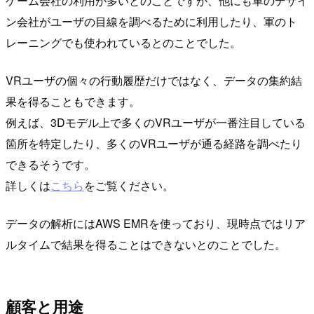
ゲーム会社の利用が多いとのことですが、他にも車のデザイ
ン会社がユーザの目線を調べるために利用したり、軍のト
レーニングでも使われているとのことでした。
VRユーザの個々の行動履歴だけではなく、データの集約結
果を得ることもできます。
例えば、3Dモデル上で多くのVRユーザが一番注目している
箇所を特定したり、多くのVRユーザが通る経路を調べたり
できるそうです。
詳しくは
こちら
をご覧ください。
データの解析にはAWS EMRを使っており、現時点ではリア
ルタイムで結果を得ることはできないとのことでした。
顧客と用途