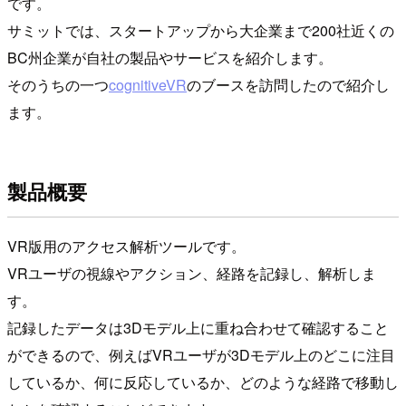
です。
サミットでは、スタートアップから大企業まで200社近くの
BC州企業が自社の製品やサービスを紹介します。
そのうちの一つ
cognitiveVR
のブースを訪問したので紹介し
ます。
製品概要
VR版用のアクセス解析ツールです。
VRユーザの視線やアクション、経路を記録し、解析しま
す。
記録したデータは3Dモデル上に重ね合わせて確認すること
ができるので、例えばVRユーザが3Dモデル上のどこに注目
しているか、何に反応しているか、どのような経路で移動し