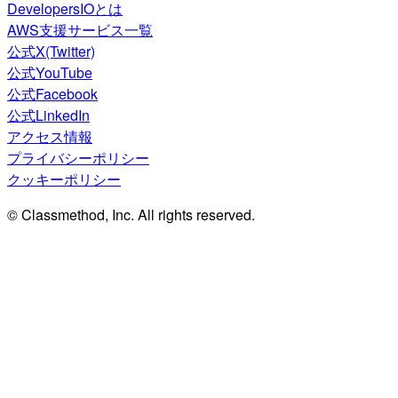
DevelopersIOとは
AWS支援サービス一覧
公式X(Twitter)
公式YouTube
公式Facebook
公式LinkedIn
アクセス情報
プライバシーポリシー
クッキーポリシー
© Classmethod, Inc. All rights reserved.