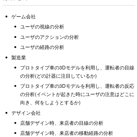
ゲーム会社
ユーザの視線の分析
ユーザのアクションの分析
ユーザの経路の分析
製造業
プロトタイプ車の3Dモデルを利用し、運転者の目線
の分析(どの計器に注目しているか)
プロトタイプ車の3Dモデルを利用し、運転者の反応
の分析(イベントが起きた時にユーザの注意はどこに
向き、何をしようとするか)
デザイン会社
店舗デザイン時、来店者の目線の分析
店舗デザイン時、来店者の移動経路の分析