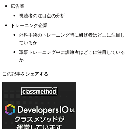
広告業
視聴者の注目点の分析
トレーニング企業
外科手術のトレーニング時に研修者はどこに注目し
ているか
軍事トレーニング中に訓練者はどこに注目している
か
この記事をシェアする