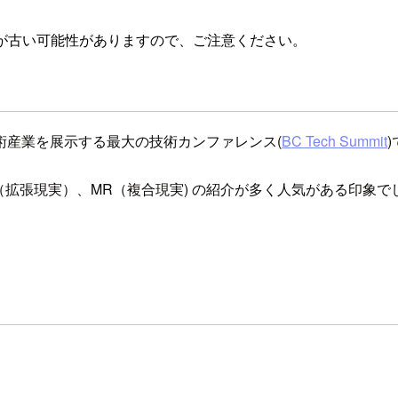
が古い可能性がありますので、ご注意ください。
術産業を展示する最大の技術カンファレンス(
BC Tech Summit
（拡張現実）、MR（複合現実) の紹介が多く人気がある印象で