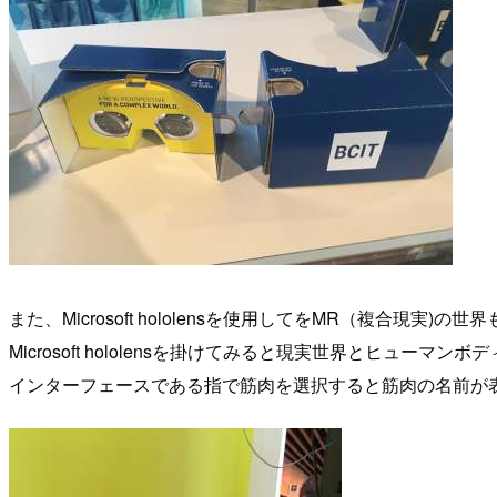
また、Microsoft hololensを使用してをMR（複合現実
Microsoft hololensを掛けてみると現実世界とヒューマ
インターフェースである指で筋肉を選択すると筋肉の名前が