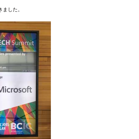
きました。