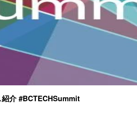
ス紹介 #BCTECHSummit