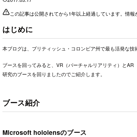
この記事は公開されてから1年以上経過しています。情報
はじめに
本ブログは、ブリティッシュ・コロンビア州で最も活発な技
ブースを回ってみると、VR（バーチャルリアリティ）とAR
研究のブースを回りましたのでご紹介します。
ブース紹介
Microsoft hololensのブース