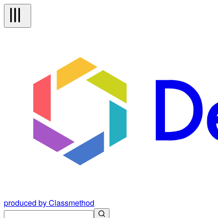
produced by Classmethod