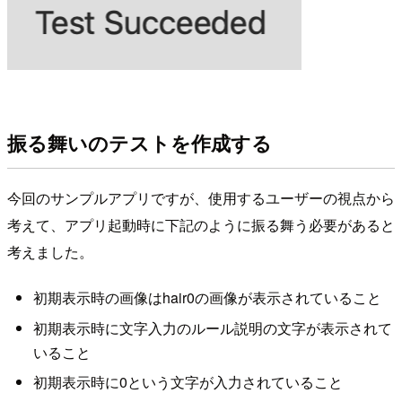
振る舞いのテストを作成する
今回のサンプルアプリですが、使用するユーザーの視点から
考えて、アプリ起動時に下記のように振る舞う必要があると
考えました。
初期表示時の画像はhair0の画像が表示されていること
初期表示時に文字入力のルール説明の文字が表示されて
いること
初期表示時に0という文字が入力されていること