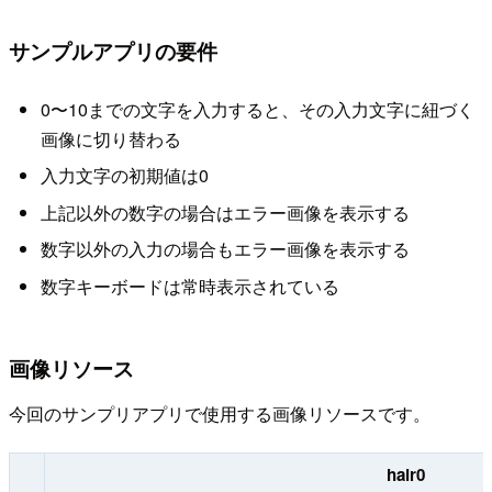
サンプルアプリの要件
0〜10までの文字を入力すると、その入力文字に紐づく
画像に切り替わる
入力文字の初期値は0
上記以外の数字の場合はエラー画像を表示する
数字以外の入力の場合もエラー画像を表示する
数字キーボードは常時表示されている
画像リソース
今回のサンプリアプリで使用する画像リソースです。
hair0