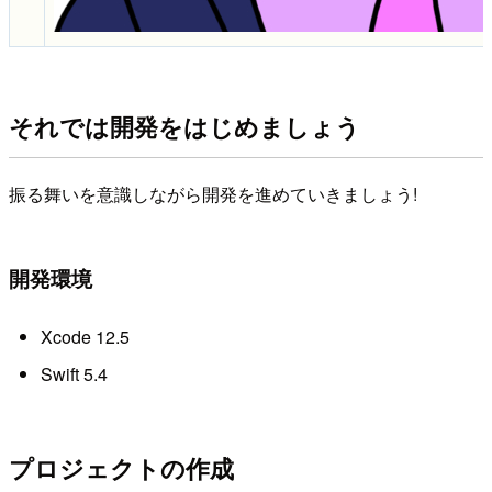
それでは開発をはじめましょう
振る舞いを意識しながら開発を進めていきましょう!
開発環境
Xcode 12.5
Swift 5.4
プロジェクトの作成