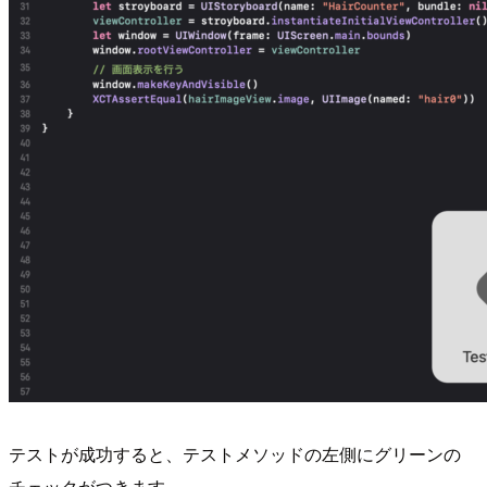
テストが成功すると、テストメソッドの左側にグリーンの
チェックがつきます。