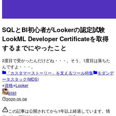
SQLとBI初心者がLookerの認定試験
LookML Developer Certificateを取得
するまでにやったこと
2度目で受かったんだけどね・・・。そう、1度目は落ちた
んですよ・・・。
「カスタマーストーリー」を支えるツール特集
モダンデ
ータスタック(MDS)
資格
Looker
紗紗
2020.05.08
この記事は公開されてから1年以上経過しています。情