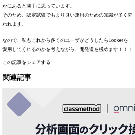
かにあると勝手に思っています。
そのため、認定試験でもより良い運用のための知識が多く問
われます。
なので、私もこれから多くのユーザがどうしたらLookerを
愛用してくれるのかを考えながら、開発道を極めます！！！
この記事をシェアする
関連記事