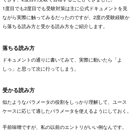
1度目でも2度目でも受験対策は主に公式ドキュメントを見
ながら実際に触ってみるだったのですが、2度の受験経験か
ら落ちる読み方と受かる読み方をご紹介します。
落ちる読み方
ドキュメントの通りに書いてみて、実際に動いたら「よ
しっ」と思って次に行ってしまう。
受かる読み方
似たようなパラメータの役割をしっかり理解して、ユース
ケースに応じて適したパラメータを使えるようにしておく。
手前味噌ですが、私の以前のエントリがいい例なんです。