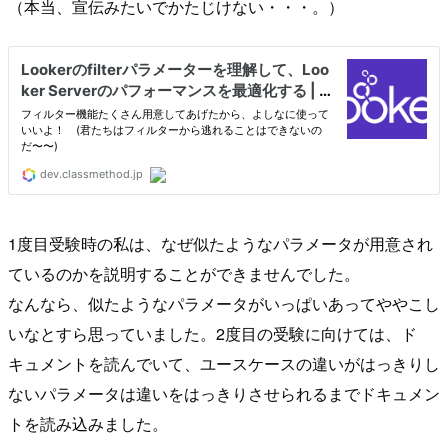
（本当、宣伝みたいでかたじけない・・・。）
1度目受験時の私は、なぜ似たようなパラメータが用意され
ているのかを説明することができませんでした。
なんなら、似たようなパラメータがいっぱいあってややこし
いなとすら思っていました。2度目の受験に向けては、ド
キュメントを読んでいて、ユースケースの違いがはっきりし
ないパラメータは違いをはっきりさせられるまでドキュメン
トを読み込みました。