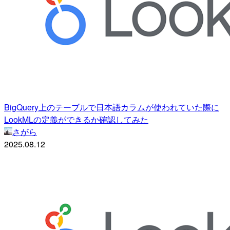
BigQuery上のテーブルで日本語カラムが使われていた際に
LookMLの定義ができるか確認してみた
さがら
2025.08.12