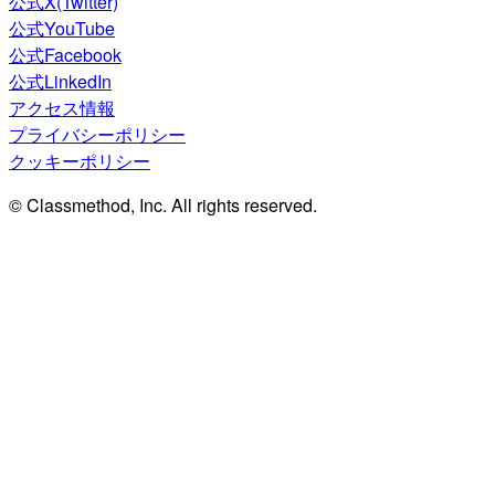
公式X(Twitter)
公式YouTube
公式Facebook
公式LinkedIn
アクセス情報
プライバシーポリシー
クッキーポリシー
© Classmethod, Inc. All rights reserved.