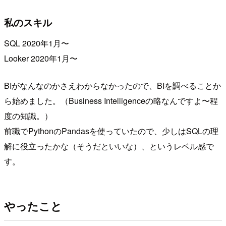
私のスキル
SQL 2020年1月〜
Looker 2020年1月〜
BIがなんなのかさえわからなかったので、BIを調べることか
ら始めました。（Business Intelligenceの略なんですよ〜程
度の知識。）
前職でPythonのPandasを使っていたので、少しはSQLの理
解に役立ったかな（そうだといいな）、というレベル感で
す。
やったこと