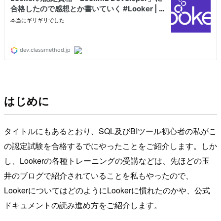
はじめに
タイトルにもあるとおり、SQL及びBIツール初心者の私がこ
の認定試験を合格するでにやったことをご紹介します。しか
し、Lookerの各種トレーニングの受講などは、先ほどの玉
井のブログで紹介されていることを私もやったので、
LookerについてはどのようにLookerに慣れたのかや、公式
ドキュメントの読み進め方をご紹介します。