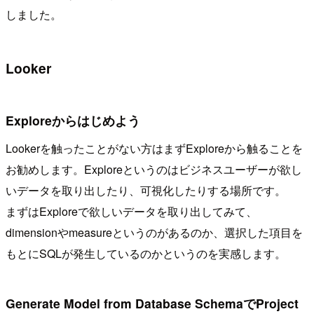
しました。
Looker
Exploreからはじめよう
Lookerを触ったことがない方はまずExploreから触ることを
お勧めします。Exploreというのはビジネスユーザーが欲し
いデータを取り出したり、可視化したりする場所です。
まずはExploreで欲しいデータを取り出してみて、
dimensionやmeasureというのがあるのか、選択した項目を
もとにSQLが発生しているのかというのを実感します。
Generate Model from Database SchemaでProject