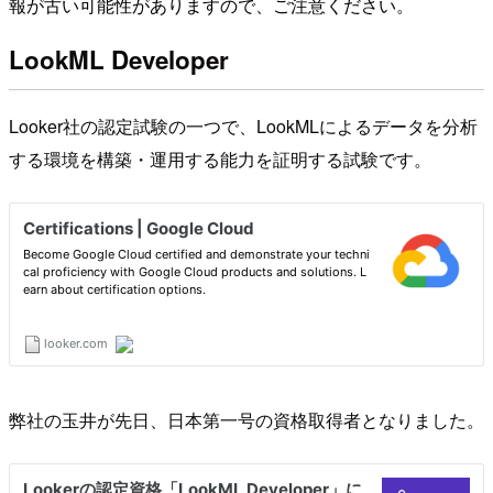
報が古い可能性がありますので、ご注意ください。
LookML Developer
Looker社の認定試験の一つで、LookMLによるデータを分析
する環境を構築・運用する能力を証明する試験です。
弊社の玉井が先日、日本第一号の資格取得者となりました。