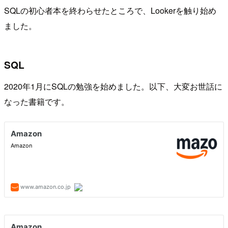
SQLの初心者本を終わらせたところで、Lookerを触り始め
ました。
SQL
2020年1月にSQLの勉強を始めました。以下、大変お世話に
なった書籍です。