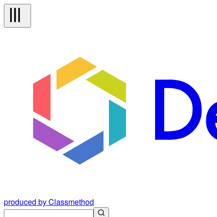
produced by Classmethod