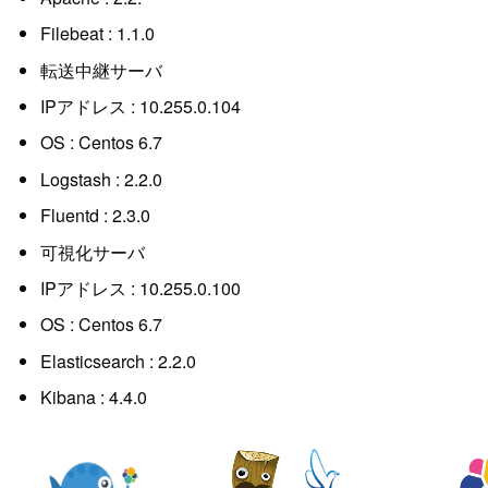
Filebeat : 1.1.0
転送中継サーバ
IPアドレス : 10.255.0.104
OS : Centos 6.7
Logstash : 2.2.0
Fluentd : 2.3.0
可視化サーバ
IPアドレス : 10.255.0.100
OS : Centos 6.7
Elasticsearch : 2.2.0
Kibana : 4.4.0