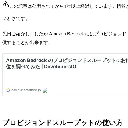
この記事は公開されてから1年以上経過しています。情報
いわさです。
先日ご紹介しましたが Amazon Bedrock にはプロ
供することが出来ます。
プロビジョンドスループットの使い方