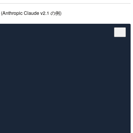
 Claude v2.1 の例)