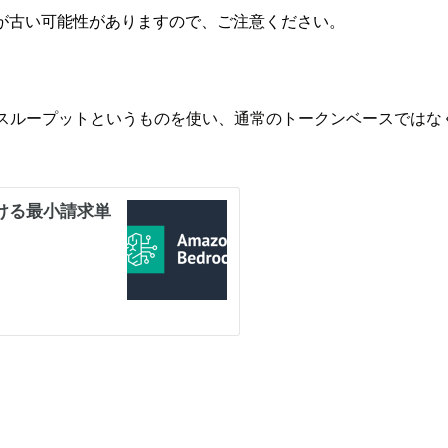
が古い可能性がありますので、ご注意ください。
ビジョンドスループットというものを使い、通常のトークンベース