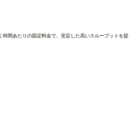
ではなく時間あたりの固定料金で、安定した高いスループットを提