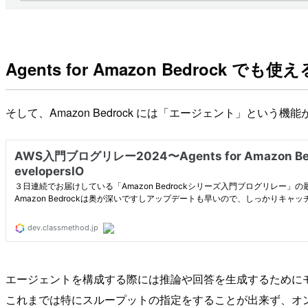
Agents for Amazon Bedrock 
そして、Amazon Bedrock には「エージェント」とい
エージェントを構成する際には推論や回答を生成するために
これまでは特にスループットの指定をすることが出来ず、オ