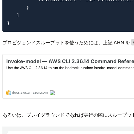
        }

    ]

プロビジョンドスループットを使うためには、上記 ARN を
あるいは、プレイグラウンドであれば実行の際にスループッ