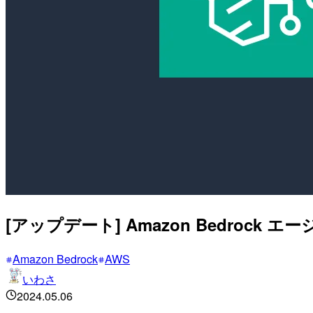
[アップデート] Amazon Bedr
Amazon Bedrock
AWS
いわさ
2024.05.06