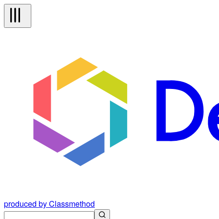
produced by Classmethod