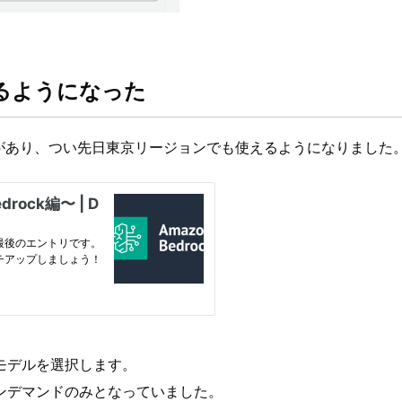
でも使えるようになった
う機能があり、つい先日東京リージョンでも使えるようになりました
モデルを選択します。
ンデマンドのみとなっていました。