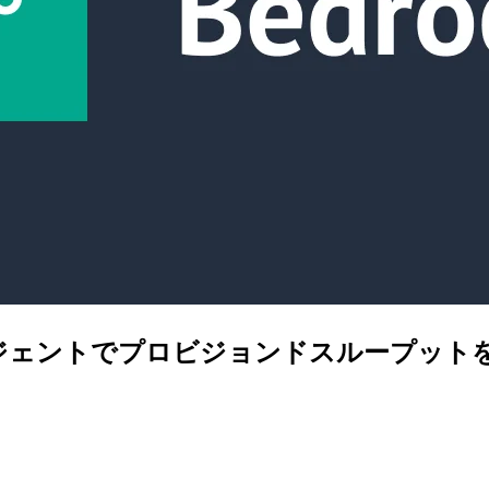
ock エージェントでプロビジョンドスループ