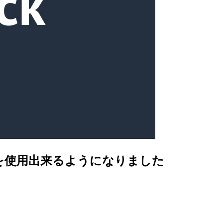
ットを使用出来るようになりました