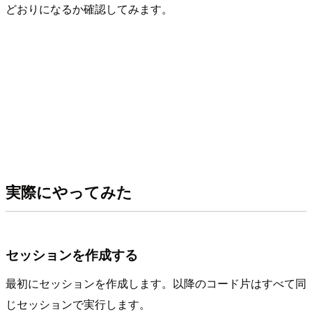
どおりになるか確認してみます。
実際にやってみた
セッションを作成する
最初にセッションを作成します。以降のコード片はすべて同
じセッションで実行します。