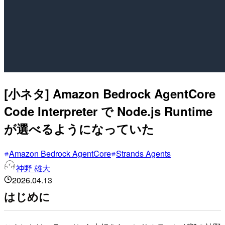
[小ネタ] Amazon Bedrock AgentCore
Code Interpreter で Node.js Runtime
が選べるようになっていた
Amazon Bedrock AgentCore
Strands Agents
神野 雄大
2026.04.13
はじめに