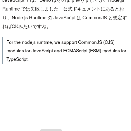
Runtime では失敗しました。公式ドキュメントにあるとお
り、Node.js Runtime の JavaScript は CommonJS と想定す
ればOKみたいですね。
For the nodejs runtime, we support CommonJS (CJS)
modules for JavaScript and ECMAScript (ESM) modules for
TypeScript.