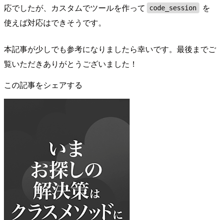
応でしたが、カスタムでツールを作って
を
code_session
使えば対応はできそうです。
本記事が少しでも参考になりましたら幸いです。最後までご
覧いただきありがとうございました！
この記事をシェアする