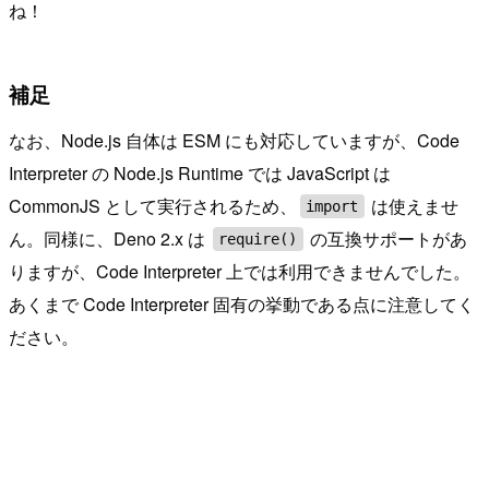
ね！
補足
なお、Node.js 自体は ESM にも対応していますが、Code
Interpreter の Node.js Runtime では JavaScript は
CommonJS として実行されるため、
は使えませ
import
ん。同様に、Deno 2.x は
の互換サポートがあ
require()
りますが、Code Interpreter 上では利用できませんでした。
あくまで Code Interpreter 固有の挙動である点に注意してく
ださい。