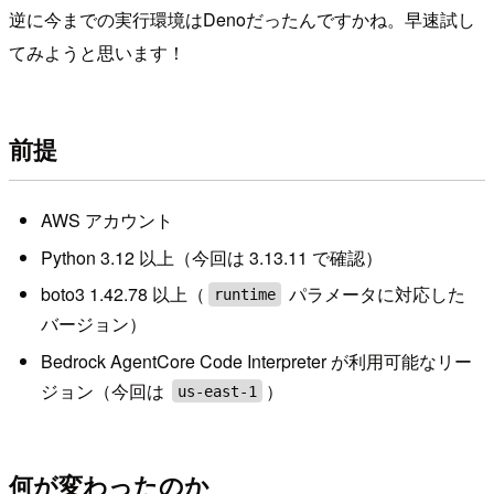
逆に今までの実行環境はDenoだったんですかね。早速試し
てみようと思います！
前提
AWS アカウント
Python 3.12 以上（今回は 3.13.11 で確認）
boto3 1.42.78 以上（
パラメータに対応した
runtime
バージョン）
Bedrock AgentCore Code Interpreter が利用可能なリー
ジョン（今回は
）
us-east-1
何が変わったのか