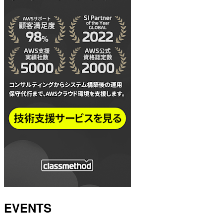
EVENTS