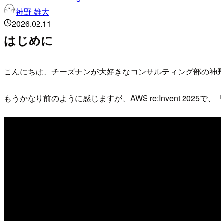
神野 雄大
2026.02.11
はじめに
こんにちは、チーズナンが大好きなコンサルティング部の神
もうかなり前のように感じますが、AWS re:Invent 2025で、「DAT451