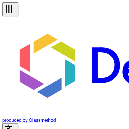
produced by Classmethod