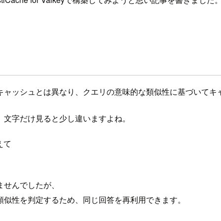
キャッシュとは異なり、クエリの意味的な類似性に基づいてキ
、文字だけ見ると少し違いますよね。
えて
ませんでしたが、
類似性を判定するため、同じ回答を再利用できます。