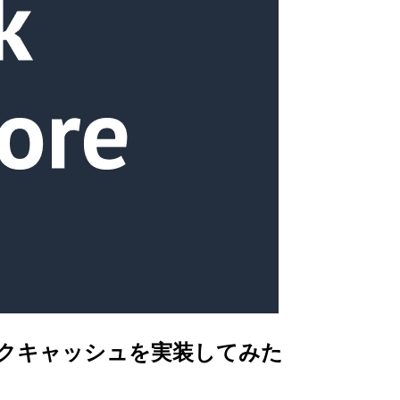
でセマンティックキャッシュを実装してみた