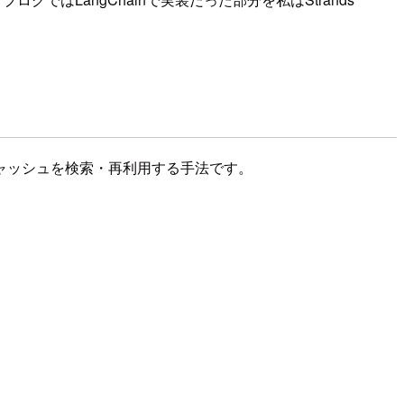
ャッシュを検索・再利用する手法です。