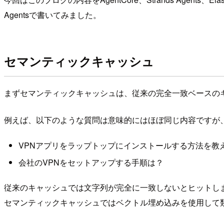
Agentsで書いてみました。
セマンティックキャッシュ
まずセマンティックキャッシュは、従来の完全一致ベースの
例えば、以下のような質問は意味的にはほぼ同じ内容ですが
VPNアプリをラップトップにインストールする方法を教
会社のVPNをセットアップする手順は？
従来のキャッシュでは文字列が完全に一致しないとヒットし
セマンティックキャッシュではベクトル埋め込みを使用して