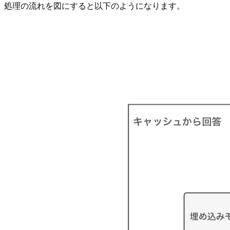
処理の流れを図にすると以下のようになります。