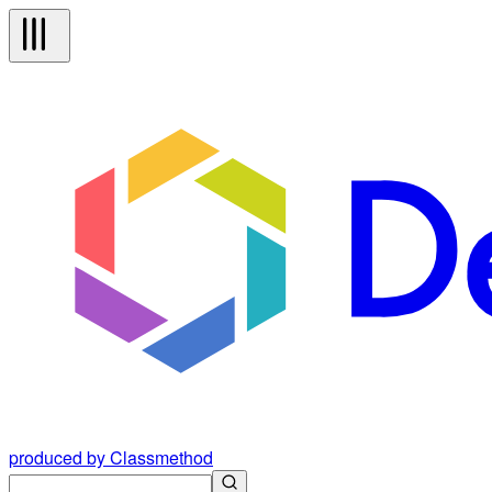
produced by Classmethod