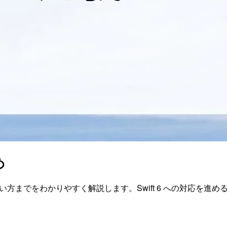
め
実際の使い方までをわかりやすく解説します。Swift 6 への対応を