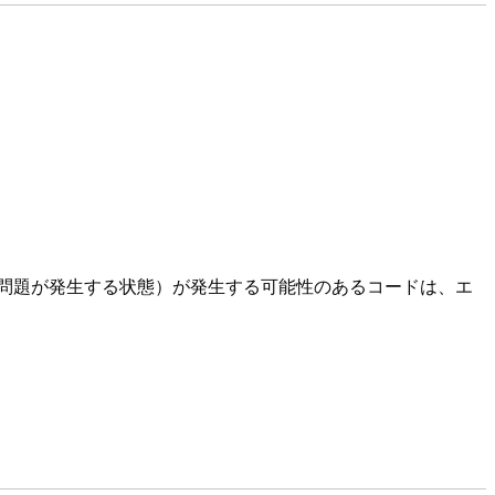
して問題が発生する状態）が発生する可能性のあるコードは、エ