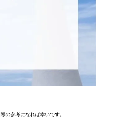
進める際の参考になれば幸いです。