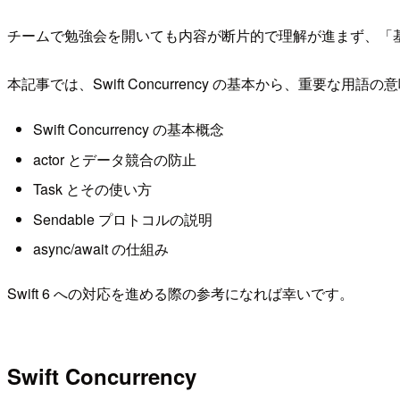
チームで勉強会を開いても内容が断片的で理解が進まず、「
本記事では、Swift Concurrency の基本から、重要
Swift Concurrency の基本概念
actor とデータ競合の防止
Task とその使い方
Sendable プロトコルの説明
async/await の仕組み
Swift 6 への対応を進める際の参考になれば幸いです。
Swift Concurrency