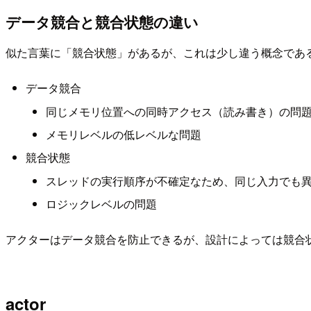
データ競合と競合状態の違い
似た言葉に「競合状態」があるが、これは少し違う概念であ
データ競合
同じメモリ位置への同時アクセス（読み書き）の問
メモリレベルの低レベルな問題
競合状態
スレッドの実行順序が不確定なため、同じ入力でも
ロジックレベルの問題
アクターはデータ競合を防止できるが、設計によっては競合
actor