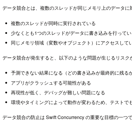
データ競合とは、複数のスレッドが同じメモリ上のデータに
複数のスレッドが同時に実行されている
少なくとも1つのスレッドがデータに書き込みを行ってい
同じメモリ領域（変数やオブジェクト）にアクセスして
データ競合が発生すると、以下のような問題が生じるリスク
予測できない結果になる（どの書き込みが最終的に残る
アプリがクラッシュする可能性がある
再現性が低く、デバッグが難しい問題になる
環境やタイミングによって動作が変わるため、テストで
データ競合の防止は Swift Concurrency の重要な