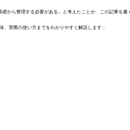
基礎から整理する必要がある」と考えたことが、この記事を書
な用語の意味、実際の使い方までをわかりやすく解説します：