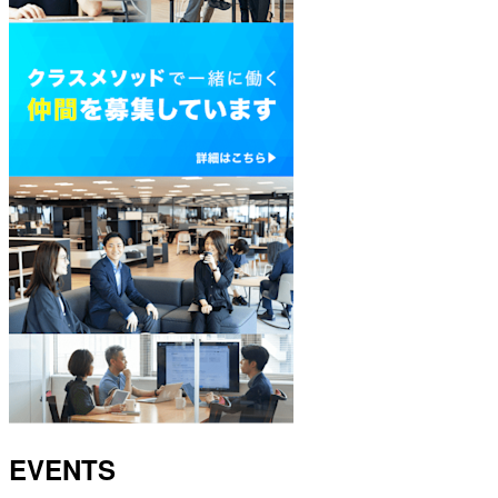
EVENTS