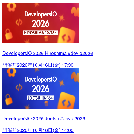
DevelopersIO 2026 Hiroshima #devio2026
開催前
2026年10月16日(金) 17:30
DevelopersIO 2026 Joetsu #devio2026
開催前
2026年10月16日(金) 14:00