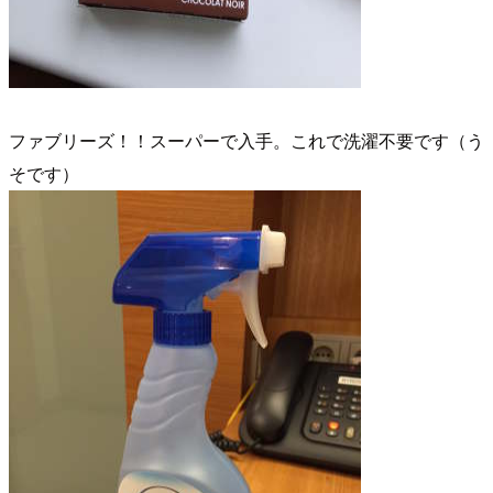
ファブリーズ！！スーパーで入手。これで洗濯不要です（う
そです）