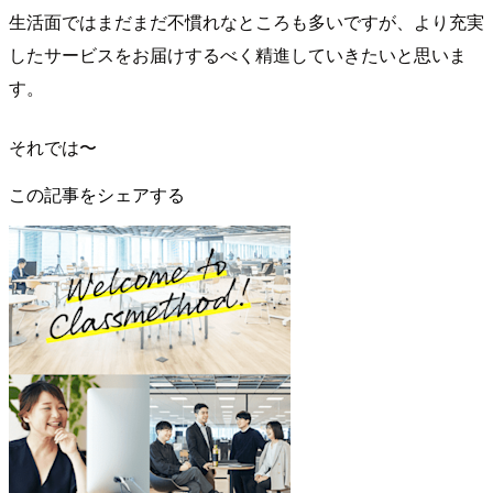
生活面ではまだまだ不慣れなところも多いですが、より充実
したサービスをお届けするべく精進していきたいと思いま
す。
それでは〜
この記事をシェアする