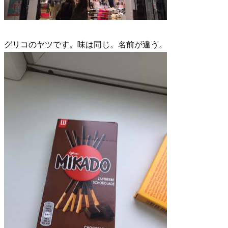
グリコのヤツです。味は同じ。名前が違う。