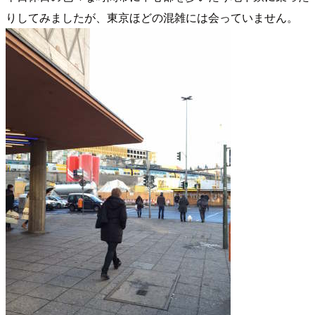
りしてみましたが、東京ほどの混雑には会っていません。