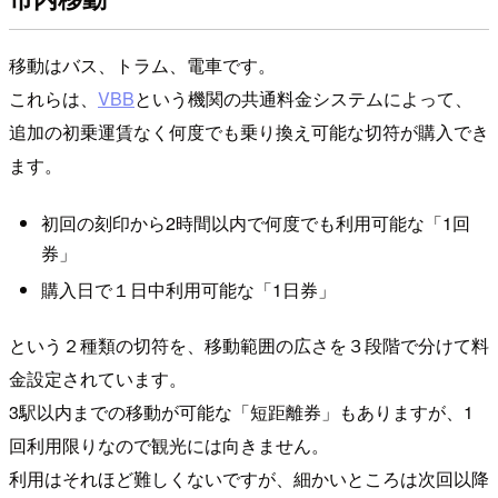
移動はバス、トラム、電車です。
これらは、
VBB
という機関の共通料金システムによって、
追加の初乗運賃なく何度でも乗り換え可能な切符が購入でき
ます。
初回の刻印から2時間以内で何度でも利用可能な「1回
券」
購入日で１日中利用可能な「1日券」
という２種類の切符を、移動範囲の広さを３段階で分けて料
金設定されています。
3駅以内までの移動が可能な「短距離券」もありますが、1
回利用限りなので観光には向きません。
利用はそれほど難しくないですが、細かいところは次回以降