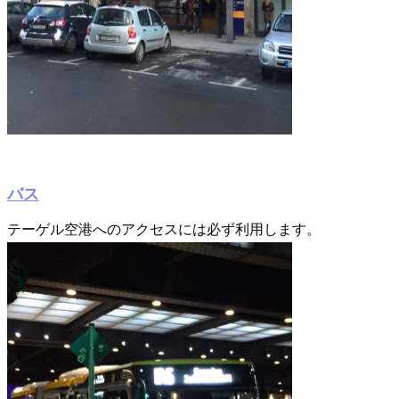
バス
テーゲル空港へのアクセスには必ず利用します。