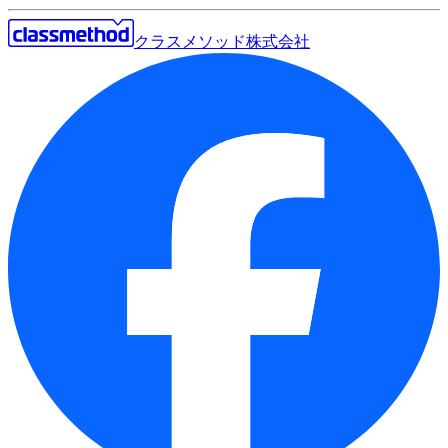
クラスメソッド株式会社