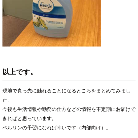
以上です。
現地で真っ先に触れることになるところをまとめてみまし
た。
今後も生活情報や勤務の仕方などの情報を不定期にお届けで
きればと思っています。
ベルリンの予習になれば幸いです（内部向け）。