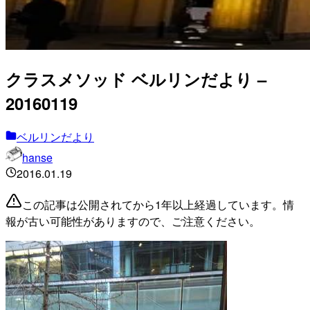
クラスメソッド ベルリンだより –
20160119
ベルリンだより
hanse
2016.01.19
この記事は公開されてから1年以上経過しています。情
報が古い可能性がありますので、ご注意ください。