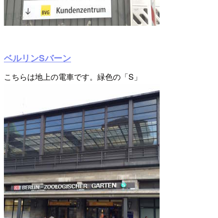
ベルリンSバーン
こちらは地上の電車です。緑色の「S」