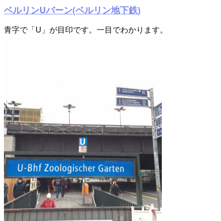
ベルリンUバーン(ベルリン地下鉄)
青字で「U」が目印です。一目でわかります。