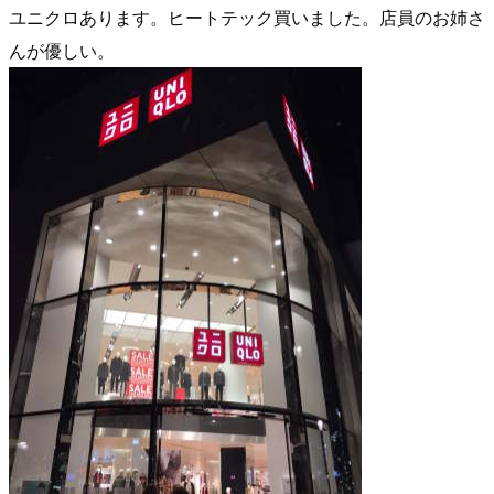
ユニクロあります。ヒートテック買いました。店員のお姉さ
んが優しい。