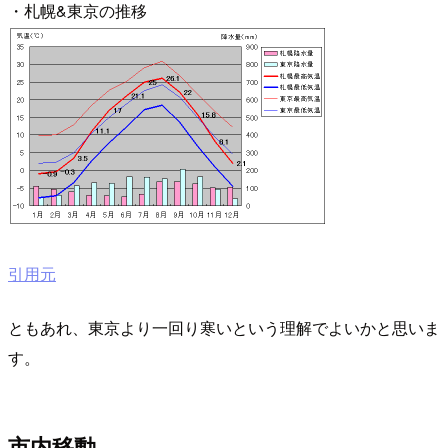
・札幌&東京の推移
引用元
ともあれ、東京より一回り寒いという理解でよいかと思いま
す。
市内移動