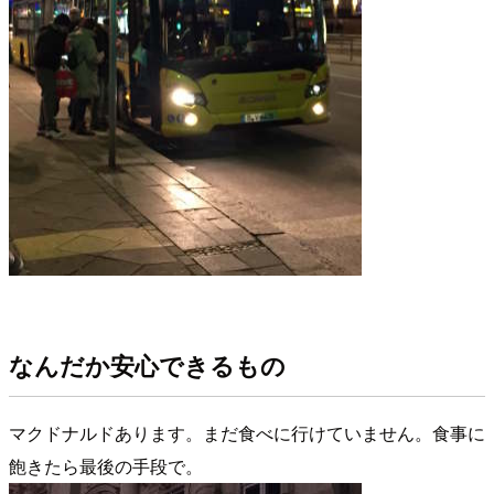
なんだか安心できるもの
マクドナルドあります。まだ食べに行けていません。食事に
飽きたら最後の手段で。