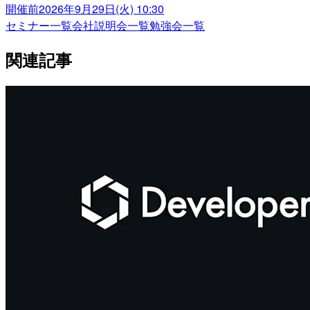
開催前
2026年9月29日(火) 10:30
セミナー一覧
会社説明会一覧
勉強会一覧
関連記事