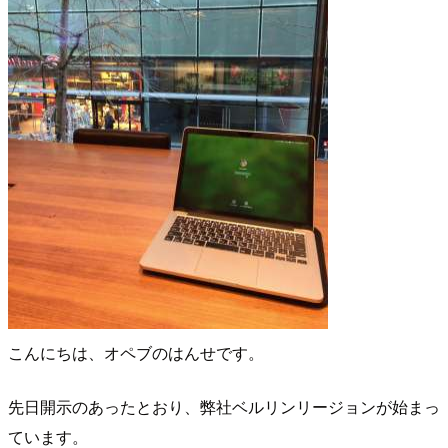
こんにちは、オペブのはんせです。
先日開示のあったとおり、弊社ベルリンリージョンが始まっ
ています。