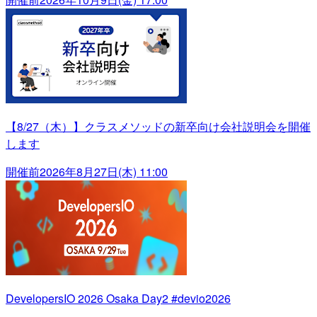
【8/27（木）】クラスメソッドの新卒向け会社説明会を開催
します
開催前
2026年8月27日(木) 11:00
DevelopersIO 2026 Osaka Day2 #devio2026