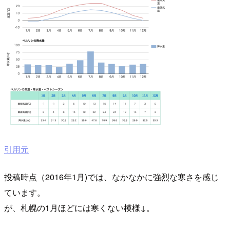
引用元
投稿時点（2016年1月)では、なかなかに強烈な寒さを感じ
ています。
が、札幌の1月ほどには寒くない模様↓。