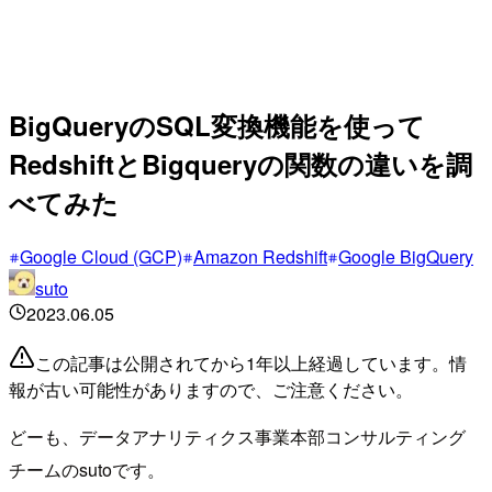
BigQueryのSQL変換機能を使って
RedshiftとBigqueryの関数の違いを調
べてみた
Google Cloud (GCP)
Amazon Redshift
Google BigQuery
suto
2023.06.05
この記事は公開されてから1年以上経過しています。情
報が古い可能性がありますので、ご注意ください。
どーも、データアナリティクス事業本部コンサルティング
チームのsutoです。