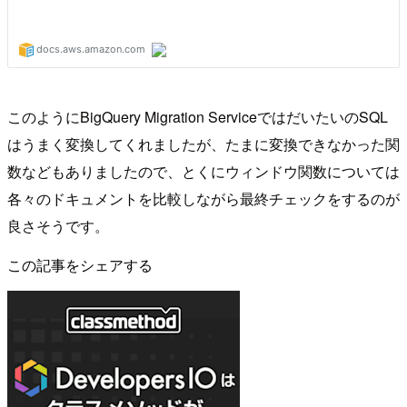
このようにBigQuery Migration ServiceではだいたいのSQL
はうまく変換してくれましたが、たまに変換できなかった関
数などもありましたので、とくにウィンドウ関数については
各々のドキュメントを比較しながら最終チェックをするのが
良さそうです。
この記事をシェアする