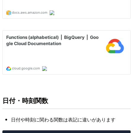
日付・時刻関数
日付や時刻に関わる関数は表記に違いがあります