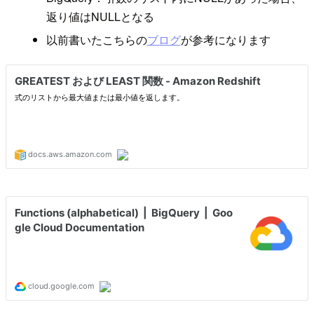
返り値はNULLとなる
以前書いたこちらの
ブログ
が参考になります