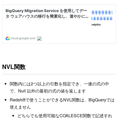
NVL関数
関数内には2つ以上の引数を指定でき、一連の式の中
で、Null 以外の最初の式の値を返します
Redshiftで使うことができるNVL関数は、BigQueryでは
使えません
どちらでも使用可能なCOALESCE関数で記述すれ