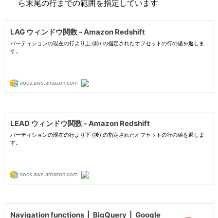
ら末尾の行までの範囲を指定しています