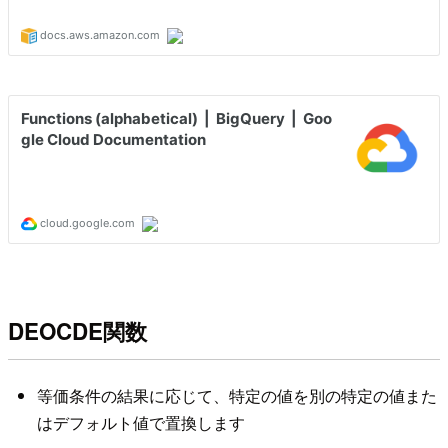
DEOCDE関数
等価条件の結果に応じて、特定の値を別の特定の値また
はデフォルト値で置換します