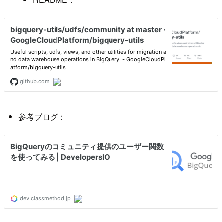
参考ブログ：