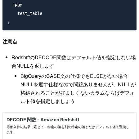
  FROM

    test_table

注意点
RedshiftのDECODE関数はデフォルト値を指定しない場
合NULLを返します
BigQueryのCASE文の仕様でもELSEがない場合
NULLを返す仕様なので問題ありませんが、NULLが
格納されることが好ましくないカラムならばデフォ
ルト値を指定しましょう