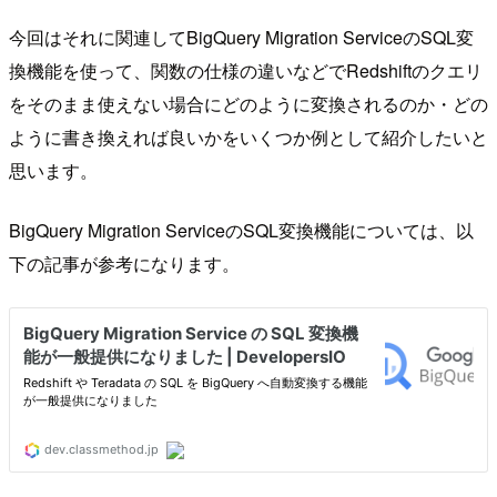
今回はそれに関連してBigQuery Migration ServiceのSQL変
換機能を使って、関数の仕様の違いなどでRedshiftのクエリ
をそのまま使えない場合にどのように変換されるのか・どの
ように書き換えれば良いかをいくつか例として紹介したいと
思います。
BigQuery Migration ServiceのSQL変換機能については、以
下の記事が参考になります。