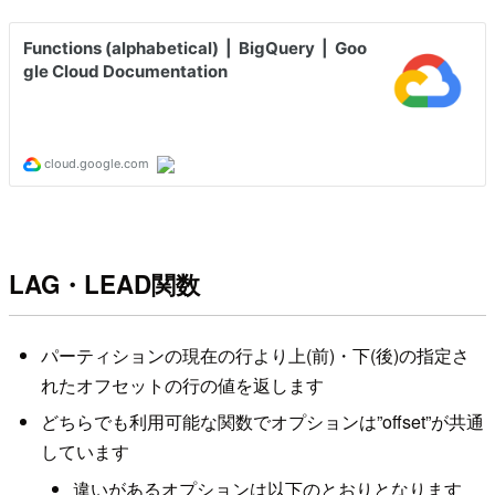
LAG・LEAD関数
パーティションの現在の行より上(前)・下(後)の指定さ
れたオフセットの行の値を返します
どちらでも利用可能な関数でオプションは”offset”が共通
しています
違いがあるオプションは以下のとおりとなります