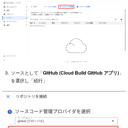
ソースとして「
GitHub (Cloud Build GitHub アプリ)
」
を選択し「続行」