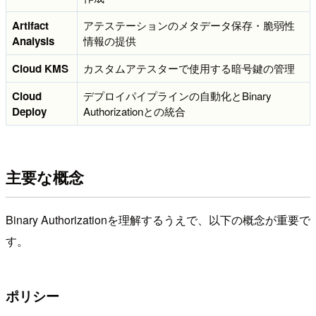
Artifact
アテステーションのメタデータ保存・脆弱性
Analysis
情報の提供
Cloud KMS
カスタムアテスターで使用する暗号鍵の管理
Cloud
デプロイパイプラインの自動化とBinary
Deploy
Authorizationとの統合
主要な概念
Binary Authorizationを理解するうえで、以下の概念が重要で
す。
ポリシー