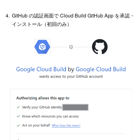
GitHub の認証画面で Cloud Build GitHub App を承認・
インストール（初回のみ）