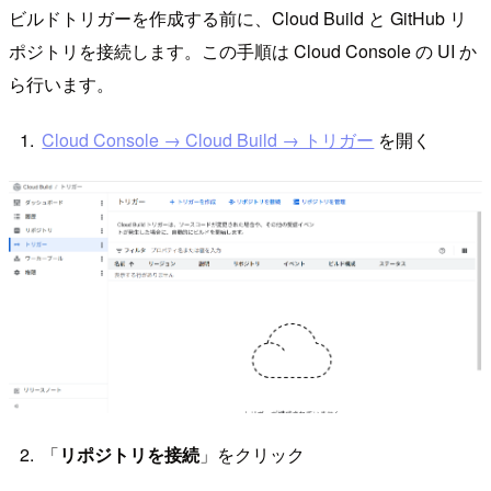
ビルドトリガーを作成する前に、Cloud Build と GitHub リ
ポジトリを接続します。この手順は Cloud Console の UI か
ら行います。
Cloud Console → Cloud Build → トリガー
を開く
「
リポジトリを接続
」をクリック