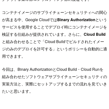
コンテナイメージのサプライチェーンセキュリティへの関心
が高まる中、Google Cloudでは
Binary Authorization
という
サービスを使用することでデプロイ時にコンテナイメージを
検証する仕組みが提供されています。さらに、
Cloud Build
と組み合わせることで「Cloud Buildでビルドされたイメー
ジのみのデプロイを許可する」というポリシーを自動的に適
用できます。
今回は、Binary AuthorizationとCloud Build・Cloud Runを
組み合わせたソフトウェアサプライチェーンセキュリティの
実装方法と、実際にセットアップするまでの流れを見ていき
たいと思います。