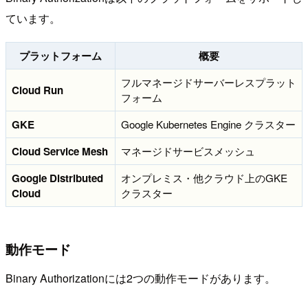
ています。
プラットフォーム
概要
フルマネージドサーバーレスプラット
Cloud Run
フォーム
GKE
Google Kubernetes Engine クラスター
Cloud Service Mesh
マネージドサービスメッシュ
Google Distributed
オンプレミス・他クラウド上のGKE
Cloud
クラスター
動作モード
Binary Authorizationには2つの動作モードがあります。