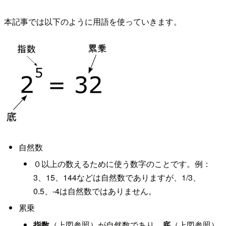
本記事では以下のように用語を使っていきます。
自然数
０以上の数えるために使う数字のことです。例：
3、15、144などは自然数でありますが、1/3、
0.5、-4は自然数ではありません。
累乗
指数
（上図参照）が自然数であり、
底
（上図参照）