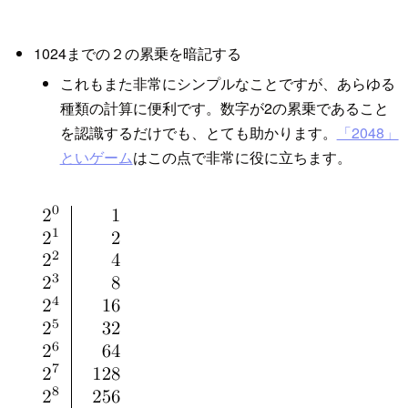
1024までの２の累乗を暗記する
これもまた非常にシンプルなことですが、あらゆる
種類の計算に便利です。数字が2の累乗であること
を認識するだけでも、とても助かります。
「2048」
といゲーム
はこの点で非常に役に立ちます。