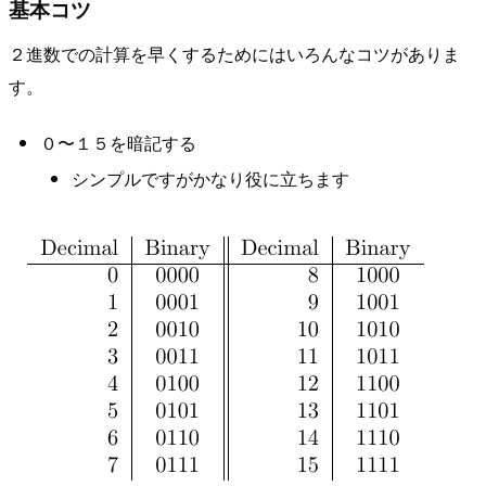
基本コツ
２進数での計算を早くするためにはいろんなコツがありま
す。
０〜１５を暗記する
シンプルですがかなり役に立ちます