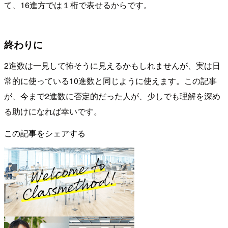
て、16進方では１桁で表せるからです。
終わりに
2進数は一見して怖そうに見えるかもしれませんが、実は日
常的に使っている10進数と同じように使えます。この記事
が、今まで2進数に否定的だった人が、少しでも理解を深め
る助けになれば幸いです。
この記事をシェアする