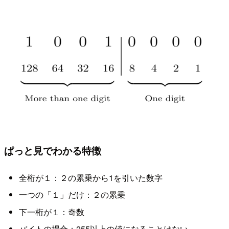
ぱっと見でわかる特徴
全桁が１：２の累乗から1を引いた数字
一つの「１」だけ：２の累乗
下一桁が１：奇数
バイトの場合：255以上の値になることはない