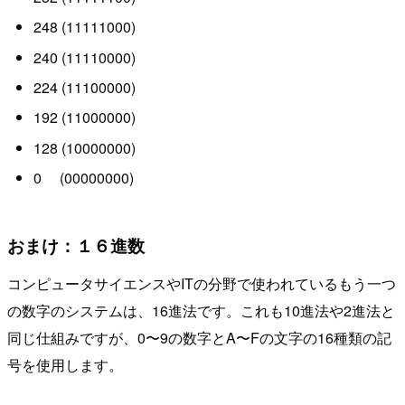
248 (11111000)
240 (11110000)
224 (11100000)
192 (11000000)
128 (10000000)
0 (00000000)
おまけ：１６進数
コンピュータサイエンスやITの分野で使われているもう一つ
の数字のシステムは、16進法です。これも10進法や2進法と
同じ仕組みですが、0〜9の数字とA〜Fの文字の16種類の記
号を使用します。