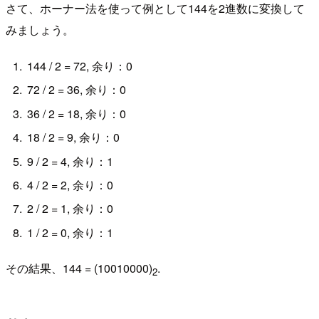
さて、ホーナー法を使って例として144を2進数に変換して
みましょう。
144 / 2 = 72, 余り：0
72 / 2 = 36, 余り：0
36 / 2 = 18, 余り：0
18 / 2 = 9, 余り：0
9 / 2 = 4, 余り：1
4 / 2 = 2, 余り：0
2 / 2 = 1, 余り：0
1 / 2 = 0, 余り：1
その結果、144 = (10010000)
.
2