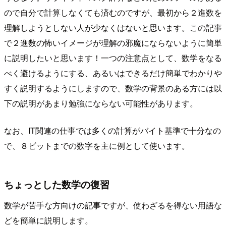
ので自分で計算しなくても済むのですが、最初から２進数を
理解しようとしない人が少なくはないと思います。この記事
で２進数の怖いイメージが理解の邪魔にならないように簡単
に説明したいと思います！一つの注意点として、数学をなる
べく避けるようにする、あるいはできるだけ簡単でわかりや
すく説明するようにしますので、数学の背景のある方には以
下の説明があまり勉強にならない可能性があります。
なお、IT関連の仕事では多くの計算がバイト基準で十分なの
で、８ビットまでの数字を主に例として使います。
ちょっとした数学の復習
数学が苦手な方向けの記事ですが、使わざるを得ない用語な
どを簡単に説明します。