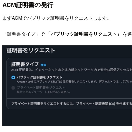
ACM証明書の発行
まずACMでパブリック証明書をリクエストします。
「証明書タイプ」で
「パブリック証明書をリクエスト」
を選