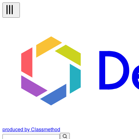
produced by Classmethod