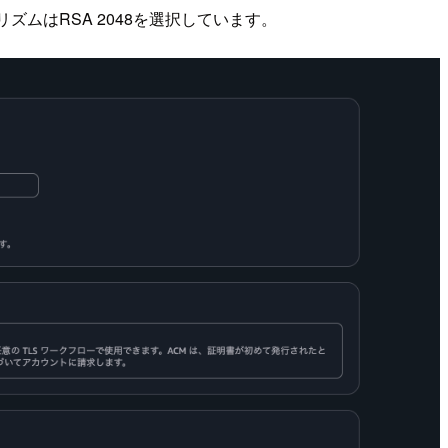
ムはRSA 2048を選択しています。