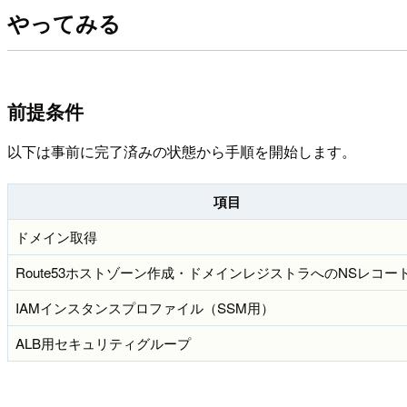
やってみる
前提条件
以下は事前に完了済みの状態から手順を開始します。
項目
ドメイン取得
Route53ホストゾーン作成・ドメインレジストラへのNSレコー
IAMインスタンスプロファイル（SSM用）
ALB用セキュリティグループ