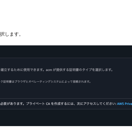
択します。