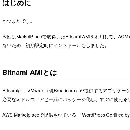
はじめに
かつまたです。
今回はMarketPlaceで取得したBitnami AMIを利用して、A
ないため、初期設定時にインストールもしました。
Bitnami AMIとは
Bitnamiは、VMware（現Broadcom）が提供するア
必要なミドルウェアと一緒にパッケージ化し、すぐに使える
AWS Marketplaceで提供されている 「WordPress Cert