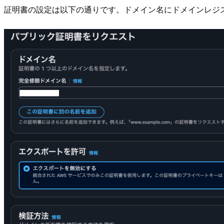
証明書の設定は以下の通りです。ドメイン名にドメインレジスト