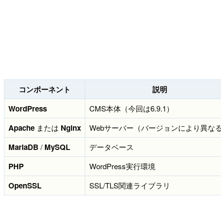
コンポーネント
説明
WordPress
CMS本体（今回は6.9.1）
Apache
または
Nginx
Webサーバー（バージョンにより異な
MariaDB
/
MySQL
データベース
PHP
WordPress実行環境
OpenSSL
SSL/TLS関連ライブラリ