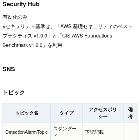
Security Hub
有効化のみ
※セキュリティ基準は、「AWS 基礎セキュリティのベスト
プラクティス v1.0.0」と「CIS AWS Foundations
Benchmark v1.2.0」を利用
SNS
トピック
アクセスポリ
備
トピック名
タイプ
シー
考
スタンダー
DetectionAlarmTopic
下記記載
ド