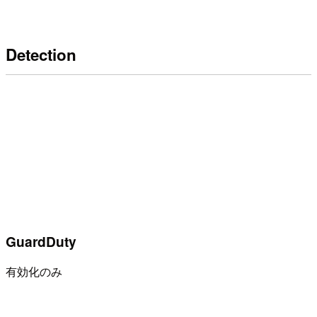
Detection
GuardDuty
有効化のみ