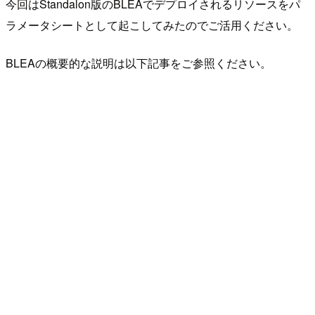
今回はStandalon版のBLEAでデプロイされるリソースをパ
ラメータシートとして起こしてみたのでご活用ください。
BLEAの概要的な説明は以下記事をご参照ください。