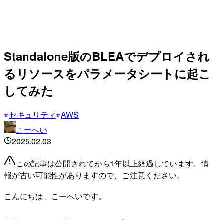
Standalone版のBLEAでデプロイされ
るリソースをパラメータシートに起こ
してみた
セキュリティ
AWS
こーへい
2025.02.03
この記事は公開されてから1年以上経過しています。情
報が古い可能性がありますので、ご注意ください。
こんにちは、こーへいです。