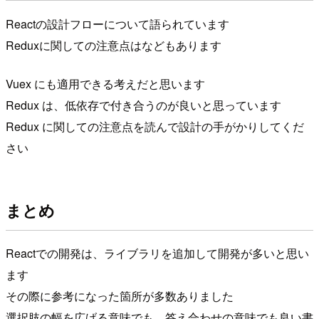
Reactの設計フローについて語られています
Reduxに関しての注意点はなどもあります
Vuex にも適用できる考えだと思います
Redux は、低依存で付き合うのが良いと思っています
Redux に関しての注意点を読んで設計の手がかりしてくだ
さい
まとめ
Reactでの開発は、ライブラリを追加して開発が多いと思い
ます
その際に参考になった箇所が多数ありました
選択肢の幅を広げる意味でも、答え合わせの意味でも良い書