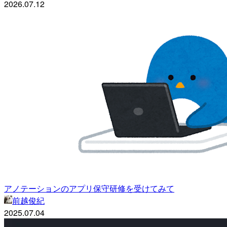
2026.07.12
アノテーションのアプリ保守研修を受けてみて
前越俊紀
2025.07.04