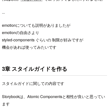
...
emotionについても説明がありましたが
emotionの自由さより
styled-components ぐらいの 制限が好みですが
機会があれば使ってみたいです
3章 スタイルガイドを作る
スタイルガイドに関しての内容です
Storybookは、Atomic Componentsと相性が良いと思ってい
ます