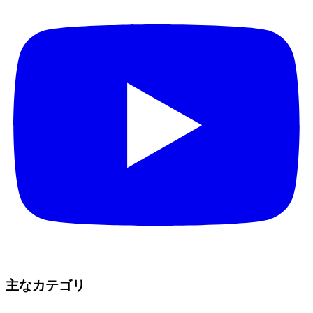
主なカテゴリ