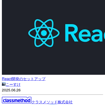
React開発のセットアップ
こーすけ
2025.06.26
クラスメソッド株式会社