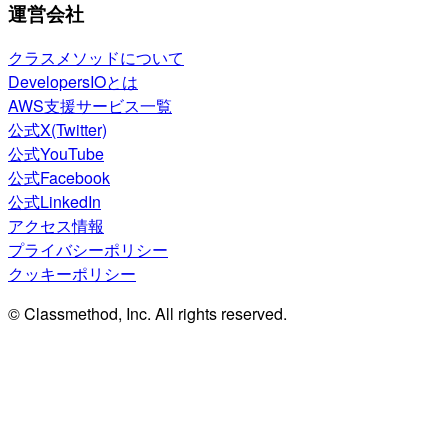
運営会社
クラスメソッドについて
DevelopersIOとは
AWS支援サービス一覧
公式X(Twitter)
公式YouTube
公式Facebook
公式LinkedIn
アクセス情報
プライバシーポリシー
クッキーポリシー
© Classmethod, Inc. All rights reserved.