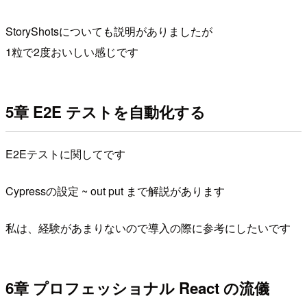
StoryShotsについても説明がありましたが
1粒で2度おいしい感じです
5章 E2E テストを自動化する
E2Eテストに関してです
Cypressの設定 ~ out put まで解説があります
私は、経験があまりないので導入の際に参考にしたいです
6章 プロフェッショナル React の流儀