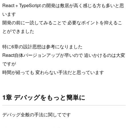
React + TypeScript の開発は敷居が高く感じる方も多いと思
います
開発の前に一読してみることで 必要なポイントを抑えるこ
とができました
特に6章の設計思想は参考になりました
React自体バージョンアップが早いので 追いかけるのは大変
ですが
時間が経っても 変わらない手法だと思っています
1章 デバッグをもっと簡単に
デバッグ全般の手法に関してです