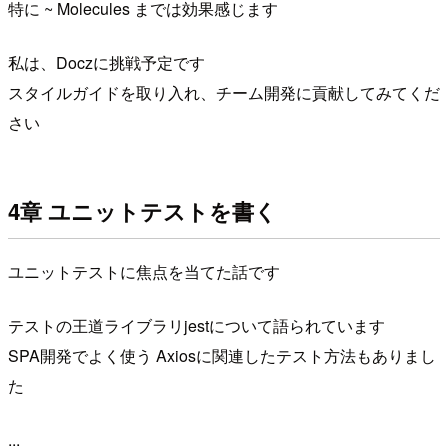
特に ~ Molecules までは効果感じます
私は、Doczに挑戦予定です
スタイルガイドを取り入れ、チーム開発に貢献してみてくだ
さい
4章 ユニットテストを書く
ユニットテストに焦点を当てた話です
テストの王道ライブラリjestについて語られています
SPA開発でよく使う Axiosに関連したテスト方法もありまし
た
...