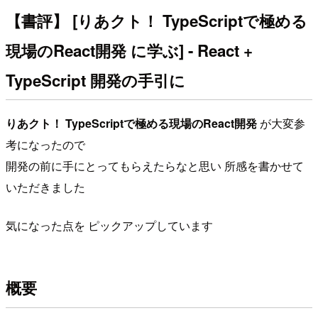
【書評】 [りあクト！ TypeScriptで極める
現場のReact開発 に学ぶ] - React +
TypeScript 開発の手引に
りあクト！ TypeScriptで極める現場のReact開発
が大変参
考になったので
開発の前に手にとってもらえたらなと思い 所感を書かせて
いただきました
気になった点を ピックアップしています
概要