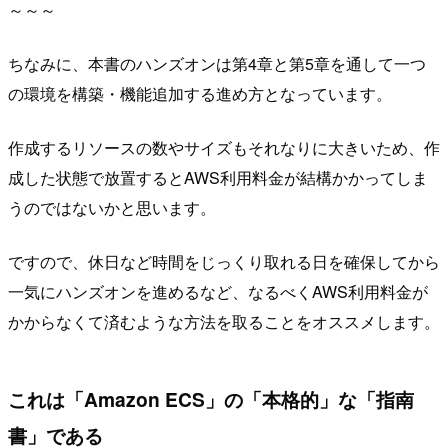
～～～
ちなみに、本書のハンズオンは第4章と第5章を通して一つ
の環境を構築・機能追加する進め方となっています。
作成するリソースの数やサイズもそれなりに大きいため、作
成した状態で放置するとAWS利用料金が結構かかってしま
うのではないかと思います。
ですので、休日など時間をじっくり取れる日を確保してから
一気にハンズオンを進めるなど、なるべくAWS利用料金が
かからなくて済むような方法を取ることをオススメします。
これは「Amazon ECS」の「本格的」な「指南
書」である