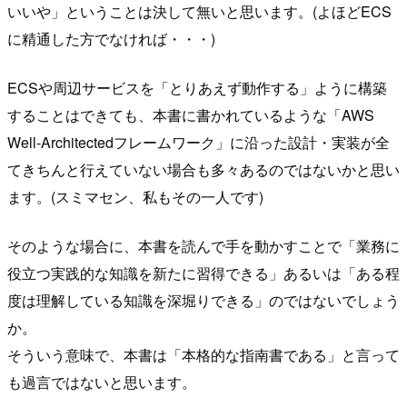
いいや」ということは決して無いと思います。(よほどECS
に精通した方でなければ・・・)
ECSや周辺サービスを「とりあえず動作する」ように構築
することはできても、本書に書かれているような「AWS
Well-Architectedフレームワーク」に沿った設計・実装が全
てきちんと行えていない場合も多々あるのではないかと思い
ます。(スミマセン、私もその一人です)
そのような場合に、本書を読んで手を動かすことで「業務に
役立つ実践的な知識を新たに習得できる」あるいは「ある程
度は理解している知識を深堀りできる」のではないでしょう
か。
そういう意味で、本書は「本格的な指南書である」と言って
も過言ではないと思います。