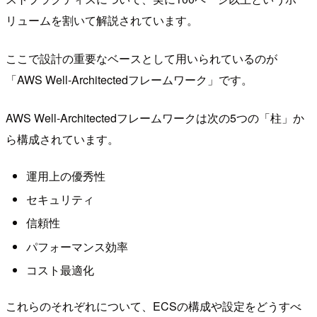
リュームを割いて解説されています。
ここで設計の重要なベースとして用いられているのが
「AWS Well-Architectedフレームワーク」です。
AWS Well-Architectedフレームワークは次の5つの「柱」か
ら構成されています。
運用上の優秀性
セキュリティ
信頼性
パフォーマンス効率
コスト最適化
これらのそれぞれについて、ECSの構成や設定をどうすべ