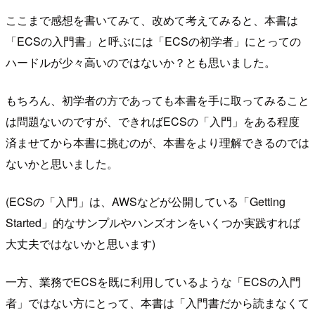
ここまで感想を書いてみて、改めて考えてみると、本書は
「ECSの入門書」と呼ぶには「ECSの初学者」にとっての
ハードルが少々高いのではないか？とも思いました。
もちろん、初学者の方であっても本書を手に取ってみること
は問題ないのですが、できればECSの「入門」をある程度
済ませてから本書に挑むのが、本書をより理解できるのでは
ないかと思いました。
(ECSの「入門」は、AWSなどが公開している「Getting
Started」的なサンプルやハンズオンをいくつか実践すれば
大丈夫ではないかと思います)
一方、業務でECSを既に利用しているような「ECSの入門
者」ではない方にとって、本書は「入門書だから読まなくて