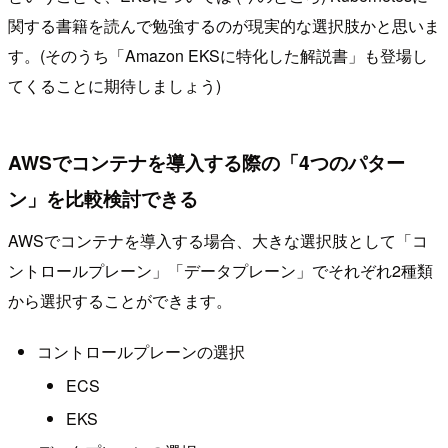
関する書籍を読んで勉強するのが現実的な選択肢かと思いま
す。(そのうち「Amazon EKSに特化した解説書」も登場し
てくることに期待しましょう)
AWSでコンテナを導入する際の「4つのパター
ン」を比較検討できる
AWSでコンテナを導入する場合、大きな選択肢として「コ
ントロールプレーン」「データプレーン」でそれぞれ2種類
から選択することができます。
コントロールプレーンの選択
ECS
EKS