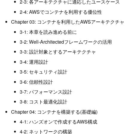
2-3: 各アーキテクチャに適応したユースケース
2-4: AWSでコンテナを利用する優位性
Chapter 03: コンテナを利用したAWSアーキテクチャ
3-1: 本章を読み進める前に
3-2: Well-Architectedフレームワークの活用
3-3: 設計対象とするアーキテクチャ
3-4: 運用設計
3-5: セキュリティ設計
3-6: 信頼性設計
3-7: パフォーマンス設計
3-8: コスト最適化設計
Chapter 04: コンテナを構築する(基礎編)
4-1: ハンズオンで作成するAWS構成
4-2: ネットワークの構築