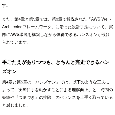
す。
また、第4章と第5章では、第3章で解説された「AWS Well-
Architectedフレームワーク」に沿った設計手法について、実
際にAWS環境を構築しながら体得できるハンズオンが設け
られています。
手ごたえがありつつも、きちんと完走できるハン
ズオン
第4章と第5章の「ハンズオン」では、以下のような工夫に
よって「実際に手を動かすことによる理解向上」と「時間の
短縮や『つまづき』の排除」のバランスを上手く取っている
と感じました。