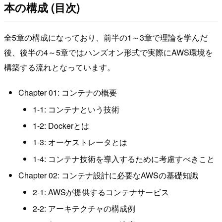
本の構成 (目次)
全5章の構成になっており、前半の1～3章で理論を学んだ
後、後半の4～5章ではハンズオン形式で実際にAWS環境を
構築する流れとなっています。
Chapter 01: コンテナの概要
1-1: コンテナという技術
1-2: Dockerとは
1-3: オーケストレータとは
1-4: コンテナ技術を導入するために考慮すべきこと
Chapter 02: コンテナ設計に必要なAWSの基礎知識
2-1: AWSが提供するコンテナサービス
2-2: アーキテクチャの構成例