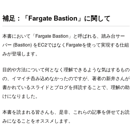
補足：「Fargate Bastion」に関して
本書において「Fargate Bastion」と呼ばれる、踏み台サー
バー (Bastion) をEC2ではなくFargateを使って実現する仕組
みが登場します。
目的や方法について何となく理解できるような気はするもの
の、イマイチ呑み込めなかったのですが、著者の新井さんが
書かれているスライドとブログを拝読することで、理解の助
けになりました。
本書を読まれる皆さんも、是非、これらの記事を併せてお読
みになることをオススメします。