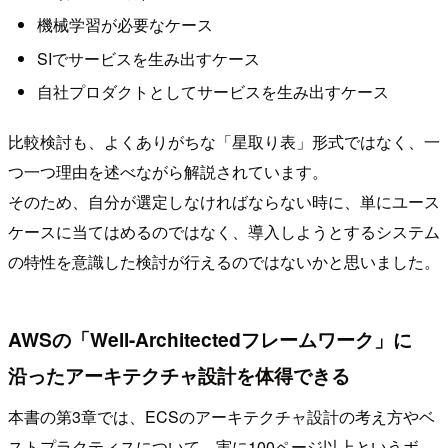
機械学習が必要なケース
SIでサービスを生み出すケース
自社プロダクトとしてサービスを生み出すケース
比較検討も、よくありがちな「星取り表」形式ではなく、一
つ一つ理由を述べながら解説されています。
そのため、自分が選定しなければならない時に、単にユース
ケースに当てはめるのではなく、導入しようとするシステム
の特性を意識した検討が行えるのではないかと思いました。
AWSの「Well-Architectedフレームワーク」に
沿ったアーキテクチャ設計を体得できる
本書の第3章では、ECSのアーキテクチャ設計の考え方やベ
ストプラクティスについて、実に100ページ以上というボ