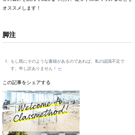
オススメします！
脚注
もし既にそのような書籍があるのであれば、私の認識不足で
す。申し訳ありません！
↩
この記事をシェアする