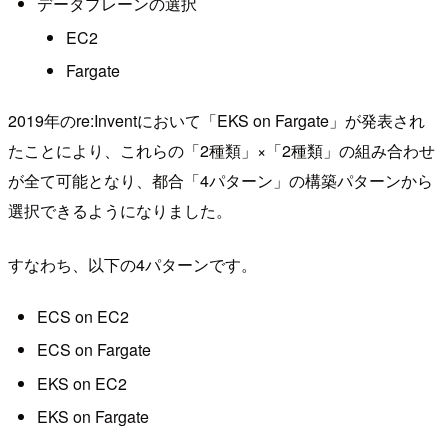
データプレーンの選択
EC2
Fargate
2019年のre:Inventにおいて「EKS on Fargate」が発表され
たことにより、これらの「2種類」×「2種類」の組み合わせ
が全て可能となり、都合「4パターン」の構築パターンから
選択できるようになりました。
すなわち、以下の4パターンです。
ECS on EC2
ECS on Fargate
EKS on EC2
EKS on Fargate