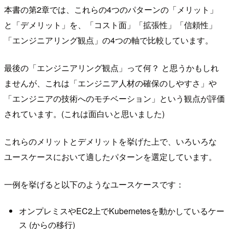
本書の第2章では、これらの4つのパターンの「メリット」
と「デメリット」を、「コスト面」「拡張性」「信頼性」
「エンジニアリング観点」の4つの軸で比較しています。
最後の「エンジニアリング観点」って何？ と思うかもしれ
ませんが、これは「エンジニア人材の確保のしやすさ」や
「エンジニアの技術へのモチベーション」という観点が評価
されています。(これは面白いと思いました)
これらのメリットとデメリットを挙げた上で、いろいろな
ユースケースにおいて適したパターンを選定しています。
一例を挙げると以下のようなユースケースです：
オンプレミスやEC2上でKubernetesを動かしているケー
ス (からの移行)