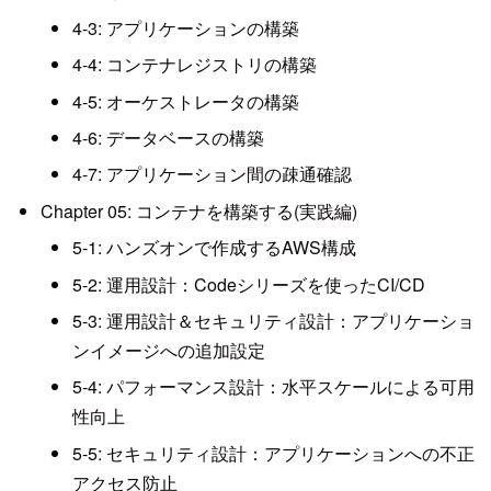
4-3: アプリケーションの構築
4-4: コンテナレジストリの構築
4-5: オーケストレータの構築
4-6: データベースの構築
4-7: アプリケーション間の疎通確認
Chapter 05: コンテナを構築する(実践編)
5-1: ハンズオンで作成するAWS構成
5-2: 運用設計：Codeシリーズを使ったCI/CD
5-3: 運用設計＆セキュリティ設計：アプリケーショ
ンイメージへの追加設定
5-4: パフォーマンス設計：水平スケールによる可用
性向上
5-5: セキュリティ設計：アプリケーションへの不正
アクセス防止