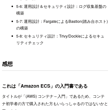
5-6: 運用設計＆セキュリティ設計：ログ収集基盤の
構築
5-7: 運用設計：FargateによるBastion(踏み台ホスト)
の構築
5-8: セキュリティ設計：Trivy/Dockleによるセキュ
リティチェック
感想
これは「Amazon ECS」の入門書である
タイトルが「(AWS) コンテナ～入門」であるため、コンテ
ナ初学者の方で購入された方もいらっしゃるのではないかと