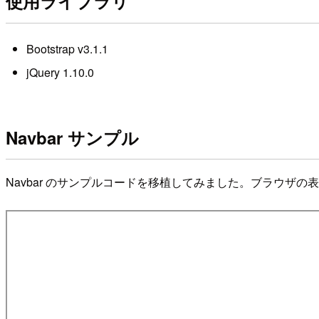
使用ライブラリ
Bootstrap v3.1.1
jQuery 1.10.0
Navbar サンプル
Navbar のサンプルコードを移植してみました。ブラウ