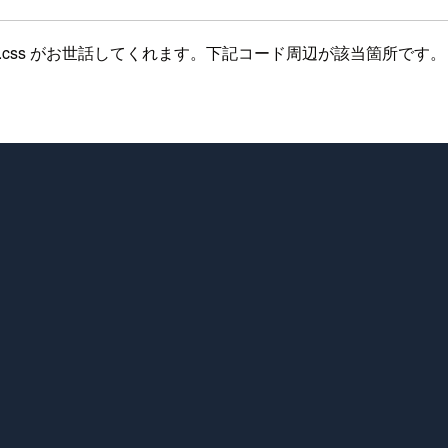
ap.css がお世話してくれます。下記コード周辺が該当箇所です。