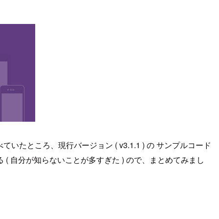
ころ、現行バージョン ( v3.1.1 ) の サンプルコード
 自分が知らないことが多すぎた ) ので、まとめてみまし