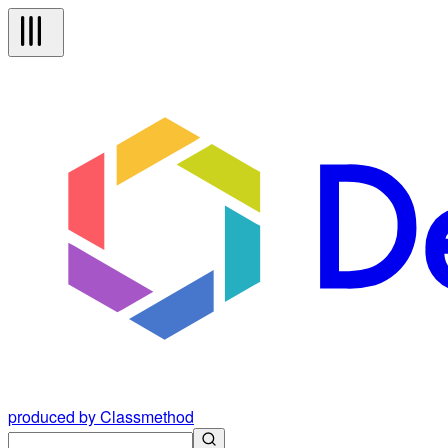
produced by Classmethod