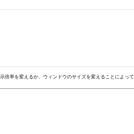
ザの表示倍率を変えるか、ウィンドウのサイズを変えることによっ