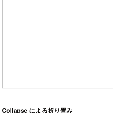
Collapse による折り畳み