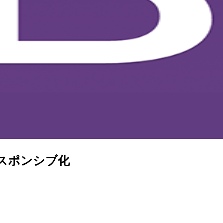
のレスポンシブ化