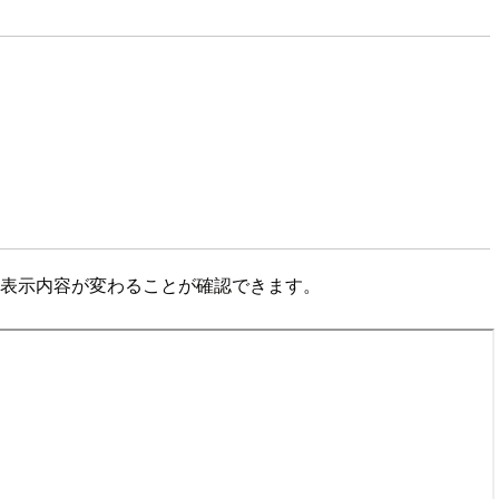
て表示内容が変わることが確認できます。