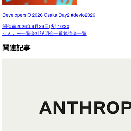
DevelopersIO 2026 Osaka Day2 #devio2026
開催前
2026年9月29日(火) 10:30
セミナー一覧
会社説明会一覧
勉強会一覧
関連記事