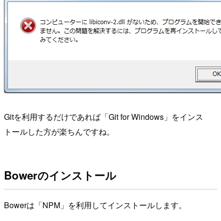
Gitを利用するだけであれば「Git for Windows」をインス
トールした方が楽ちんですね。
Bowerのインストール
Bowerは「NPM」を利用してインストールします。