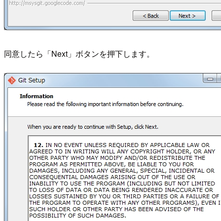
同意したら「Next」ボタンを押下します。