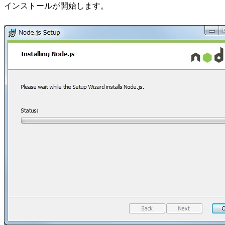
インストールが開始します。