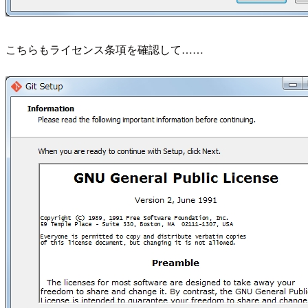
こちらもライセンス条項を確認して……