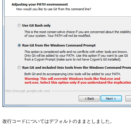
改行コードについてはデフォルトのままとしました。