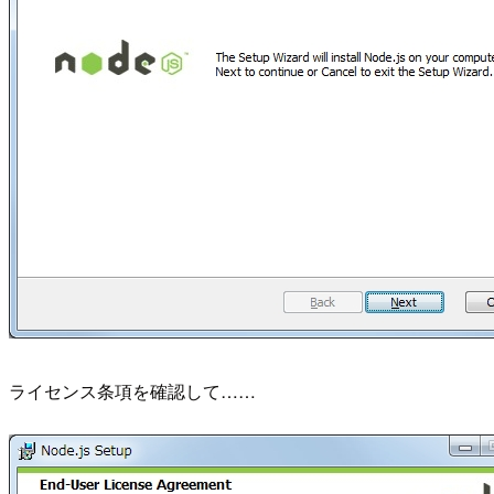
ライセンス条項を確認して……