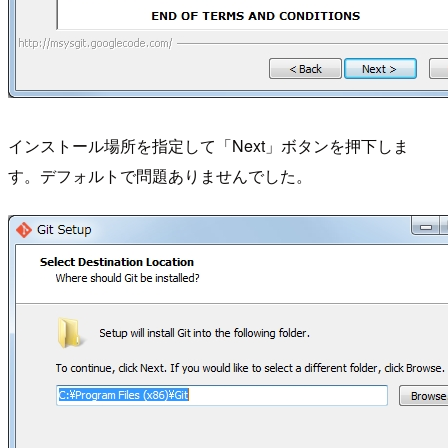
インストール場所を指定して「Next」ボタンを押下しま
す。デフォルトで問題ありませんでした。