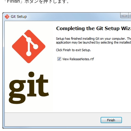
「Finish」ボタンを押下します。