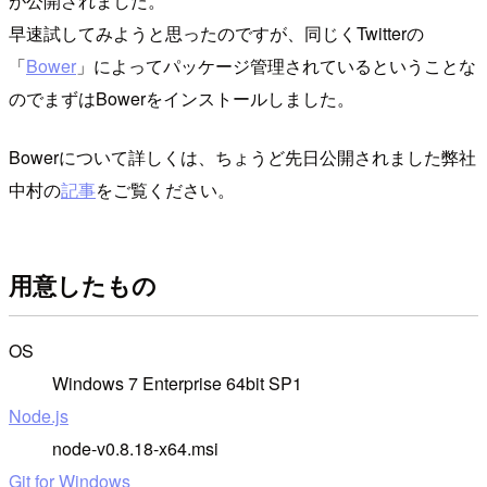
が公開されました。
早速試してみようと思ったのですが、同じくTwitterの
「
Bower
」によってパッケージ管理されているということな
のでまずはBowerをインストールしました。
Bowerについて詳しくは、ちょうど先日公開されました弊社
中村の
記事
をご覧ください。
用意したもの
OS
Windows 7 Enterprise 64bit SP1
Node.js
node-v0.8.18-x64.msi
Git for Windows