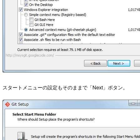
スタートメニューの設定もそのままで「Next」ボタン。