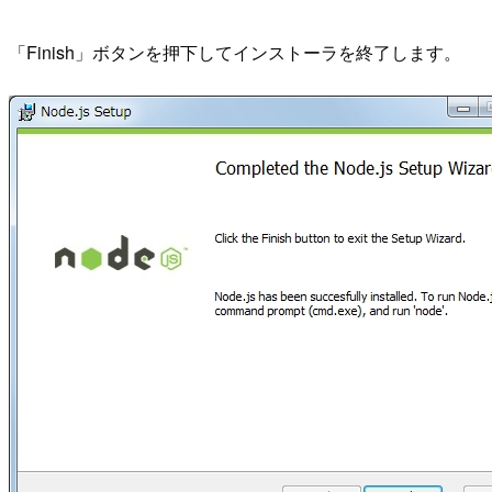
「Finish」ボタンを押下してインストーラを終了します。