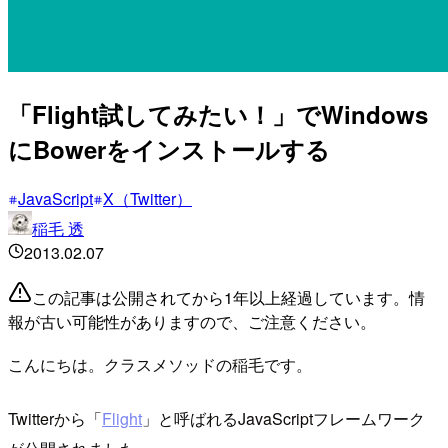
「Flight試してみたい！」でWindows
にBowerをインストールする
JavaScript
X（Twitter）
稲毛 透
2013.02.07
この記事は公開されてから1年以上経過しています。情
報が古い可能性がありますので、ご注意ください。
こんにちは。クラスメソッドの稲毛です。
Twitterから「
Flight
」と呼ばれるJavaScriptフレームワーク