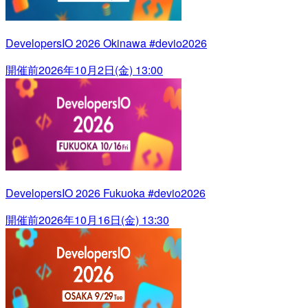
DevelopersIO 2026 Okinawa #devio2026
開催前
2026年10月2日(金) 13:00
DevelopersIO 2026 Fukuoka #devio2026
開催前
2026年10月16日(金) 13:30