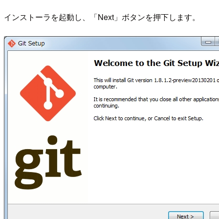
インストーラを起動し、「Next」ボタンを押下します。