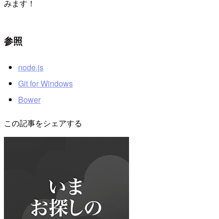
みます！
参照
node.js
Git for Windows
Bower
この記事をシェアする