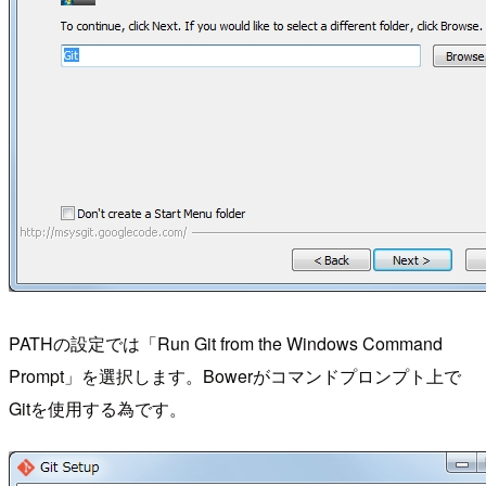
PATHの設定では「Run Git from the Windows Command
Prompt」を選択します。Bowerがコマンドプロンプト上で
Gitを使用する為です。