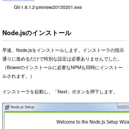
Git-1.8.1.2-preview20130201.exe
Node.jsのインストール
早速、Node.jsをインストールします。インストーラの指示
通りに進めるだけで特別な設定は必要ありませんでした。
（Bowerのインストールに必要なNPMも同時にインストー
ルされます。）
インストーラを起動し、「Next」ボタンを押下します。