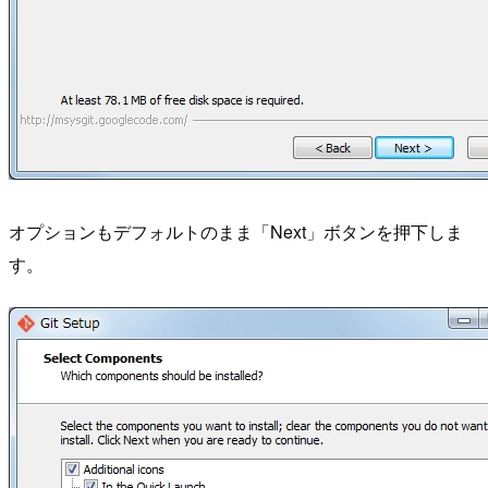
オプションもデフォルトのまま「Next」ボタンを押下しま
す。