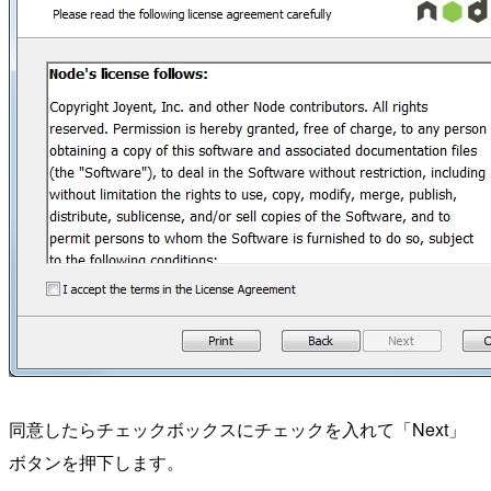
同意したらチェックボックスにチェックを入れて「Next」
ボタンを押下します。