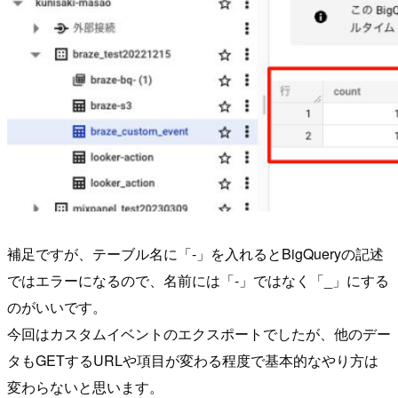
補足ですが、テーブル名に「-」を入れるとBigQueryの記述
ではエラーになるので、名前には「-」ではなく「_」にする
のがいいです。
今回はカスタムイベントのエクスポートでしたが、他のデー
タもGETするURLや項目が変わる程度で基本的なやり方は
変わらないと思います。