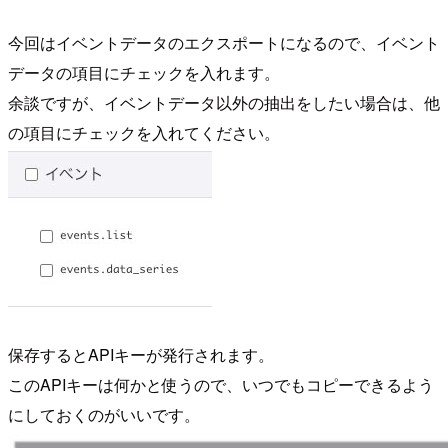
今回はイベントデータのエクスポートになるので、イベント
データの項目にチェックを入れます。
余談ですが、イベントデータ以外の抽出をしたい場合は、他
の項目にチェックを入れてください。
保存するとAPIキーが発行されます。
このAPIキーは何かと使うので、いつでもコピーできるよう
にしておくのがいいです。