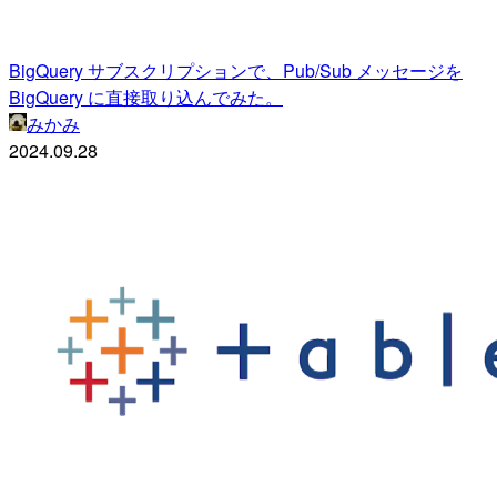
BigQuery サブスクリプションで、Pub/Sub メッセージを
BigQuery に直接取り込んでみた。
みかみ
2024.09.28