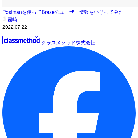
Postmanを使ってBrazeのユーザー情報をいじってみた
國崎
2022.07.22
クラスメソッド株式会社