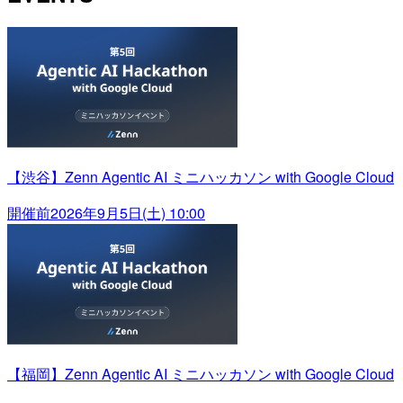
【渋谷】Zenn Agentic AI ミニハッカソン with Google Cloud
開催前
2026年9月5日(土) 10:00
【福岡】Zenn Agentic AI ミニハッカソン with Google Cloud