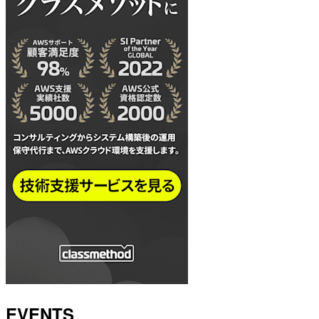
EVENTS