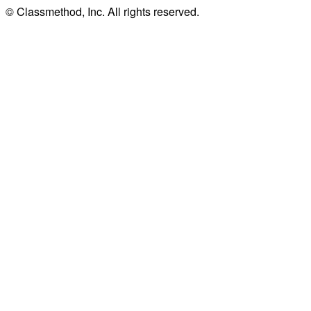
© Classmethod, Inc. All rights reserved.