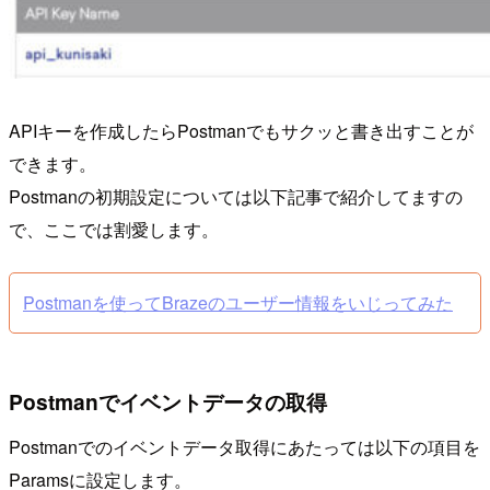
APIキーを作成したらPostmanでもサクッと書き出すことが
できます。
Postmanの初期設定については以下記事で紹介してますの
で、ここでは割愛します。
Postmanを使ってBrazeのユーザー情報をいじってみた
Postmanでイベントデータの取得
Postmanでのイベントデータ取得にあたっては以下の項目を
Paramsに設定します。