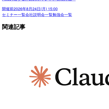
開催前
2026年8月24日(月) 15:00
セミナー一覧
会社説明会一覧
勉強会一覧
関連記事