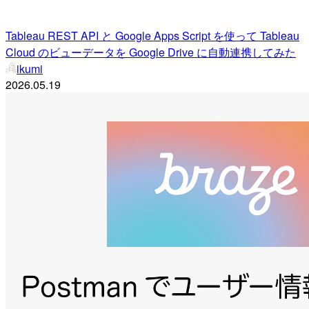
Tableau REST API と Google Apps Script を使って Tableau
Cloud のビューデータを Google Drive に自動連携してみた
ikumi
2026.05.19