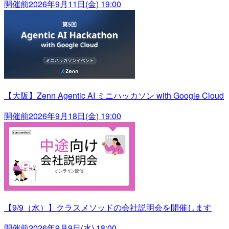
開催前
2026年9月11日(金) 19:00
【大阪】Zenn Agentic AI ミニハッカソン with Google Cloud
開催前
2026年9月18日(金) 19:00
【9/9（水）】クラスメソッドの会社説明会を開催します
開催前
2026年9月9日(水) 18:00