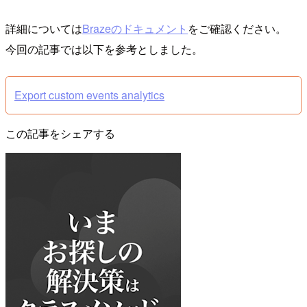
詳細については
Brazeのドキュメント
をご確認ください。
今回の記事では以下を参考としました。
Export custom events analytics
この記事をシェアする