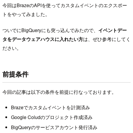
今回はBrazeのAPIを使ってカスタムイベントのエクスポー
トをやってみました。
ついでにBigQueryにも突っ込んでみたので、
イベントデー
タをデータウェアハウスに入れたい方
は、ぜひ参考にしてく
ださい。
前提条件
今回の記事は以下の条件を前提に行なっております。
Brazeでカスタムイベントを計測済み
Google Coludのプロジェクト作成済み
BigQueryのサービスアカウント発行済み