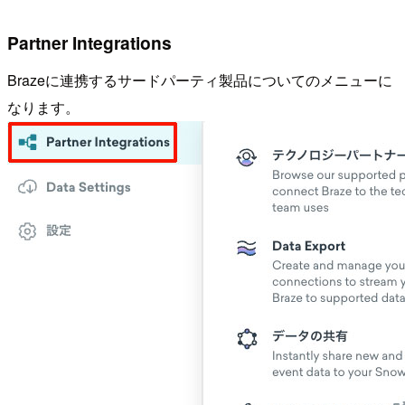
Partner Integrations
Brazeに連携するサードパーティ製品についてのメニューに
なります。