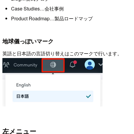
Case Studies…会社事例
Product Roadmap…製品ロードマップ
地球儀っぽいマーク
英語と日本語の言語切り替えはこのマークで行います。
左メニュー