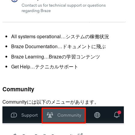
All systems operational…システムの稼働状況
Braze Documentation…ドキュメントに飛ぶ
Braze Learning…Brazeの学習コンテンツ
Get Help…テクニカルサポート
Community
Communityには以下のメニューがあります。