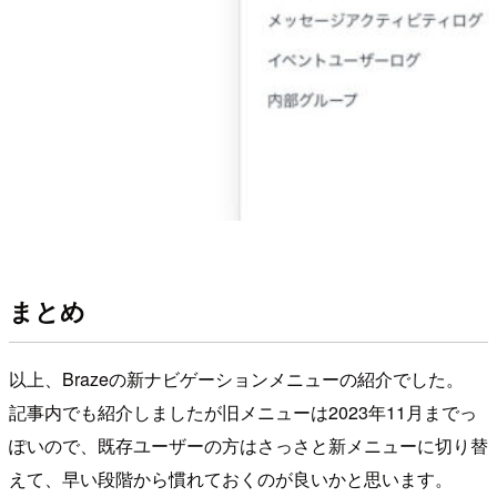
まとめ
以上、Brazeの新ナビゲーションメニューの紹介でした。
記事内でも紹介しましたが旧メニューは2023年11月までっ
ぽいので、既存ユーザーの方はさっさと新メニューに切り替
えて、早い段階から慣れておくのが良いかと思います。