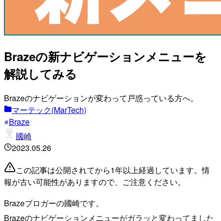
Brazeの新ナビゲーションメニューを
解説してみる
Brazeのナビゲーションが変わって戸惑っている方へ。
マーテック(MarTech)
Braze
國崎
2023.05.26
この記事は公開されてから1年以上経過しています。情
報が古い可能性がありますので、ご注意ください。
Brazeブロガーの國崎です。
Brazeのナビゲーションメニューがガラッと変わってました