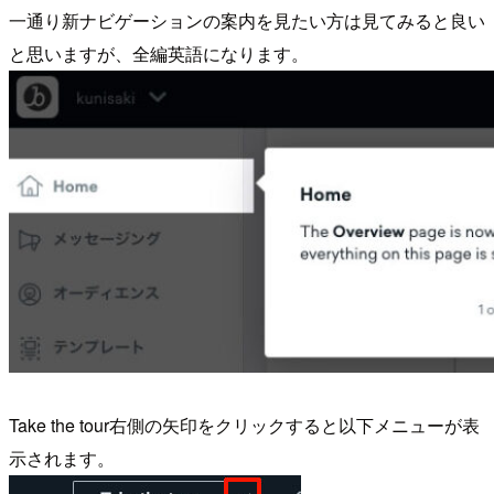
一通り新ナビゲーションの案内を見たい方は見てみると良い
と思いますが、全編英語になります。
Take the tour右側の矢印をクリックすると以下メニューが表
示されます。