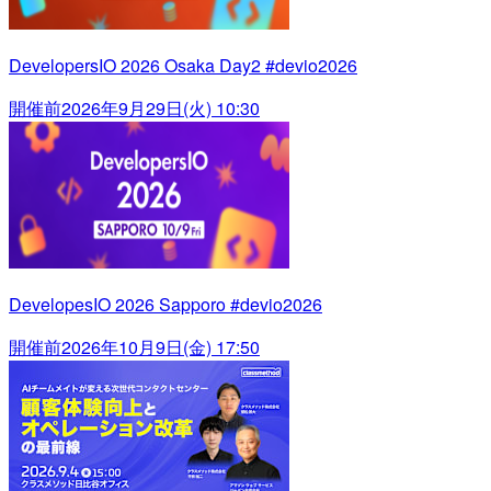
DevelopersIO 2026 Osaka Day2 #devio2026
開催前
2026年9月29日(火) 10:30
DevelopesIO 2026 Sapporo #devio2026
開催前
2026年10月9日(金) 17:50