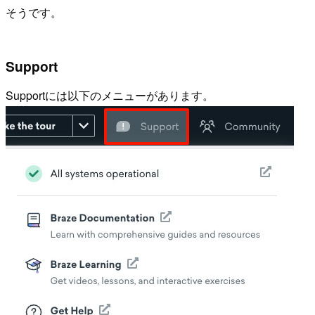
そうです。
Support
Supportには以下のメニューがあります。