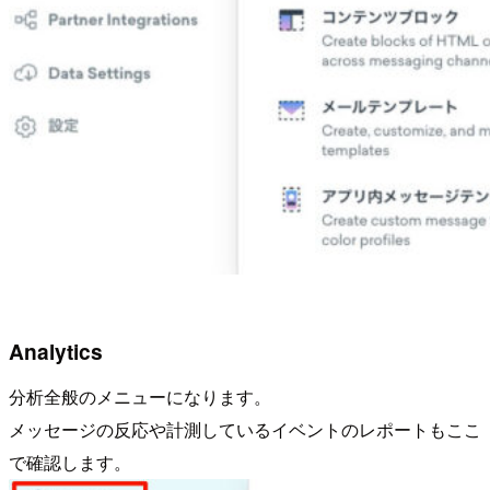
Analytics
分析全般のメニューになります。
メッセージの反応や計測しているイベントのレポートもここ
で確認します。