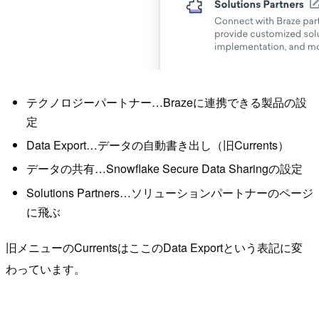
テクノロジーパートナー…Brazeに連携できる製品の設
定
Data Export…データの自動書き出し（旧Currents）
データの共有…Snowflake Secure Data Sharingの設定
Solutions Partners…ソリューションパートナーのページ
に飛ぶ
旧メニューのCurrentsはここのData Exportという表記に変
わっています。