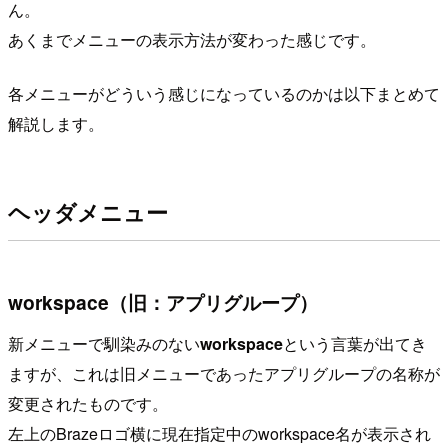
ん。
あくまでメニューの表示方法が変わった感じです。
各メニューがどういう感じになっているのかは以下まとめて
解説します。
ヘッダメニュー
workspace（旧：アプリグループ）
新メニューで馴染みのない
workspace
という言葉が出てき
ますが、これは旧メニューであったアプリグループの名称が
変更されたものです。
左上のBrazeロゴ横に現在指定中のworkspace名が表示され