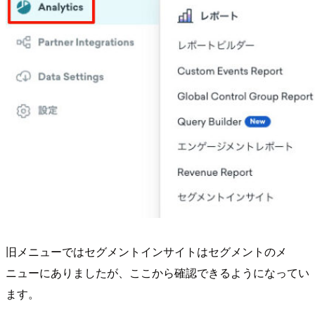
旧メニューではセグメントインサイトはセグメントのメ
ニューにありましたが、ここから確認できるようになってい
ます。