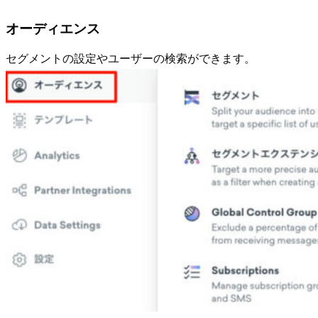
オーディエンス
セグメントの設定やユーザーの検索ができます。