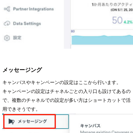
メッセージング
キャンバスやキャンペーンの設定はここから行います。
キャンペーンの設定はチャネルごとの入り口も設けてあるの
で、複数のチャネルでの設定が多い方はショートカットで活
用できそうです。