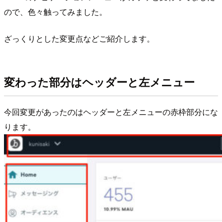
ので、色々触ってみました。
ざっくりとした変更点などご紹介します。
変わった部分はヘッダーと左メニュー
今回変更があったのはヘッダーと左メニューの赤枠部分にな
ります。