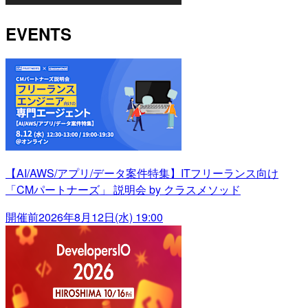
EVENTS
【AI/AWS/アプリ/データ案件特集】ITフリーランス向け
「CMパートナーズ」 説明会 by クラスメソッド
開催前
2026年8月12日(水) 19:00