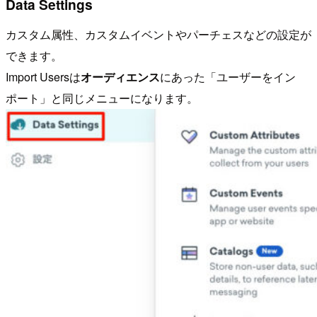
Data Settings
カスタム属性、カスタムイベントやパーチェスなどの設定が
できます。
Import Usersは
オーディエンス
にあった「ユーザーをイン
ポート」と同じメニューになります。