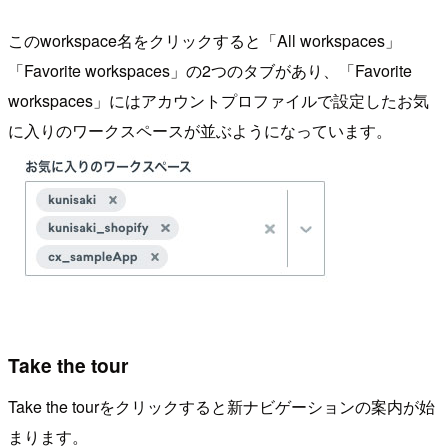
このworkspace名をクリックすると「All workspaces」
「Favorite workspaces」の2つのタブがあり、「Favorite
workspaces」にはアカウントプロファイルで設定したお気
に入りのワークスペースが並ぶようになっています。
Take the tour
Take the tourをクリックすると新ナビゲーションの案内が始
まります。