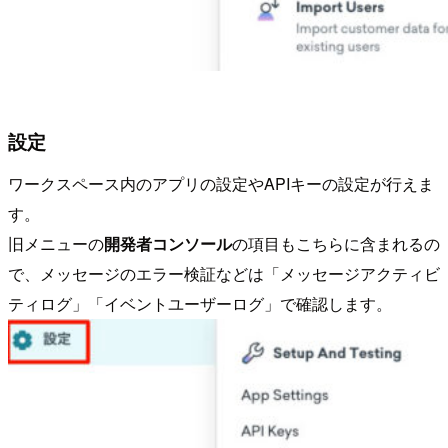
設定
ワークスペース内のアプリの設定やAPIキーの設定が行えま
す。
旧メニューの
開発者コンソール
の項目もこちらに含まれるの
で、メッセージのエラー検証などは「メッセージアクティビ
ティログ」「イベントユーザーログ」で確認します。