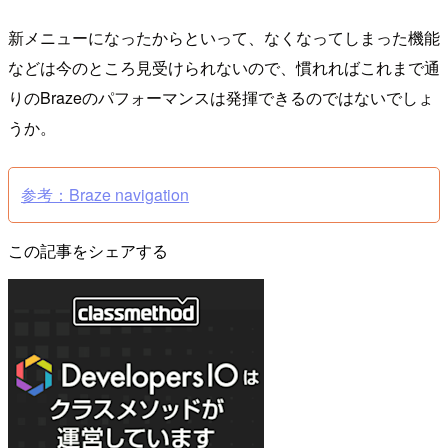
新メニューになったからといって、なくなってしまった機能
などは今のところ見受けられないので、慣れればこれまで通
りのBrazeのパフォーマンスは発揮できるのではないでしょ
うか。
参考：Braze navigation
この記事をシェアする