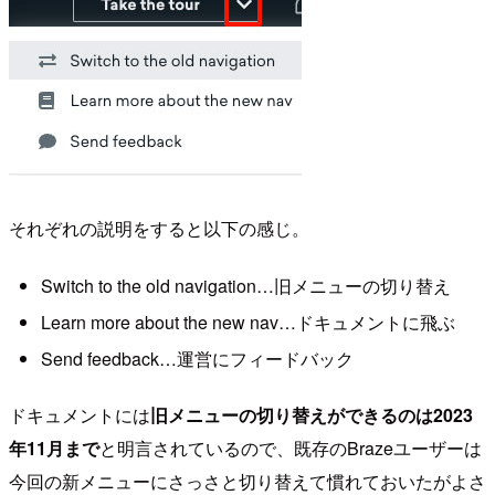
それぞれの説明をすると以下の感じ。
Switch to the old navigation…旧メニューの切り替え
Learn more about the new nav…ドキュメントに飛ぶ
Send feedback…運営にフィードバック
ドキュメントには
旧メニューの切り替えができるのは2023
年11月まで
と明言されているので、既存のBrazeユーザーは
今回の新メニューにさっさと切り替えて慣れておいたがよさ