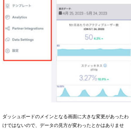
ダッシュボードのメインとなる画面に大きな変更があったわ
けではないので、データの見方が変わったとかはありませ