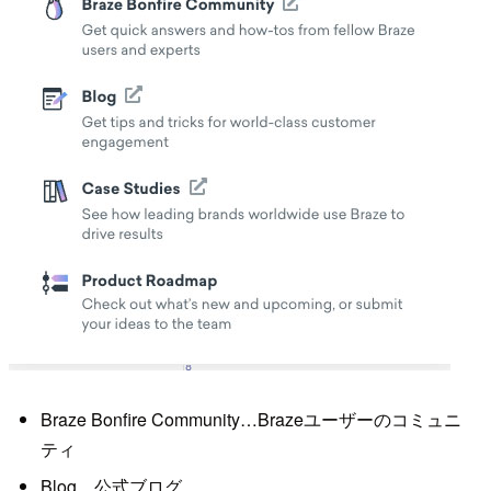
Braze Bonfire Community…Brazeユーザーのコミュニ
ティ
Blog…公式ブログ