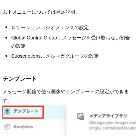
以下メニューについては補足説明。
ロケーション…ジオフェンスの設定
Global Control Group…メッセージを受け取らない割合
の設定
Subscriptions…メルマガグループの設定
テンプレート
メッセージ配信で使う画像やテンプレートの設定ができま
す。