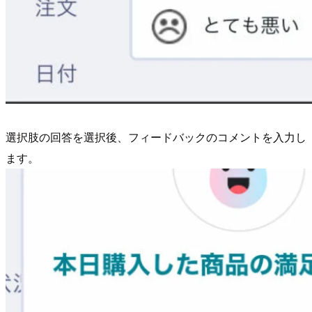
選択肢の回答を選択後、フィードバックのコメントを入力し
ます。