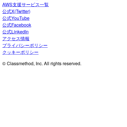
AWS支援サービス一覧
公式X(Twitter)
公式YouTube
公式Facebook
公式LinkedIn
アクセス情報
プライバシーポリシー
クッキーポリシー
© Classmethod, Inc. All rights reserved.