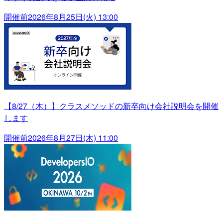
開催前
2026年8月25日(火) 13:00
【8/27（木）】クラスメソッドの新卒向け会社説明会を開催
します
開催前
2026年8月27日(木) 11:00