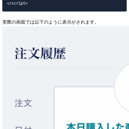
実際の画面では以下のように表示がされます。