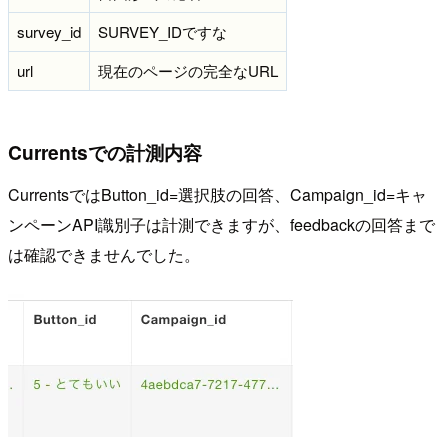
survey_id
SURVEY_IDですな
url
現在のページの完全なURL
Currentsでの計測内容
CurrentsではButton_id=選択肢の回答、Campaign_id=キャ
ンペーンAPI識別子は計測できますが、feedbackの回答まで
は確認できませんでした。