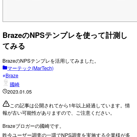
BrazeのNPSテンプレを使って計測し
てみる
BrazeのNPSテンプレを活用してみました。
マーテック(MarTech)
Braze
國崎
2023.01.05
この記事は公開されてから1年以上経過しています。情
報が古い可能性がありますので、ご注意ください。
Brazeブロガーの國崎です。
昨今ユーザー調査の一環でNPS調査を実施する企業様が多