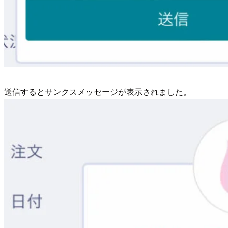
送信するとサンクスメッセージが表示されました。