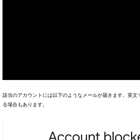
該当のアカウントには以下のようなメールが届きます。英文
る場合もあります。