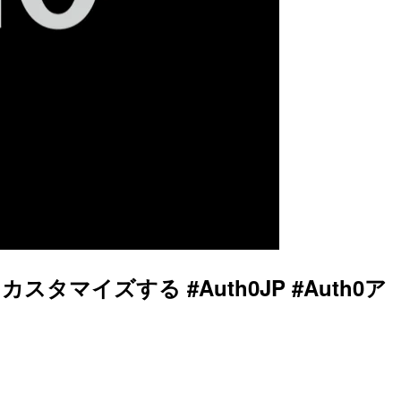
カスタマイズする #Auth0JP #Auth0ア