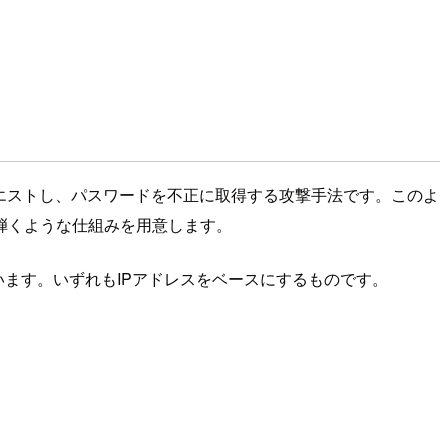
エストし、パスワードを不正に取得する攻撃手法です。このよ
弾くような仕組みを用意します。
供されています。いずれもIPアドレスをベースにするものです。