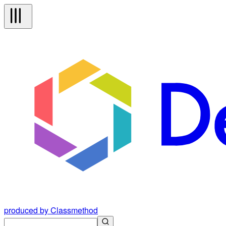
produced by Classmethod