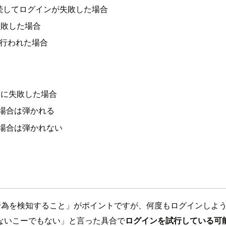
連続してログインが失敗した場合
失敗した場合
が行われた場合
ンに失敗した場合
た場合は弾かれる
た場合は弾かれない
しようとしている行為を検知すること」がポイントですが、何度もログ
ないこーでもない」と言った具合で
ログインを試行している可