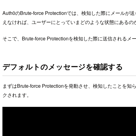
Auth0のBrute-force Protectionでは、検知した際
えなければ、ユーザーにとっていまどのような状態にあるの
そこで、Brute-force Protectionを検知した際
デフォルトのメッセージを確認する
まずはBrute-force Protectionを発動させ、
クされます。