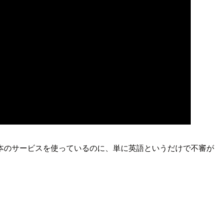
本のサービスを使っているのに、単に英語というだけで不審が