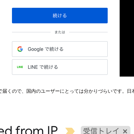
で届くので、国内のユーザーにとっては分かりづらいです。日