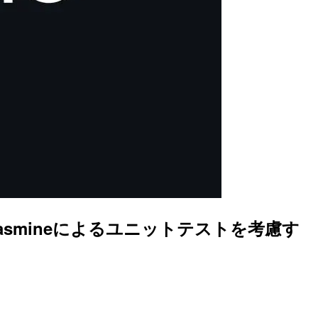
ついて、Jasmineによるユニットテストを考慮す