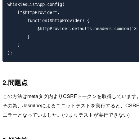
whiskiesListApp.config(

    ["$httpProvider", 

        function($httpProvider) {

            $httpProvider.defaults.headers.common['X-
        }

    ]

2.問題点
この方法はmetaタグ内よりCSRFトークンを取得しています
その為、Jasmineによるユニットテストを実行すると、CS
エラーとなっていました。(つまりテストが実行できない)