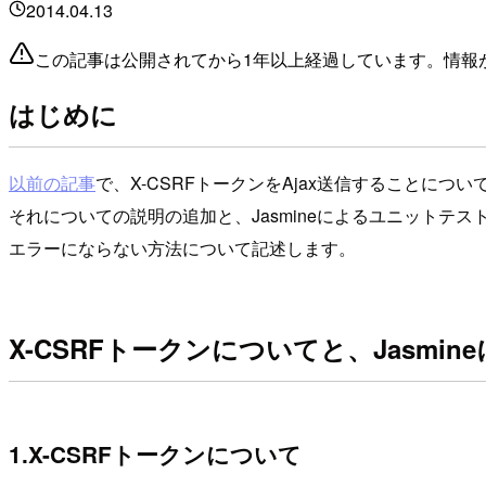
2014.04.13
この記事は公開されてから1年以上経過しています。情報
はじめに
以前の記事
で、X-CSRFトークンをAjax送信することにつ
それについての説明の追加と、Jasmineによるユニットテス
エラーにならない方法について記述します。
X-CSRFトークンについてと、Jasm
1.X-CSRFトークンについて