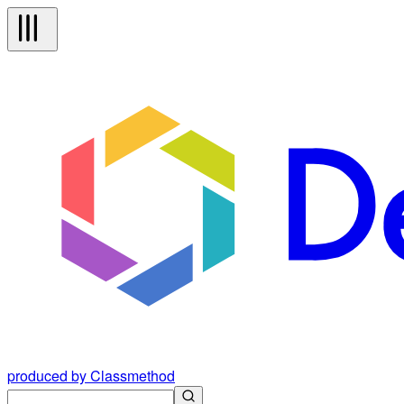
produced by Classmethod