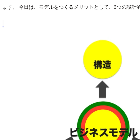
ます。 今日は、モデルをつくるメリットとして、3つの設計