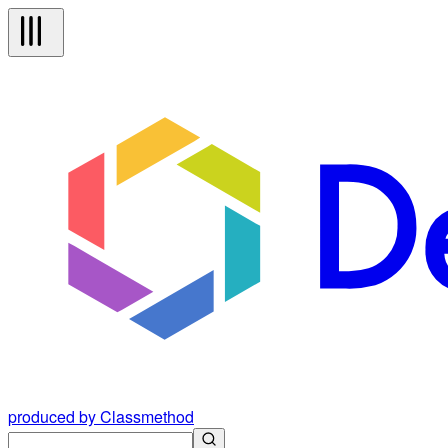
produced by Classmethod