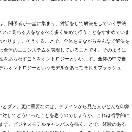
は、関係者が一堂に集まり、対話をして解決をしていく手法
ネスに関わる人をなるべく多く集めて行うことをすすめていま
わかります。そうすることで、全体を見ながらみんなで解決を
は全体のエコシステムを表現していることです。そのように
性をあらわすことをオントロジーといいます。全体の中で自
デルオントロジーというモデルがあってそれをブラッシュ
いとダメ。更に重要なのは、デザインから見た人がどんな印象
に対してどういったことを思うのでしょうか。これは哲学的に
ます。ビジネスモデルキャンバスを描くことで、経験のある