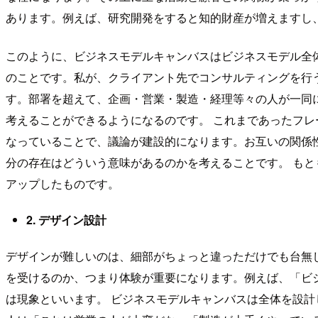
あります。例えば、研究開発をすると知的財産が増えますし
このように、ビジネスモデルキャンバスはビジネスモデル全
のことです。私が、クライアント先でコンサルティングを行
す。部署を超えて、企画・営業・製造・経理等々の人が一同
考えることができるようになるのです。 これまであったフ
なっていることで、議論が建設的になります。お互いの関係
分の存在はどういう意味があるのかを考えることです。 も
アップしたものです。
2. デザイン設計
デザインが難しいのは、細部がちょっと違っただけでも台無
を受けるのか、つまり体験が重要になります。例えば、「ビ
は現象といいます。 ビジネスモデルキャンバスは全体を設