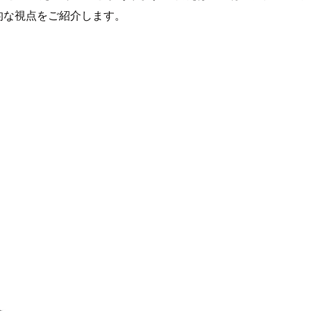
的な視点をご紹介します。