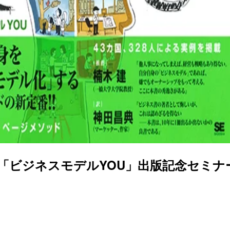
「ビジネスモデルYOU」出版記念セミナ