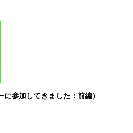
ーに参加してきました：前編）