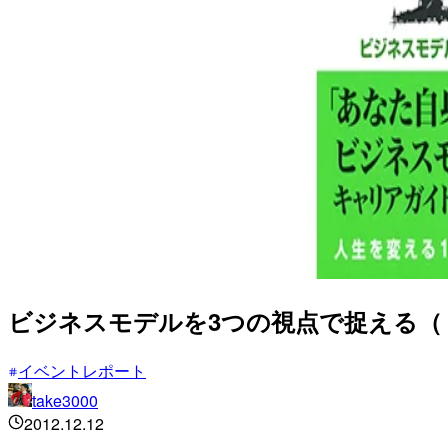
ビジネスモデルを3つの視点で捉える（
イベントレポート
take3000
2012.12.12