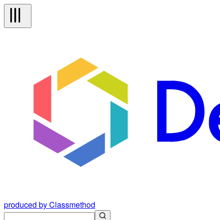
produced by Classmethod