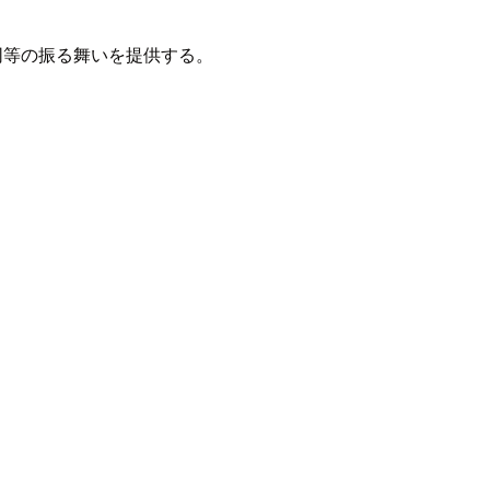
って同等の振る舞いを提供する。