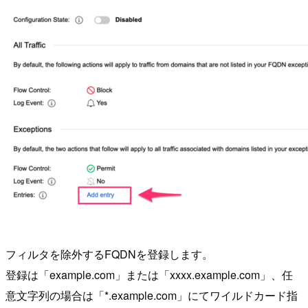
フィルタを除外するFQDNを登録します。
登録は「example.com」または「xxxx.example.com」、任
意文字列の場合は「*.example.com」にてワイルドカード指