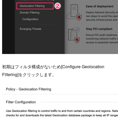
初期はフィルタ構成がないため[Configure Geolocation
Filtering]をクリックします。