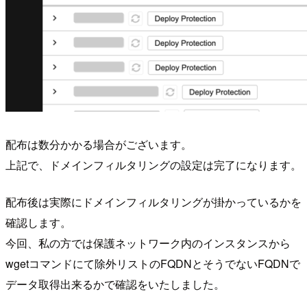
配布は数分かかる場合がございます。
上記で、ドメインフィルタリングの設定は完了になります。
配布後は実際にドメインフィルタリングが掛かっているかを
確認します。
今回、私の方では保護ネットワーク内のインスタンスから
wgetコマンドにて除外リストのFQDNとそうでないFQDNで
データ取得出来るかで確認をいたしました。