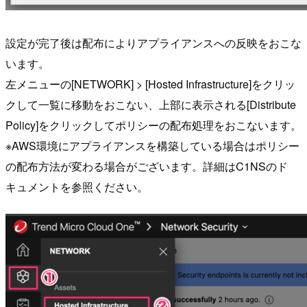
設定が完了後は配布によりアプライアンスへの反映をおこな
います。
左メニューの[NETWORK] > [Hosted Infrastructure]をクリッ
クして一覧に移動をおこない、上部に表示される[Distribute
Policy]をクリックしてポリシーの配布処理をおこないます。
※AWS環境にアプライアンスを構築している場合はポリシー
の配布方法が変わる場合がございます。詳細はC1NSのド
キュメントを参照ください。