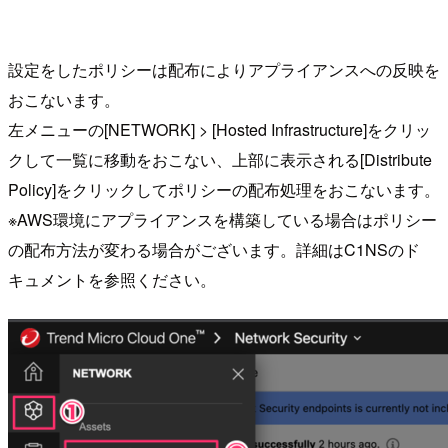
設定をしたポリシーは配布によりアプライアンスへの反映を
おこないます。
左メニューの[NETWORK] > [Hosted Infrastructure]をクリッ
クして一覧に移動をおこない、上部に表示される[Distribute
Policy]をクリックしてポリシーの配布処理をおこないます。
※AWS環境にアプライアンスを構築している場合はポリシー
の配布方法が変わる場合がございます。詳細はC1NSのド
キュメントを参照ください。