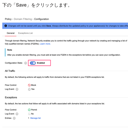
下の「Save」をクリックします。