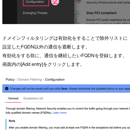
ドメインフィルタリングは有効化をすることで除外リストに
設定したFQDN以外の通信を遮断します。
有効化をする前に、通信を継続したいFQDNを登録します。
画面内の[Add entry]をクリックします。