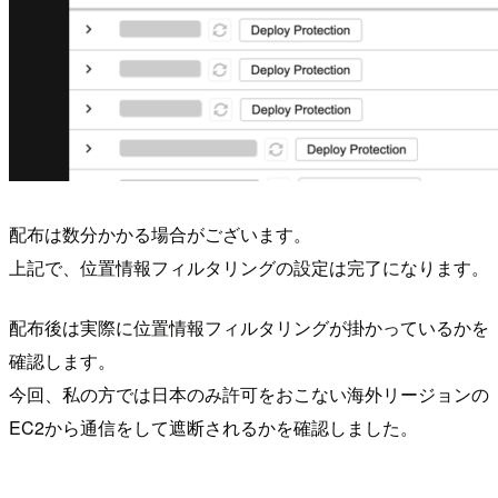
配布は数分かかる場合がございます。
上記で、位置情報フィルタリングの設定は完了になります。
配布後は実際に位置情報フィルタリングが掛かっているかを
確認します。
今回、私の方では日本のみ許可をおこない海外リージョンの
EC2から通信をして遮断されるかを確認しました。