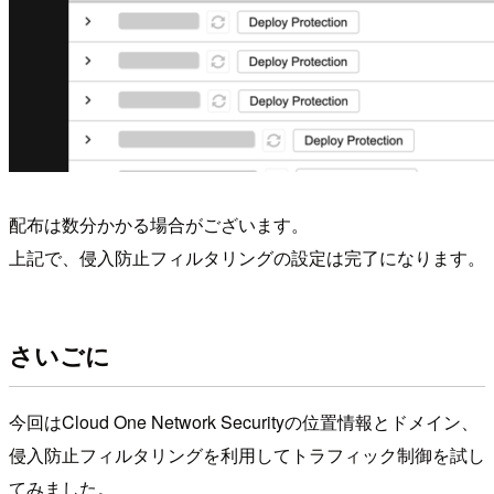
配布は数分かかる場合がございます。
上記で、侵入防止フィルタリングの設定は完了になります。
さいごに
今回はCloud One Network Securityの位置情報とドメイン、
侵入防止フィルタリングを利用してトラフィック制御を試し
てみました。