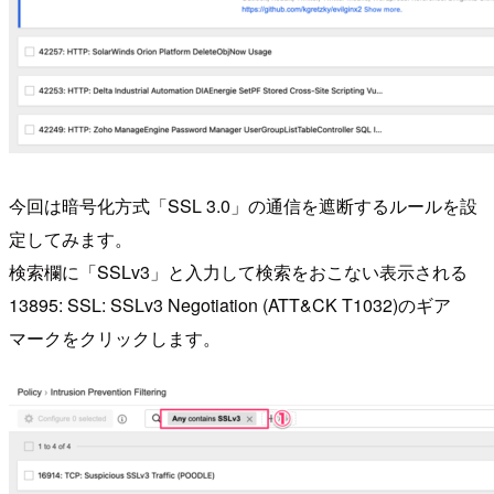
今回は暗号化方式「SSL 3.0」の通信を遮断するルールを設
定してみます。
検索欄に「SSLv3」と入力して検索をおこない表示される
13895: SSL: SSLv3 Negotiation (ATT&CK T1032)のギア
マークをクリックします。