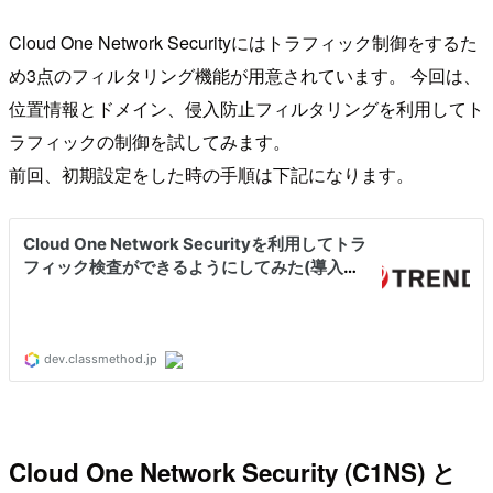
Cloud One Network Securityにはトラフィック制御をするた
め3点のフィルタリング機能が用意されています。 今回は、
位置情報とドメイン、侵入防止フィルタリングを利用してト
ラフィックの制御を試してみます。
前回、初期設定をした時の手順は下記になります。
Cloud One Network Security (C1NS) と