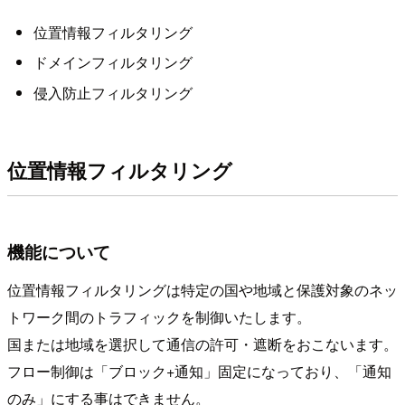
位置情報フィルタリング
ドメインフィルタリング
侵入防止フィルタリング
位置情報フィルタリング
機能について
位置情報フィルタリングは特定の国や地域と保護対象のネッ
トワーク間のトラフィックを制御いたします。
国または地域を選択して通信の許可・遮断をおこないます。
フロー制御は「ブロック+通知」固定になっており、「通知
のみ」にする事はできません。