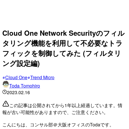
Cloud One Network Securityのフィル
タリング機能を利用して不必要なトラ
フィックを制御してみた (フィルタリ
ング設定編)
Cloud One
Trend Micro
Toda Tomohiro
2023.02.16
この記事は公開されてから1年以上経過しています。情
報が古い可能性がありますので、ご注意ください。
こんにちは、コンサル部＠大阪オフィスのTodaです。