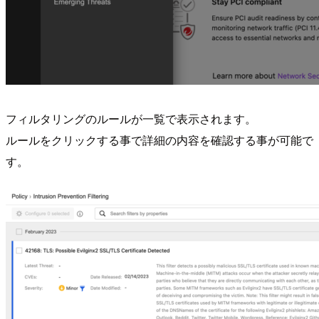
フィルタリングのルールが一覧で表示されます。
ルールをクリックする事で詳細の内容を確認する事が可能で
す。