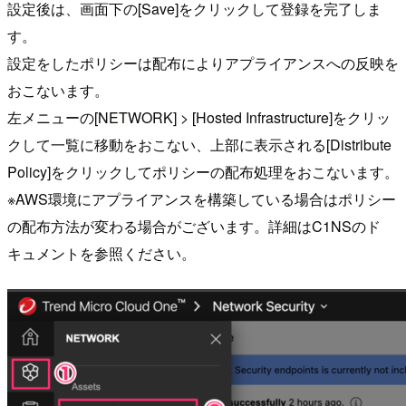
設定後は、画面下の[Save]をクリックして登録を完了しま
す。
設定をしたポリシーは配布によりアプライアンスへの反映を
おこないます。
左メニューの[NETWORK] > [Hosted Infrastructure]をクリッ
クして一覧に移動をおこない、上部に表示される[Distribute
Policy]をクリックしてポリシーの配布処理をおこないます。
※AWS環境にアプライアンスを構築している場合はポリシー
の配布方法が変わる場合がございます。詳細はC1NSのド
キュメントを参照ください。