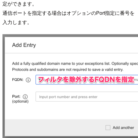
定ができます。
通信ポートを指定する場合はオプションのPort指定に番号を
入力します。