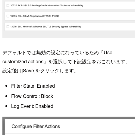
デフォルトでは無効の設定になっているため「Use
customized actions」を選択して下記設定をおこないます。
設定後は[Save]をクリックします。
Filter State: Enabled
Flow Control: Block
Log Event: Enabled