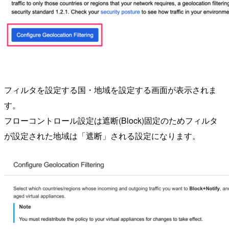
フィルタを設定する国・地域を設定する画面が表示されま
す。
フローコントロール設定は遮断(Block)固定のためフィルタ
が設定された地域は「遮断」される設定になります。