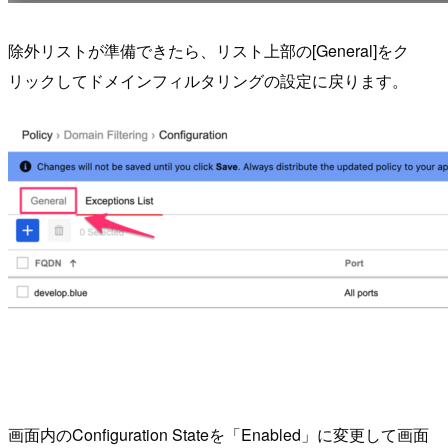
除外リストが準備できたら、リスト上部の[General]をク
リックしてドメインフィルタリングの設定に戻ります。
画面内のConfiguration Stateを「Enabled」に変更して画面