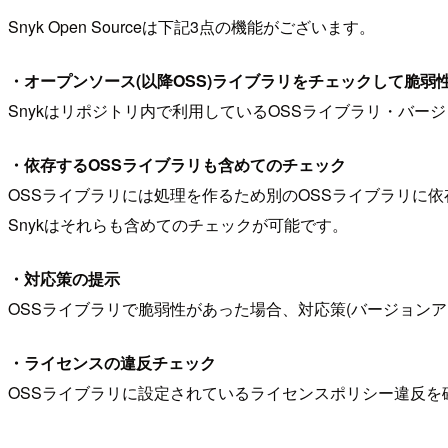
Snyk Open Sourceは下記3点の機能がございます。
・オープンソース(以降OSS)ライブラリをチェックして脆弱
Snykはリポジトリ内で利用しているOSSライブラリ・バ
・依存するOSSライブラリも含めてのチェック
OSSライブラリには処理を作るため別のOSSライブラリに
Snykはそれらも含めてのチェックが可能です。
・対応策の提示
OSSライブラリで脆弱性があった場合、対応策(バージョン
・ライセンスの違反チェック
OSSライブラリに設定されているライセンスポリシー違反を