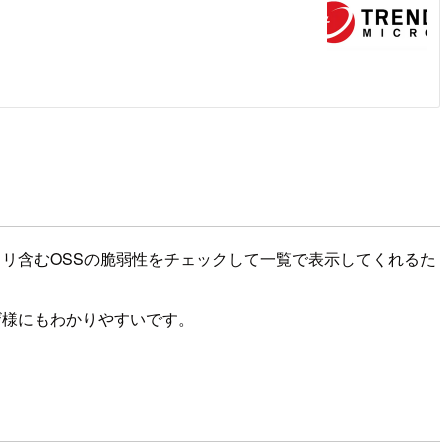
イブラリ含むOSSの脆弱性をチェックして一覧で表示してくれるた
ザ様にもわかりやすいです。