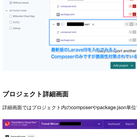
プロジェクト詳細画面
詳細画面ではプロジェクト内のcomposerやpackage.js