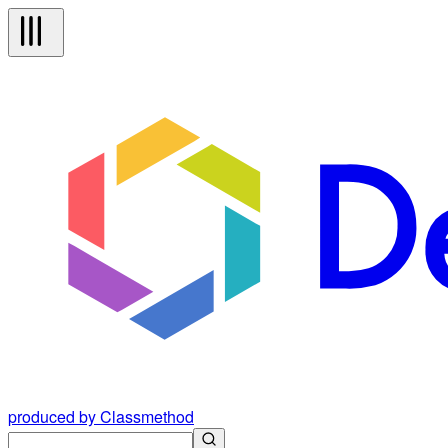
produced by Classmethod