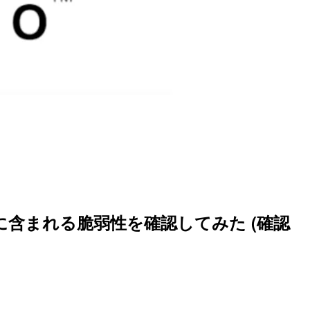
スのコードに含まれる脆弱性を確認してみた (確認