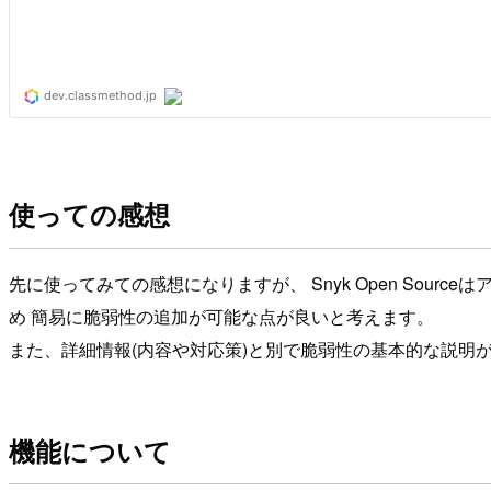
使っての感想
先に使ってみての感想になりますが、 Snyk Open So
め 簡易に脆弱性の追加が可能な点が良いと考えます。
また、詳細情報(内容や対応策)と別で脆弱性の基本的な説明
機能について