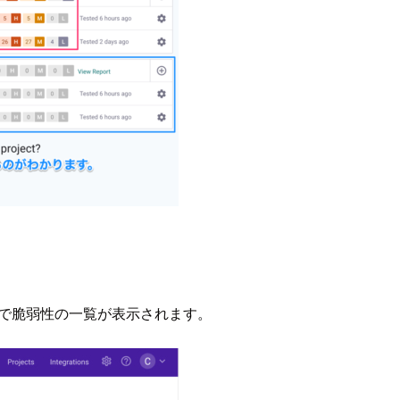
on単位で脆弱性の一覧が表示されます。