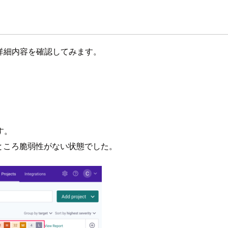
で詳細内容を確認してみます。
す。
たところ脆弱性がない状態でした。