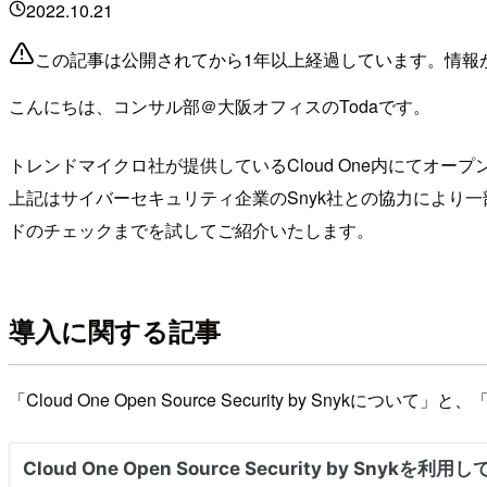
2022.10.21
この記事は公開されてから1年以上経過しています。情報
こんにちは、コンサル部＠大阪オフィスのTodaです。
トレンドマイクロ社が提供しているCloud One内にてオープンソ
上記はサイバーセキュリティ企業のSnyk社との協力により一
ドのチェックまでを試してご紹介いたします。
導入に関する記事
「Cloud One Open Source Security by Snyk