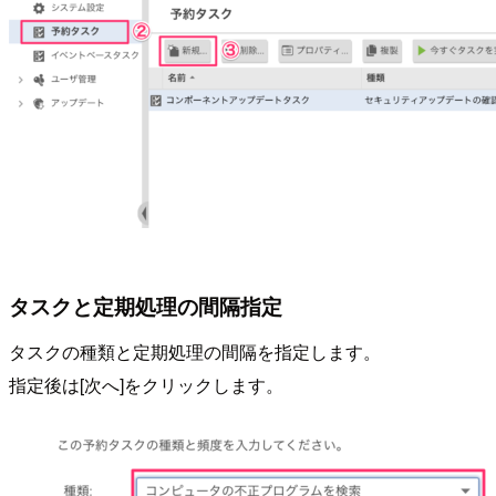
タスクと定期処理の間隔指定
タスクの種類と定期処理の間隔を指定します。
指定後は[次へ]をクリックします。