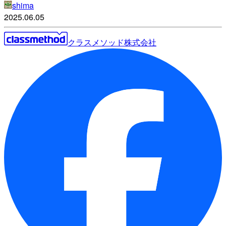
shima
2025.06.05
クラスメソッド株式会社