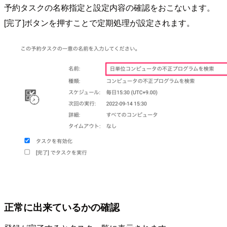
予約タスクの名称指定と設定内容の確認をおこないます。
[完了]ボタンを押すことで定期処理が設定されます。
正常に出来ているかの確認