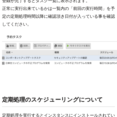
登録が完了するとタスク一覧に表示されます。
正常に実行出来ているかは一覧内の「前回の実行時間」を予
定の定期処理時間以降に確認頂き日付が入っている事を確認
してください。
定期処理のスケジューリングについて
定期処理を実行するとインスタンスにインストールされてい