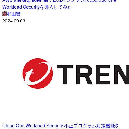
Workload Securityを導入してみた
和田響
2024.09.03
Cloud One Workload Security 不正プログラム対策機能を