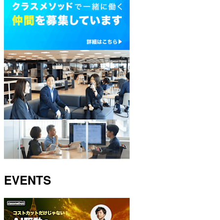
EVENTS