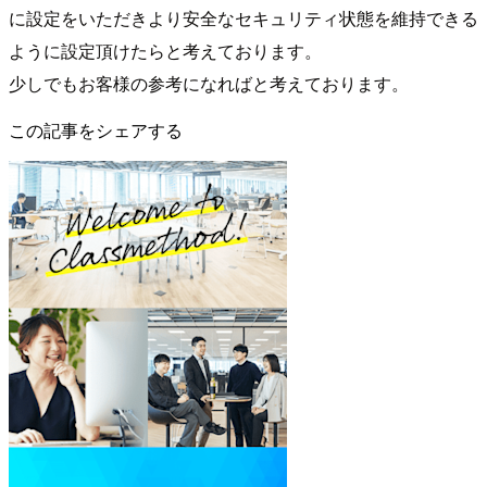
に設定をいただきより安全なセキュリティ状態を維持できる
ように設定頂けたらと考えております。
少しでもお客様の参考になればと考えております。
この記事をシェアする