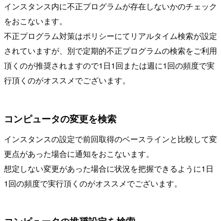
インスタンス内に不正プログラムが存在しないかのチェック
をおこないます。
不正プログラム対策はポリシーにてリアルタイム検索が設定
されていますが、別で定期的不正プログラムの検索をご利用
頂くのが推奨されますので1日1回または週に1回の頻度で実
行頂くのがオススメでございます。
コンピュータの変更を検索
インスタンスの設定で前回取得のベースラインと比較して変
更点があった場合に通知をおこないます。
想定しない変更があった場合に状況を把握できるように1日
1回の頻度で実行頂くのがオススメでございます。