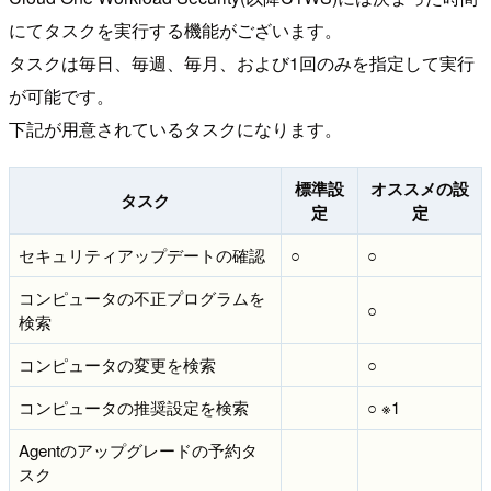
にてタスクを実行する機能がございます。
タスクは毎日、毎週、毎月、および1回のみを指定して実行
が可能です。
下記が用意されているタスクになります。
標準設
オススメの設
タスク
定
定
セキュリティアップデートの確認
○
○
コンピュータの不正プログラムを
○
検索
コンピュータの変更を検索
○
コンピュータの推奨設定を検索
○ ※1
Agentのアップグレードの予約タ
スク