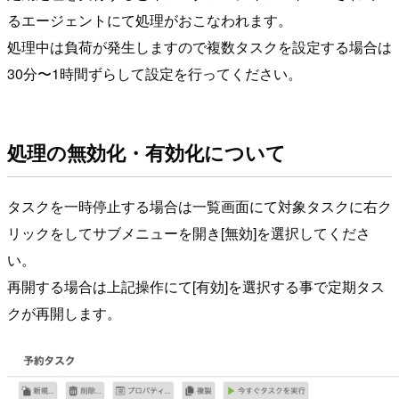
るエージェントにて処理がおこなわれます。
処理中は負荷が発生しますので複数タスクを設定する場合は
30分〜1時間ずらして設定を行ってください。
処理の無効化・有効化について
タスクを一時停止する場合は一覧画面にて対象タスクに右ク
リックをしてサブメニューを開き[無効]を選択してくださ
い。
再開する場合は上記操作にて[有効]を選択する事で定期タス
クが再開します。