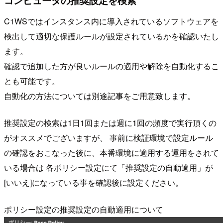
コンピュータの推奨設定を検索
C1WSではインスタンス内に導入されているソフトウェアを
検出して適切な保護ルールが設定されているかを確認いたし
ます。
確認で追加した方が良いルールの適用や解除を自動化するこ
とも可能です。
自動化の方法については別途記事をご用意致します。
推奨設定の検索は1日1回または週に1回の頻度で実行頂くの
がオススメでございますが、 事前に検証環境で設定ルール
の確認をおこなった後に、本番環境に適用する運用をされて
いる場合は 各ポリシー設定にて「推奨設定の自動適用」が
[いいえ]になっている事を確認後に設定ください。
ポリシー設定の推奨設定の自動適用について