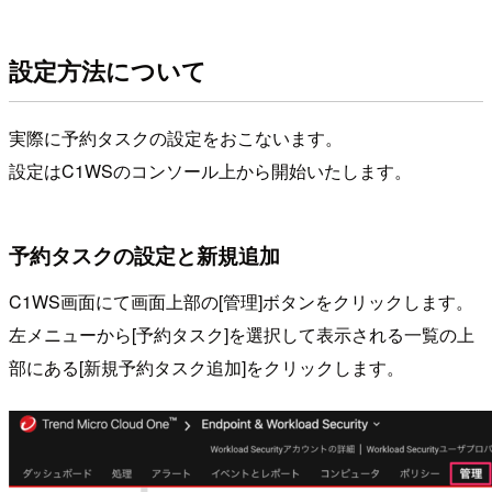
設定方法について
実際に予約タスクの設定をおこないます。
設定はC1WSのコンソール上から開始いたします。
予約タスクの設定と新規追加
C1WS画面にて画面上部の[管理]ボタンをクリックします。
左メニューから[予約タスク]を選択して表示される一覧の上
部にある[新規予約タスク追加]をクリックします。