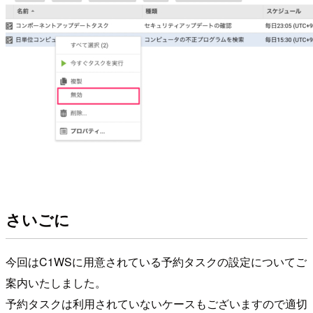
さいごに
今回はC1WSに用意されている予約タスクの設定についてご
案内いたしました。
予約タスクは利用されていないケースもございますので適切