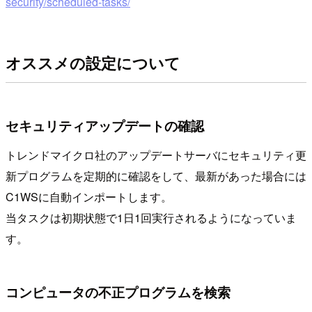
security/scheduled-tasks/
オススメの設定について
セキュリティアップデートの確認
トレンドマイクロ社のアップデートサーバにセキュリティ更
新プログラムを定期的に確認をして、最新があった場合には
C1WSに自動インポートします。
当タスクは初期状態で1日1回実行されるようになっていま
す。
コンピュータの不正プログラムを検索