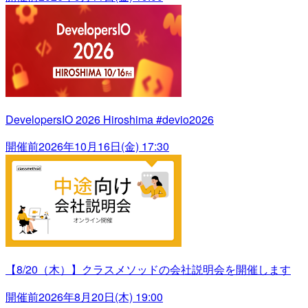
DevelopersIO 2026 Hiroshima #devio2026
開催前
2026年10月16日(金) 17:30
【8/20（木）】クラスメソッドの会社説明会を開催します
開催前
2026年8月20日(木) 19:00