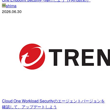
shima
2026.06.30
Cloud One Workload Securityのエージェントバージョンを
確認して、アップデートしよう