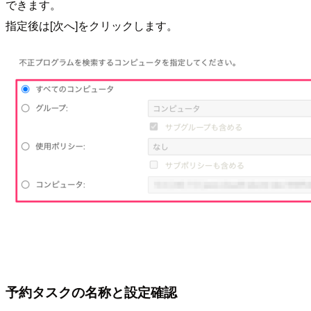
できます。
指定後は[次へ]をクリックします。
予約タスクの名称と設定確認