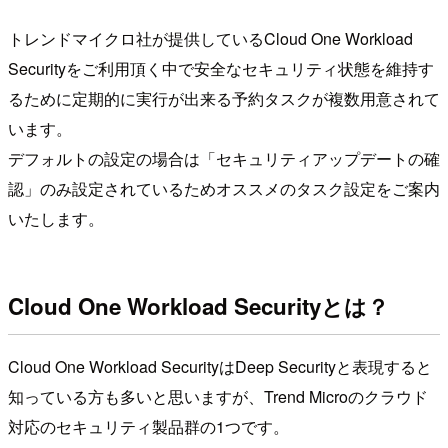
トレンドマイクロ社が提供しているCloud One Workload
Securityをご利用頂く中で安全なセキュリティ状態を維持す
るために定期的に実行が出来る予約タスクが複数用意されて
います。
デフォルトの設定の場合は「セキュリティアップデートの確
認」のみ設定されているためオススメのタスク設定をご案内
いたします。
Cloud One Workload Securityとは？
Cloud One Workload SecurityはDeep Securityと表現すると
知っている方も多いと思いますが、Trend Microのクラウド
対応のセキュリティ製品群の1つです。