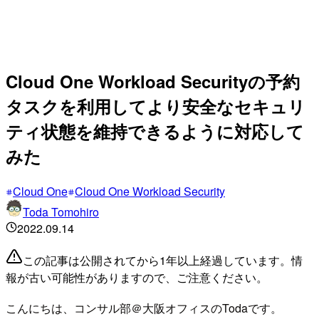
Cloud One Workload Securityの予約
タスクを利用してより安全なセキュリ
ティ状態を維持できるように対応して
みた
Cloud One
Cloud One Workload Security
Toda Tomohiro
2022.09.14
この記事は公開されてから1年以上経過しています。情
報が古い可能性がありますので、ご注意ください。
こんにちは、コンサル部＠大阪オフィスのTodaです。