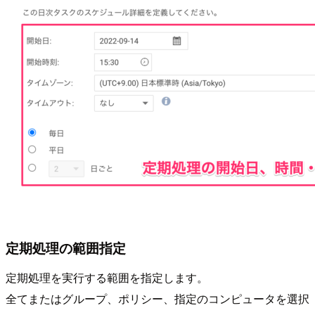
定期処理の範囲指定
定期処理を実行する範囲を指定します。
全てまたはグループ、ポリシー、指定のコンピュータを選択