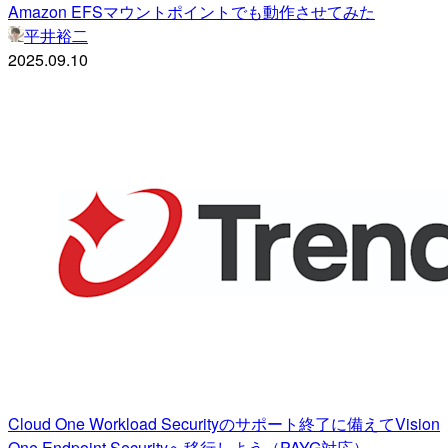
Amazon EFSマウントポイントでも動作させてみた
平井裕二
2025.09.10
Cloud One Workload Securityのサポート終了に備えてVision
One Endpoint Securityへ移行しよう（PAYG対応）