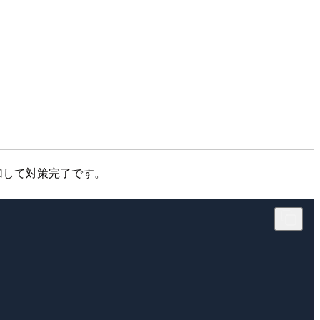
加して対策完了です。