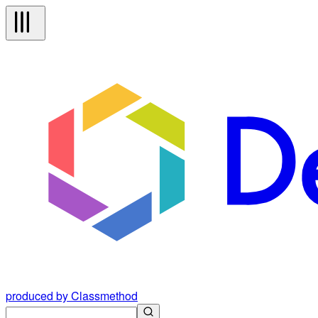
produced by Classmethod