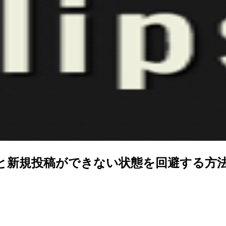
組込んだあと新規投稿ができない状態を回避する方