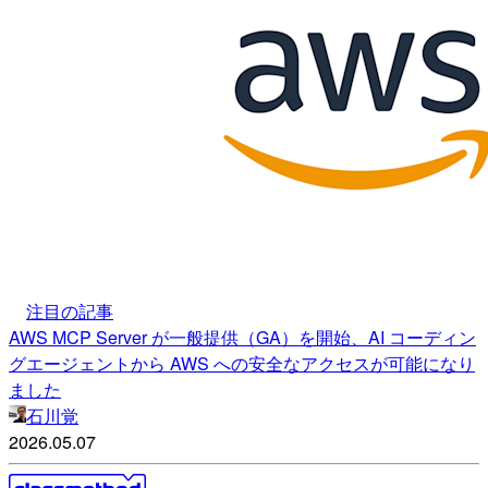
注目の記事
AWS MCP Server が一般提供（GA）を開始、AI コーディン
グエージェントから AWS への安全なアクセスが可能になり
ました
石川覚
2026.05.07