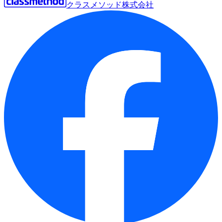
クラスメソッド株式会社