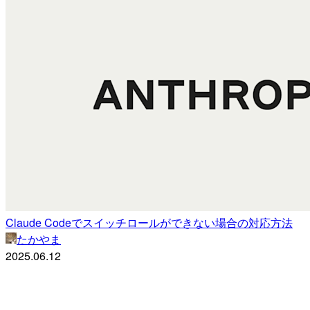
Claude Codeでスイッチロールができない場合の対応方法
たかやま
2025.06.12