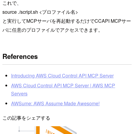
これで、
source ./script.sh <プロファイル名>
と実行してMCPサーバを再起動するだけでCCAPI MCPサー
バに任意のプロファイルでアクセスできます。
References
Introducing AWS Cloud Control API MCP Server
AWS Cloud Control API MCP Server | AWS MCP
Servers
AWSume: AWS Assume Made Awesome!
この記事をシェアする