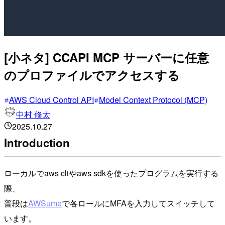
[小ネタ] CCAPI MCP サーバーに任意
のプロファイルでアクセスする
AWS Cloud Control API
Model Context Protocol (MCP)
中村 修太
2025.10.27
Introduction
ローカルでaws cliやaws sdkを使ったプログラムを実行する
際、
普段は
AWSume
で各ロールにMFAを入力してスイッチして
います。