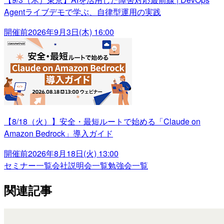
Agentライブデモで学ぶ、自律型運用の実践
開催前
2026年9月3日(木) 16:00
【8/18（火）】安全・最短ルートで始める「Claude on
Amazon Bedrock」導入ガイド
開催前
2026年8月18日(火) 13:00
セミナー一覧
会社説明会一覧
勉強会一覧
関連記事