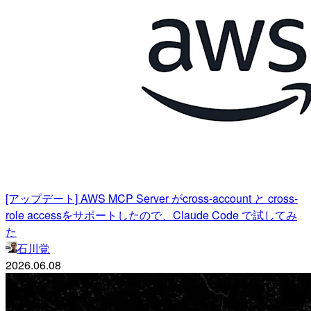
[アップデート] AWS MCP Server がcross-account と cross-
role accessをサポートしたので、Claude Code で試してみ
た
石川覚
2026.06.08