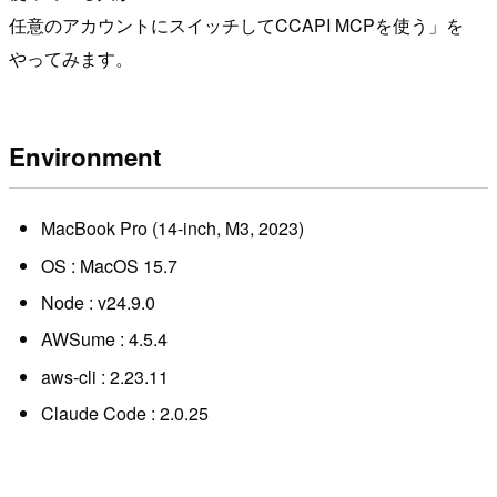
任意のアカウントにスイッチしてCCAPI MCPを使う」を
やってみます。
Environment
MacBook Pro (14-inch, M3, 2023)
OS : MacOS 15.7
Node : v24.9.0
AWSume : 4.5.4
aws-cli : 2.23.11
Claude Code : 2.0.25