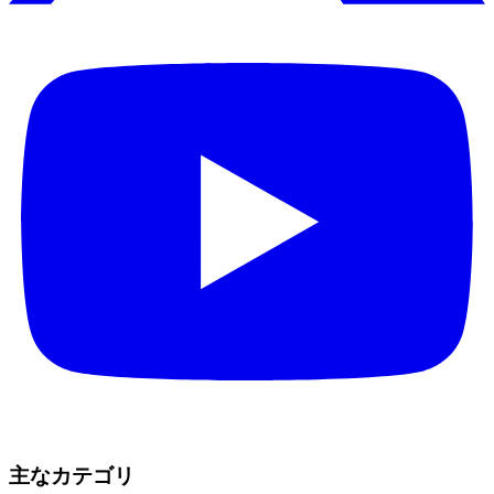
主なカテゴリ