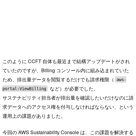
このように CCFT 自体も最近まで結構アップデートがされ
ていたのですが、Billing コンソール内に組み込まれていた
ため、排出量データを閲覧するだけでも請求権限（
aws-
など）が必要でした。
portal:ViewBilling
サステナビリティ担当者が排出量を確認したいだけなのに請
求データへのアクセス権を付与しなければならない、という
運用上の課題がありました。
今回の AWS Sustainability Console は、この課題を解決する