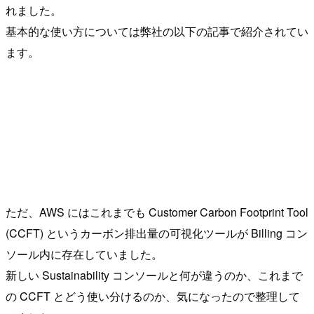
れました。
基本的な使い方については弊社の以下の記事で紹介されてい
ます。
ただ、AWS にはこれまでも Customer Carbon Footprint Tool
(CCFT) というカーボン排出量の可視化ツールが Billing コン
ソール内に存在していました。
新しい Sustainability コンソールと何が違うのか、これまで
の CCFT とどう使い分けるのか、気になったので整理して