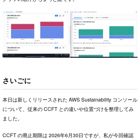
さいごに
本日は新しくリリースされた AWS Sustainability コンソール
について、従来の CCFT との違いや位置づけを整理してみ
ました。
CCFT の廃止期限は 2026年6月30日ですが、私が今回確認