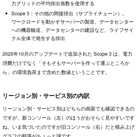
力グリッドの平均排出係数を使用する
Scope 3：その他の間接排出（サプライチェーン）。
ワークロードを動かすサーバーの製造、データセンター
への機器輸送、データセンターの建設など、ライフサイ
クル全体で発生する排出
2025年10月のアップデートで追加された Scope 3 は、電力
消費だけでなく「そもそもサーバーを作って運ぶところか
ら」の環境負荷まで含めた数値ということです。
リージョン別・サービス別の内訳
リージョン別・サービス別はどちらの画面でも確認できるの
ですが、新コンソール（左）のほうがおそらく見やすいです
ね。いま気づいたのですが旧コンソール（右）だと積み上げ
グラフの順序がちょっと謎です。