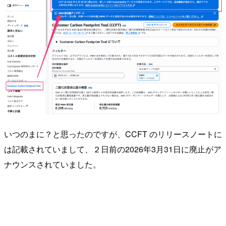
いつのまに？と思ったのですが、CCFT のリリースノートに
は記載されていまして、２日前の2026年3月31日に廃止がア
ナウンスされていました。