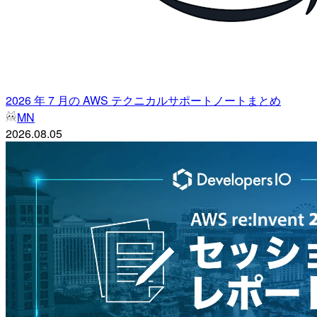
2026 年 7 月の AWS テクニカルサポートノートまとめ
MN
2026.08.05