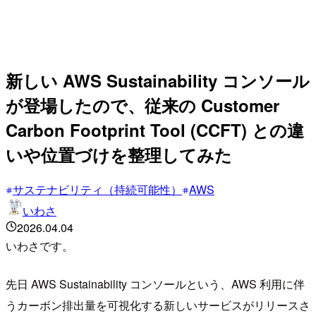
新しい AWS Sustainability コンソール
が登場したので、従来の Customer
Carbon Footprint Tool (CCFT) との違
いや位置づけを整理してみた
サステナビリティ（持続可能性）
AWS
いわさ
2026.04.04
いわさです。
先日 AWS Sustainability コンソールという、AWS 利用に伴
うカーボン排出量を可視化する新しいサービスがリリースさ