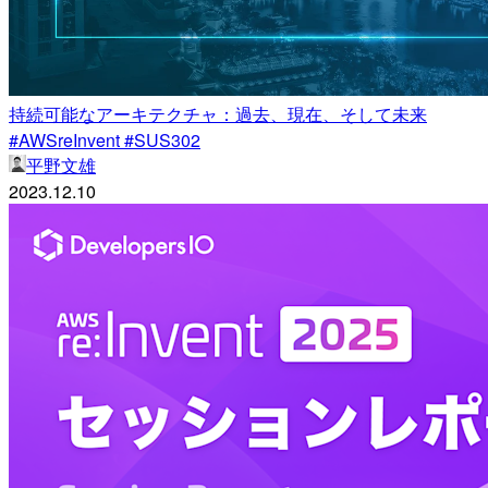
持続可能なアーキテクチャ：過去、現在、そして未来
#AWSreInvent #SUS302
平野文雄
2023.12.10