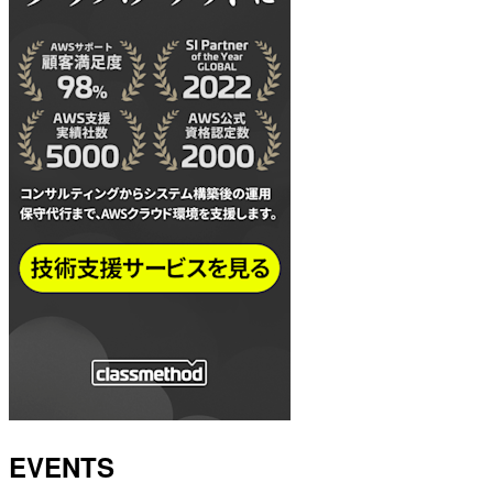
EVENTS