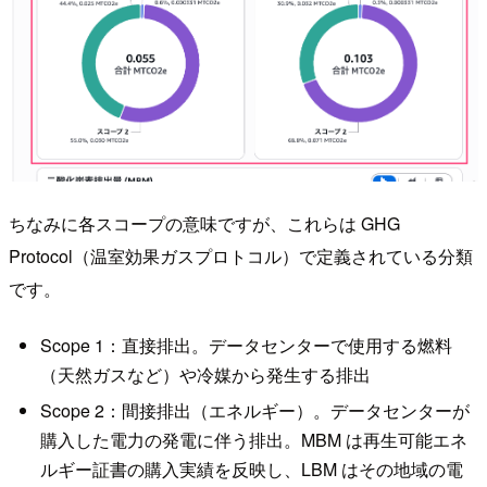
ちなみに各スコープの意味ですが、これらは GHG
Protocol（温室効果ガスプロトコル）で定義されている分類
です。
Scope 1：直接排出。データセンターで使用する燃料
（天然ガスなど）や冷媒から発生する排出
Scope 2：間接排出（エネルギー）。データセンターが
購入した電力の発電に伴う排出。MBM は再生可能エネ
ルギー証書の購入実績を反映し、LBM はその地域の電