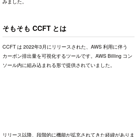
みました。
そもそも CCFT とは
CCFT は 2022年3月にリリースされた、AWS 利用に伴う
カーボン排出量を可視化するツールです。AWS Billing コン
ソール内に組み込まれる形で提供されていました。
リリース以降、段階的に機能が拡充されてきた経緯がありま