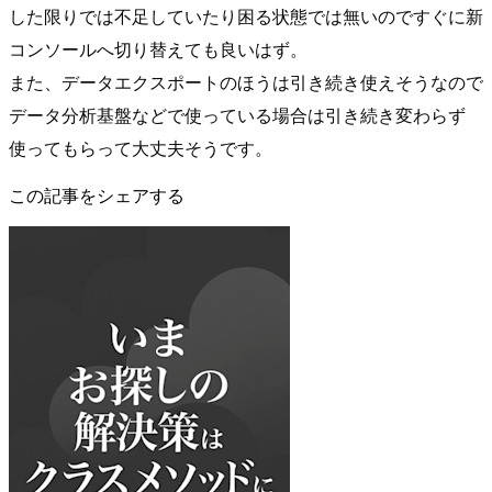
した限りでは不足していたり困る状態では無いのですぐに新
コンソールへ切り替えても良いはず。
また、データエクスポートのほうは引き続き使えそうなので
データ分析基盤などで使っている場合は引き続き変わらず
使ってもらって大丈夫そうです。
この記事をシェアする