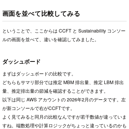
画面を並べて比較してみる
ということで、ここからは CCFT と Sustainability コンソー
ルの画面を並べて、違いを確認してみました。
ダッシュボード
まずはダッシュボードの比較です。
どちらもサマリ部分では推定 MBM 排出量、推定 LBM 排出
量、推定排出量の節減を確認することができます。
以下は同じ AWS アカウントの 2026年2月のデータです。左
が新コンソールで右がCCFTです。
よく見てみると同月の比較なんですが若干数値が違っていま
すね。端数処理や計算ロジックがちょっと違っているのかも