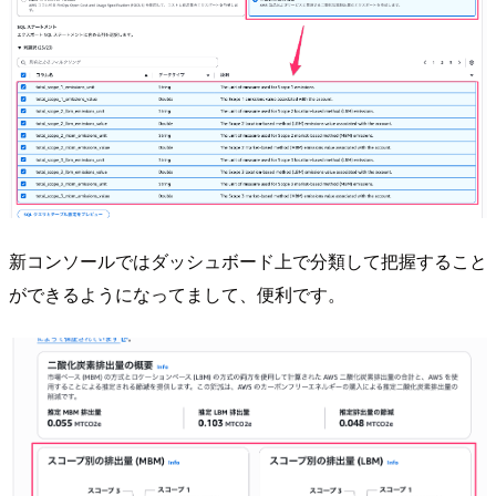
新コンソールではダッシュボード上で分類して把握すること
ができるようになってまして、便利です。