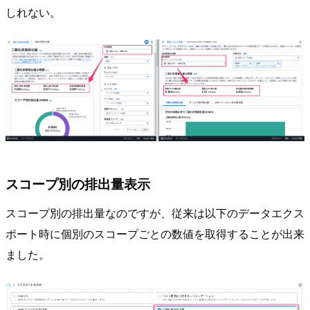
しれない。
スコープ別の排出量表示
スコープ別の排出量なのですが、従来は以下のデータエクス
ポート時に個別のスコープごとの数値を取得することが出来
ました。