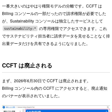
一番大きいのはやはり権限モデルの分離です。CCFT は
Billing コンソールの一部だったので請求権限が必要でした
が、Sustainability コンソールは独立したサービスとして
の専用権限でアクセスできます。これ
sustainability:*
でサステナビリティ担当者に請求データを見せることなく排
出量データだけを共有できるようになりました。
CCFT は廃止される
まず、2026年6月30日で CCFT は廃止されます。
Billing コンソール内の CCFT にアクセスすると、廃止通知
のバナーが表示されていました。