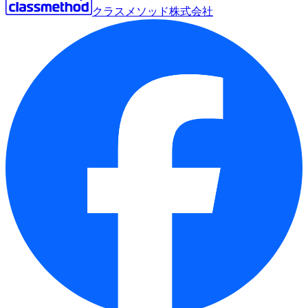
クラスメソッド株式会社