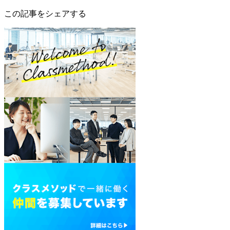
この記事をシェアする