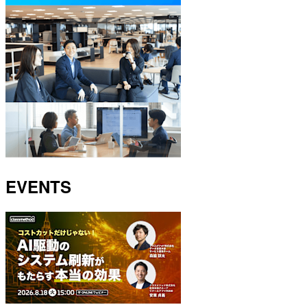
EVENTS