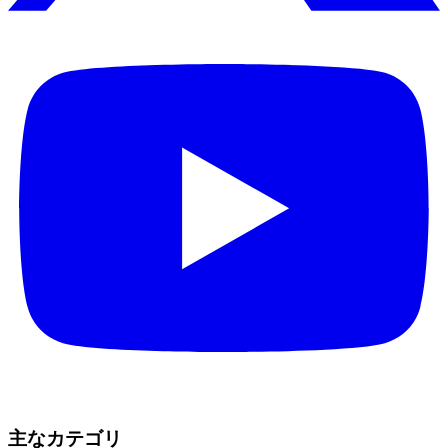
主なカテゴリ