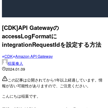
[CDK]API Gatewayの
accessLogFormatに
integrationRequestIdを設定する方法
CDK
Amazon API Gateway
稲葉奏人
2024.01.09
この記事は公開されてから1年以上経過しています。情
報が古い可能性がありますので、ご注意ください。
こんにちは稲葉です。