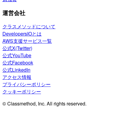
運営会社
クラスメソッドについて
DevelopersIOとは
AWS支援サービス一覧
公式X(Twitter)
公式YouTube
公式Facebook
公式LinkedIn
アクセス情報
プライバシーポリシー
クッキーポリシー
© Classmethod, Inc. All rights reserved.