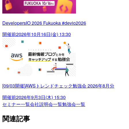
DevelopersIO 2026 Fukuoka #devio2026
開催前
2026年10月16日(金) 13:30
[09/03開催]AWSトレンドチェック勉強会 2026年8月分
開催前
2026年9月3日(木) 15:30
セミナー一覧
会社説明会一覧
勉強会一覧
関連記事