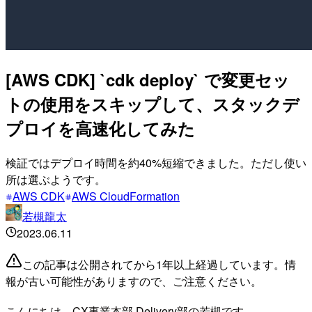
[AWS CDK] `cdk deploy` で変更セッ
トの使用をスキップして、スタックデ
プロイを高速化してみた
検証ではデプロイ時間を約40%短縮できました。ただし使い
所は選ぶようです。
AWS CDK
AWS CloudFormation
若槻龍太
2023.06.11
この記事は公開されてから1年以上経過しています。情
報が古い可能性がありますので、ご注意ください。
こんにちは、CX事業本部 Delivery部の若槻です。