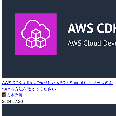
AWS CDK を用いて作成した VPC・Subnet にリソース名を
つける方法を教えてください
吉本光希
2024.07.26