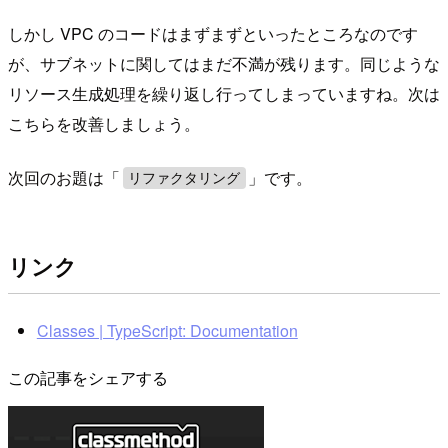
しかし VPC のコードはまずまずといったところなのです
が、サブネットに関してはまだ不満が残ります。同じような
リソース生成処理を繰り返し行ってしまっていますね。次は
こちらを改善しましょう。
次回のお題は「
」です。
リファクタリング
リンク
Classes | TypeScript: Documentation
この記事をシェアする