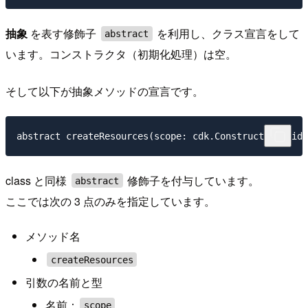
抽象
を表す修飾子
を利用し、クラス宣言をして
abstract
います。コンストラクタ（初期化処理）は空。
そして以下が抽象メソッドの宣言です。
class と同様
修飾子を付与しています。
abstract
ここでは次の 3 点のみを指定しています。
メソッド名
createResources
引数の名前と型
名前：
scope