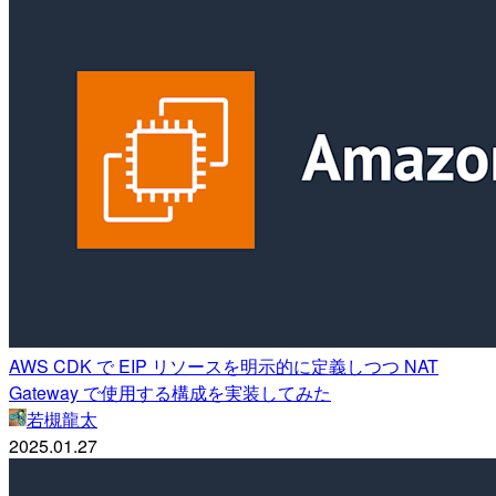
AWS CDK で EIP リソースを明示的に定義しつつ NAT
Gateway で使用する構成を実装してみた
若槻龍太
2025.01.27