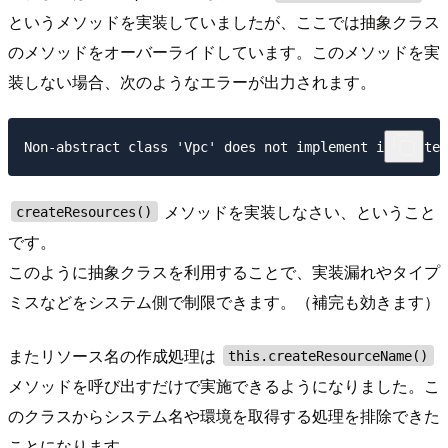
というメソッドを実装していましたが、ここでは抽象クラス
のメソッドをオーバーライドしています。このメソッドを実
装しない場合、次のようなエラーが出力されます。
メソッドを実装しなさい、ということ
createResources()
です。
このように抽象クラスを利用することで、実装漏れやタイプ
ミスなどをシステム側で制限できます。（補完も効きます）
またリソース名の作成処理は
this.createResourceName()
メソッドを呼び出すだけで実施できるようになりました。こ
のクラスからシステム名や環境を取得する処理を排除できた
ことになります。