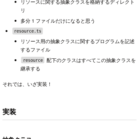
リソースに関する抽象クラスを格納するディレクト
リ
多分 1 ファイルだけになると思う
resource.ts
リソース用の抽象クラスに関するプログラムを記述
するファイル
配下のクラスはすべてこの抽象クラスを
resource
継承する
それでは、いざ実装！
実装