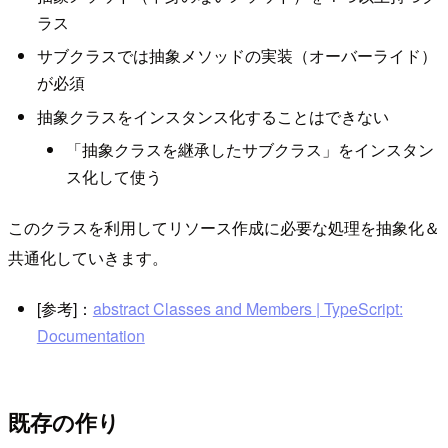
ラス
サブクラスでは抽象メソッドの実装（オーバーライド）
が必須
抽象クラスをインスタンス化することはできない
「抽象クラスを継承したサブクラス」をインスタン
ス化して使う
このクラスを利用してリソース作成に必要な処理を抽象化＆
共通化していきます。
[参考]：
abstract Classes and Members | TypeScript:
Documentation
既存の作り