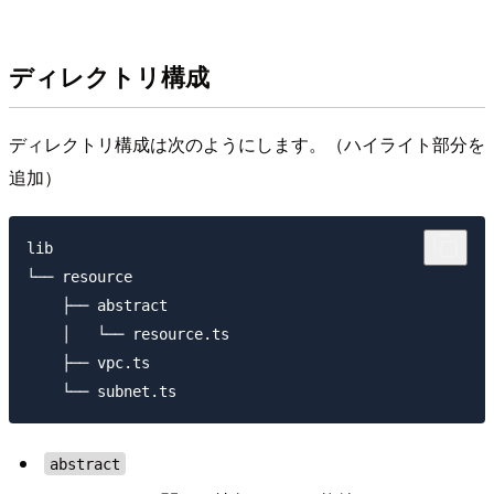
ディレクトリ構成
ディレクトリ構成は次のようにします。（ハイライト部分を
追加）
lib

└── resource

    ├── abstract

    │   └── resource.ts

    ├── vpc.ts

abstract