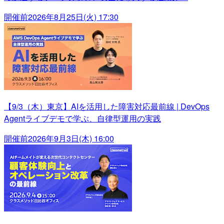
開催前
2026年8月25日(火) 17:30
【9/3（木）東京】AIを活用した障害対応最前線 | DevOps
Agentライブデモで学ぶ、自律型運用の実践
開催前
2026年9月3日(木) 16:00