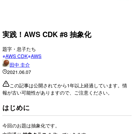
実践！AWS CDK #8 抽象化
題字・息子たち
AWS CDK
AWS
田中 圭介
2021.06.07
この記事は公開されてから1年以上経過しています。情
報が古い可能性がありますので、ご注意ください。
はじめに
今回のお題は抽象化です。