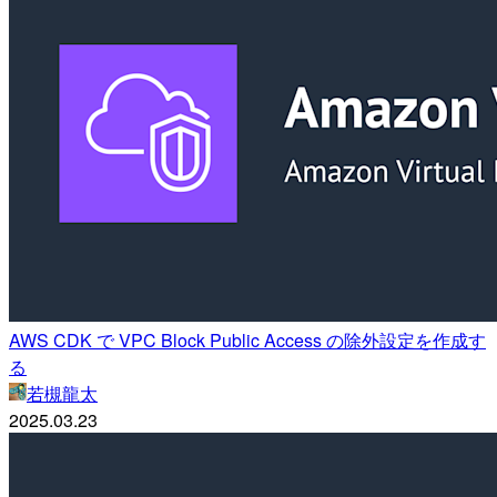
AWS CDK で VPC Block Public Access の除外設定を作成す
る
若槻龍太
2025.03.23