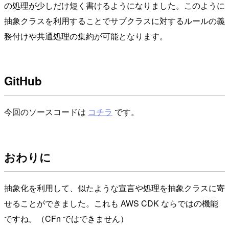
の処理が少しだけ短く書けるようになりました。このように
抽象クラスを利用することでサブクラスに対するルールの義
務付けや共通処理の集約が可能となります。
GitHub
今回のソースコードは
コチラ
です。
おわりに
抽象化を利用して、似たような宣言や処理を抽象クラスに寄
せることができました。これも AWS CDK ならではの機能
ですね。（CFn ではできません）