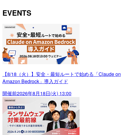
EVENTS
【8/18（火）】安全・最短ルートで始める「Claude on
Amazon Bedrock」導入ガイド
開催前
2026年8月18日(火) 13:00