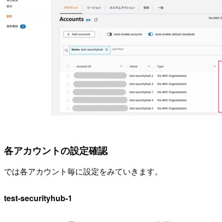
各アカウントの設定確認
では各アカウント毎に設定をみていきます。
test-securityhub-1