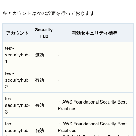
各アカウントは次の設定を行っておきます
Security
アカウント
有効セキュリティ標準
Hub
test-
securityhub-
無効
-
1
test-
securityhub-
有効
-
2
test-
・AWS Foundational Security Best
securityhub-
有効
Practices
3
test-
・AWS Foundational Security Best
securityhub-
有効
Practices