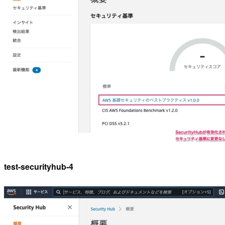
test-securityhub-4