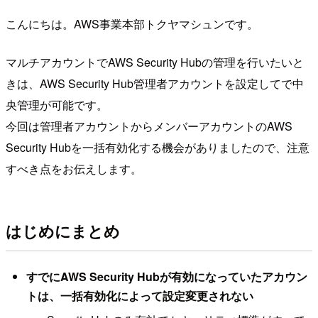
こんにちは。AWS事業本部トクヤマシュンです。
マルチアカウントでAWS Security Hubの管理を行いたいと
きは、AWS Security Hub管理者アカウントを設定してで中
央管理が可能です。
今回は管理者アカウントからメンバーアカウントのAWS
Security Hubを一括有効化する機会がありましたので、注意
すべき点をお伝えします。
はじめにまとめ
すでにAWS Security Hubが有効になっていたアカウン
トは、一括有効化によって設定変更されない