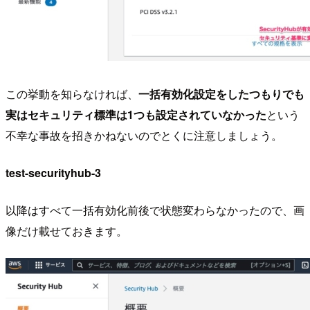
この挙動を知らなければ、
一括有効化設定をしたつもりでも
実はセキュリティ標準は1つも設定されていなかった
という
不幸な事故を招きかねないのでとくに注意しましょう。
test-securityhub-3
以降はすべて一括有効化前後で状態変わらなかったので、画
像だけ載せておきます。