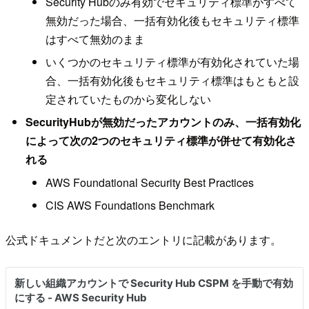
Security Hubのみ有効でセキュリティ標準がすべて
無効だった場合、一括有効化後もセキュリティ標準
はすべて無効のまま
いくつかのセキュリティ標準が有効化されていた場
合、一括有効化後もセキュリティ標準はもともと設
定されていたものから変化しない
SecurityHubが無効だったアカウントのみ、一括有効化
によって次の2つのセキュリティ標準が併せて有効化さ
れる
AWS Foundational Security Best Practices
CIS AWS Foundations Benchmark
公式ドキュメントだと次のエントリに記載があります。