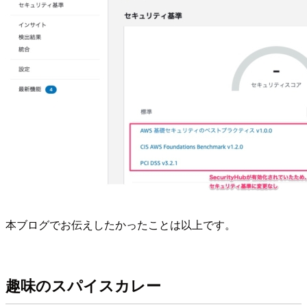
本ブログでお伝えしたかったことは以上です。
趣味のスパイスカレー