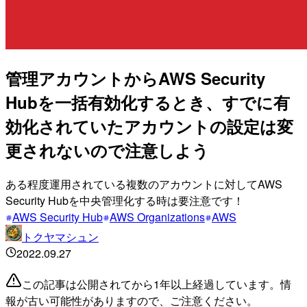
管理アカウントからAWS Security
Hubを一括有効化するとき、すでに有
効化されていたアカウントの設定は変
更されないので注意しよう
ある程度運用されている複数のアカウントに対してAWS
Security Hubを中央管理化する時は要注意です！
AWS Security Hub
AWS Organizations
AWS
トクヤマシュン
2022.09.27
この記事は公開されてから1年以上経過しています。情
報が古い可能性がありますので、ご注意ください。