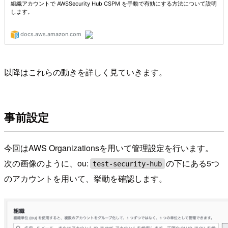
以降はこれらの動きを詳しく見ていきます。
事前設定
今回はAWS Organizationsを用いて管理設定を行います。
次の画像のように、ou:
の下にある5つ
test-security-hub
のアカウントを用いて、挙動を確認します。