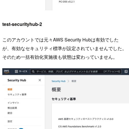
test-securityhub-2
このアカウントでは元々AWS Security Hubは有効でした
が、有効なセキュリティ標準が設定されていませんでした。
そのため一括有効化実施後も状態は変わっていません。