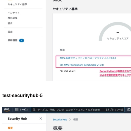
test-securityhub-5