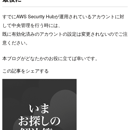
すでにAWS Security Hubが運用されているアカウントに対
して中央管理を行う時には、
既に有効化済みのアカウントの設定は変更されないのでご注
意ください。
本ブログがどなたかのお役に立てば幸いです。
この記事をシェアする