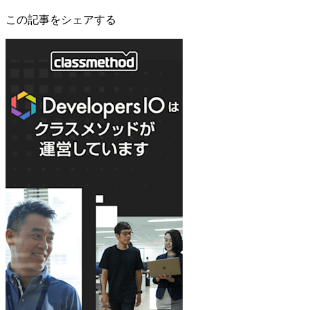
この記事をシェアする