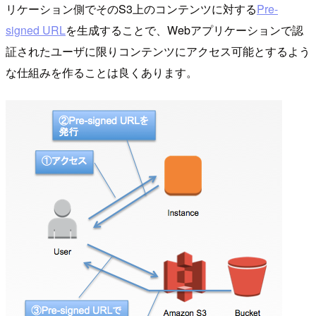
リケーション側でそのS3上のコンテンツに対する
Pre-
signed URL
を生成することで、Webアプリケーションで認
証されたユーザに限りコンテンツにアクセス可能とするよう
な仕組みを作ることは良くあります。