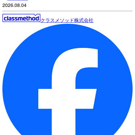
2026.08.04
クラスメソッド株式会社