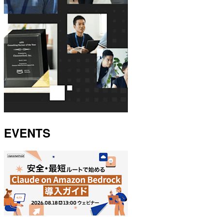
EVENTS