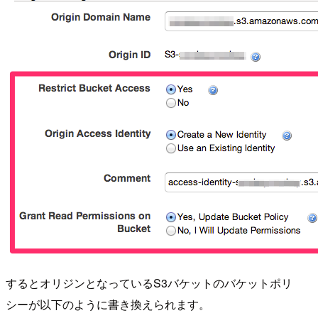
するとオリジンとなっているS3バケットのバケットポリ
シーが以下のように書き換えられます。