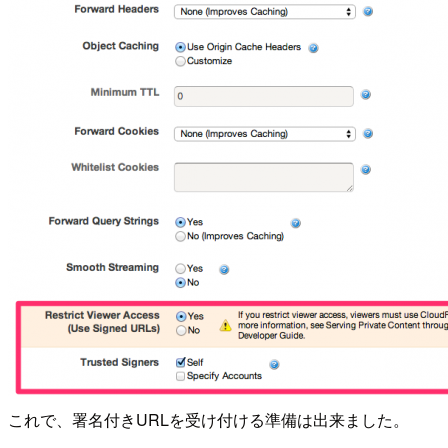
これで、署名付きURLを受け付ける準備は出来ました。