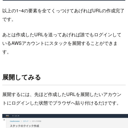
以上の1~4の要素を全てくっつけてあげればURLの作成完了
です。
あとは作成したURLを送ってあげれば誰でもログインして
いるAWSアカウントにスタックを展開することができま
す。
展開してみる
展開するには、先ほど作成したURLを展開したいアカウン
トにログインした状態でブラウザへ貼り付けるだけです。