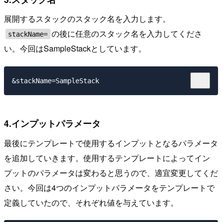
展開するスタックのスタック名を入力します。
の後に任意のスタック名を入力してくださ
stackName=
い。今回はSampleStackとしています。
4.インプットパラメータ
最後にテンプレートで使用するインプットとなるパラメータ
を追加していきます。使用するテンプレートによってイン
プットのパラメータは変わると思うので、適宜変更してくだ
さい。今回は4つのインプットパラメータをテンプレートで
定義していたので、それぞれ値を与えています。