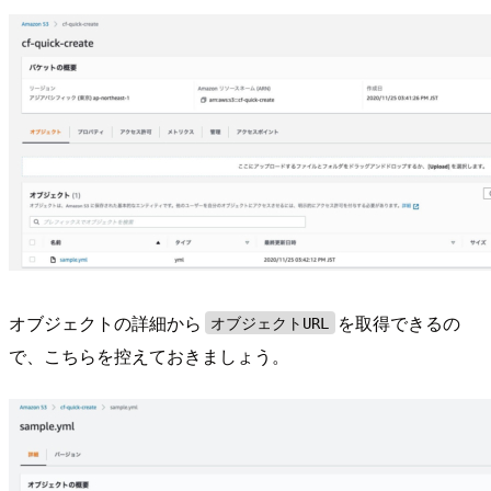
オブジェクトの詳細から
を取得できるの
オブジェクトURL
で、こちらを控えておきましょう。