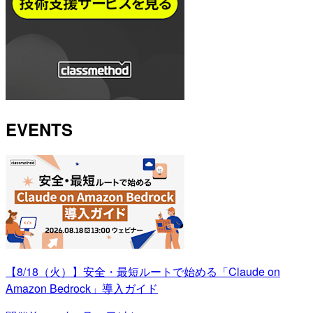
EVENTS
【8/18（火）】安全・最短ルートで始める「Claude on
Amazon Bedrock」導入ガイド