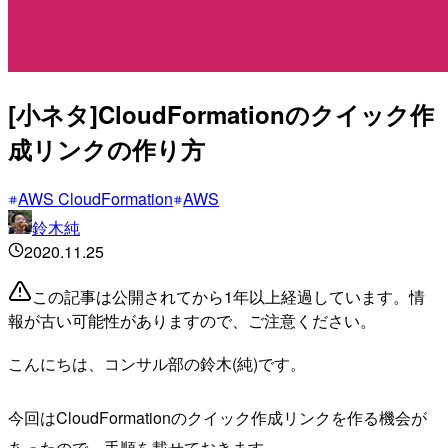
[小ネタ]CloudFormationのクイック作
成リンクの作り方
AWS CloudFormation
AWS
鈴木純
2020.11.25
この記事は公開されてから1年以上経過しています。情
報が古い可能性がありますので、ご注意ください。
こんにちは、コンサル部の鈴木(純)です。
今回はCloudFormationのクイック作成リンクを作る機会が
あったので、手順を載せておきます。