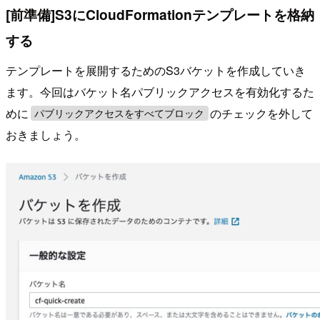
[前準備]S3にCloudFormationテンプレートを格納
する
テンプレートを展開するためのS3バケットを作成していき
ます。今回はバケット名パブリックアクセスを有効化するた
めに
のチェックを外して
パブリックアクセスをすべてブロック
おきましょう。