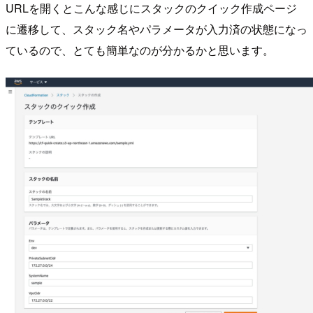
URLを開くとこんな感じにスタックのクイック作成ページ
に遷移して、スタック名やパラメータが入力済の状態になっ
ているので、とても簡単なのが分かるかと思います。