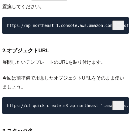
置換してください。
2.オブジェクトURL
展開したいテンプレートのURLを貼り付けます。
今回は前準備で用意したオブジェクトURLをそのまま使い
ましょう。
3.スタック名