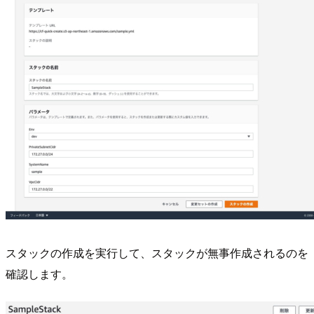
スタックの作成を実行して、スタックが無事作成されるのを
確認します。