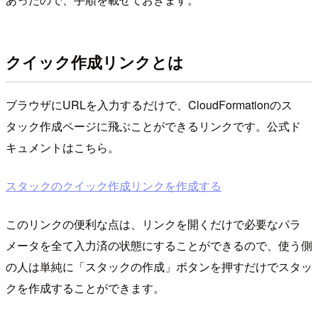
クイック作成リンクとは
ブラウザにURLを入力するだけで、CloudFormationのス
タック作成ページに飛ぶことができるリンクです。公式ド
キュメントはこちら。
スタックのクイック作成リンクを作成する
このリンクの便利な点は、リンクを開くだけで必要なパラ
メータを全て入力済の状態にすることができるので、使う側
の人は単純に「スタックの作成」ボタンを押すだけでスタッ
クを作成することができます。