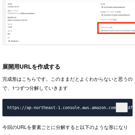
展開用URLを作成する
完成形はこちらです。このままだとよくわからないと思うの
で、1つずつ分解していきます
今回のURLを要素ごとに分解すると以下のような形になり