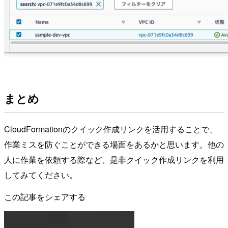
まとめ
CloudFormationのクイック作成リンクを活用することで、
作業ミスを防ぐことができる場面をあるかと思います。他の
人に作業を依頼する際など、是非クイック作成リンクを利用
してみてください。
この記事をシェアする