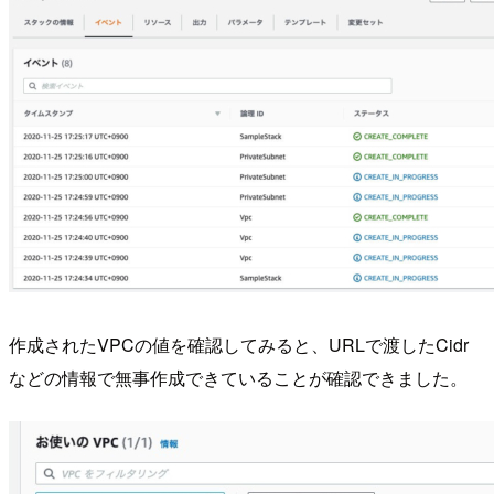
作成されたVPCの値を確認してみると、URLで渡したCidr
などの情報で無事作成できていることが確認できました。