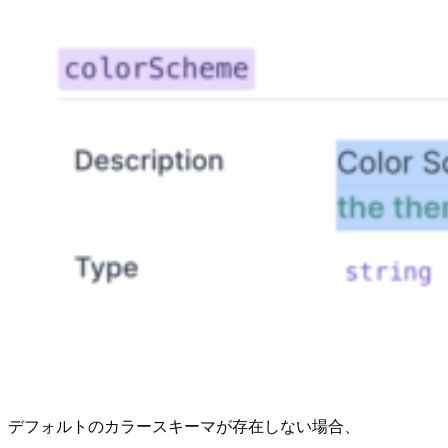
デフォルトのカラースキーマが存在しない場合、