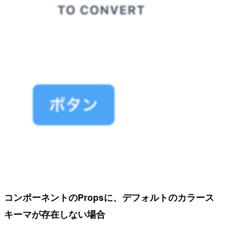
コンポーネントのPropsに、デフォルトのカラース
キーマが存在しない場合