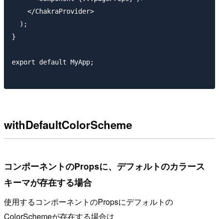
    </ChakraProvider>

  );

}

export default MyApp;

withDefaultColorScheme
コンポーネントのPropsに、デフォルトのカラース
キーマが存在する場合
使用するコンポーネントのPropsにデフォルトの
ColorSchemeが存在する場合は、