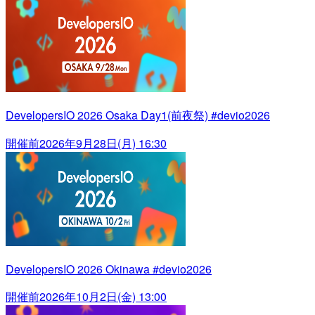
DevelopersIO 2026 Osaka Day1(前夜祭) #devio2026
開催前
2026年9月28日(月) 16:30
DevelopersIO 2026 Okinawa #devio2026
開催前
2026年10月2日(金) 13:00