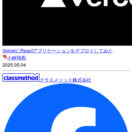
VercelにReactアプリケーションをデプロイしてみた
小林翔馬
2025.05.04
クラスメソッド株式会社