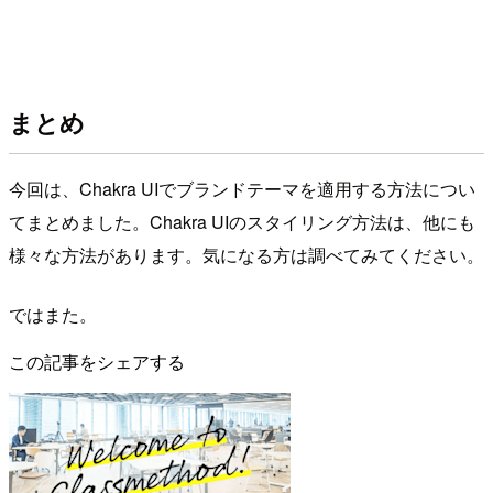
まとめ
今回は、Chakra UIでブランドテーマを適用する方法につい
てまとめました。Chakra UIのスタイリング方法は、他にも
様々な方法があります。気になる方は調べてみてください。
ではまた。
この記事をシェアする