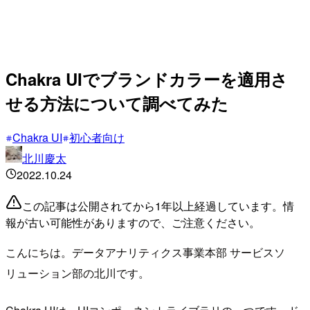
Chakra UIでブランドカラーを適用さ
せる方法について調べてみた
Chakra UI
初心者向け
北川慶太
2022.10.24
この記事は公開されてから1年以上経過しています。情
報が古い可能性がありますので、ご注意ください。
こんにちは。データアナリティクス事業本部 サービスソ
リューション部の北川です。