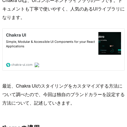
Chakra UIは、UIコンポーネントライブラリの一つです。ド
キュメントも丁寧で使いやすく、人気のあるUIライブラリに
なります。
最近、Chakra UIのスタイリングをカスタマイズする方法に
ついて調べたので、今回は独自のブランドカラーを設定する
方法について、記述していきます。