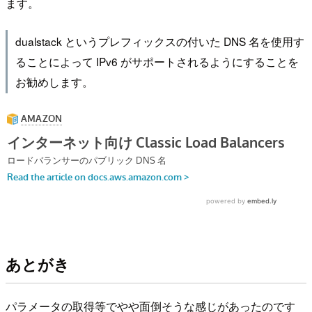
ます。
dualstack というプレフィックスの付いた DNS 名を使用す
ることによって IPv6 がサポートされるようにすることを
お勧めします。
あとがき
パラメータの取得等でやや面倒そうな感じがあったのです