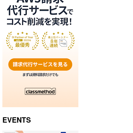
EVENTS