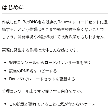
はじめに
作成したELBのDNS名を既存のRoute53レコードセットに登
録する、という作業はそこまで発生頻度も多くないことで
しょう。開発環境や検証環境にて状況次第かもしれません。
実際に発生する作業は大体こんな感じです。
管理コンソールからロードバランサ一覧を開く
該当のDNS名をコピーする
Route53でレコードセットを更新する
管理コンソール上ですぐ完了する内容ですが、
この設定が漏れていることに気が付かないケース