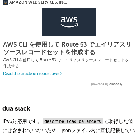
dualstack
IPv6対応用です。
で取得した値
describe-load-balancers
には含まれていないため、jsonファイル内に直接記載してい