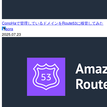
ConoHaで管理しているドメインをRoute53に移管してみた
sora
2025.07.23