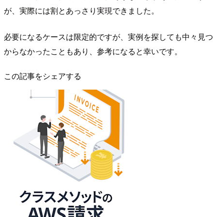
が、実際には割とあっさり実現できました。
必要になるケースは限定的ですが、実例を探しても中々見つ
からなかったこともあり、参考になると幸いです。
この記事をシェアする