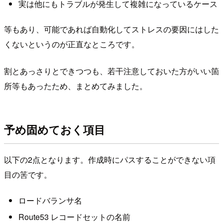
実は他にもトラブルが発生して複雑になっているケース
等もあり、可能であれば自動化してストレスの要因にはした
くないというのが正直なところです。
割とあっさりとできつつも、若干注意しておいた方がいい箇
所等もあったため、まとめてみました。
予め固めておく項目
以下の2点となります。作成時にパスすることができない項
目の筈です。
ロードバランサ名
Route53 レコードセットの名前