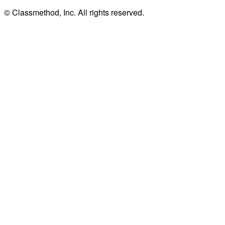
© Classmethod, Inc. All rights reserved.